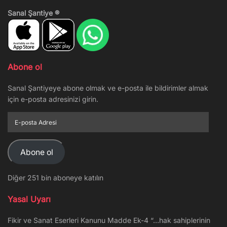
Sanal Şantiye ®
Abone ol
Sanal Şantiyeye abone olmak ve e-posta ile bildirimler almak
için e-posta adresinizi girin.
E-
posta
Adresi
Abone ol
Diğer 251 bin aboneye katılın
Yasal Uyarı
Fikir ve Sanat Eserleri Kanunu Madde Ek-4 “…hak sahiplerinin