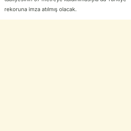
rekoruna imza atılmış olacak.