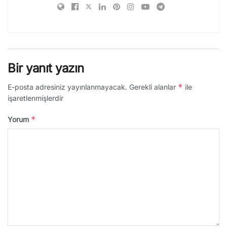
Bir yanıt yazın
*
E-posta adresiniz yayınlanmayacak.
Gerekli alanlar
ile
işaretlenmişlerdir
*
Yorum