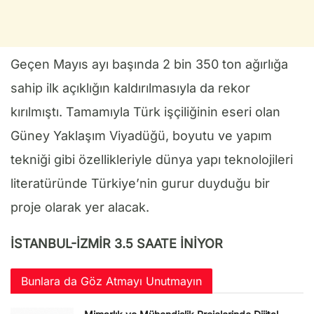
Geçen Mayıs ayı başında 2 bin 350 ton ağırlığa
sahip ilk açıklığın kaldırılmasıyla da rekor
kırılmıştı. Tamamıyla Türk işçiliğinin eseri olan
Güney Yaklaşım Viyadüğü, boyutu ve yapım
tekniği gibi özellikleriyle dünya yapı teknolojileri
literatüründe Türkiye’nin gurur duyduğu bir
proje olarak yer alacak.
İSTANBUL-İZMİR 3.5 SAATE İNİYOR
Bunlara da Göz Atmayı Unutmayın