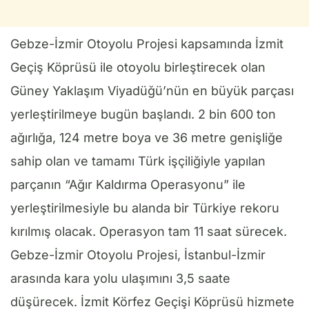
Gebze-İzmir Otoyolu Projesi kapsamında İzmit
Geçiş Köprüsü ile otoyolu birleştirecek olan
Güney Yaklaşım Viyadüğü’nün en büyük parçası
yerleştirilmeye bugün başlandı. 2 bin 600 ton
ağırlığa, 124 metre boya ve 36 metre genişliğe
sahip olan ve tamamı Türk işçiliğiyle yapılan
parçanın “Ağır Kaldırma Operasyonu” ile
yerleştirilmesiyle bu alanda bir Türkiye rekoru
kırılmış olacak. Operasyon tam 11 saat sürecek.
Gebze-İzmir Otoyolu Projesi, İstanbul-İzmir
arasında kara yolu ulaşımını 3,5 saate
düşürecek. İzmit Körfez Geçişi Köprüsü hizmete