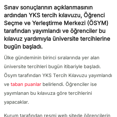
Sınav sonuçlarının açıklanmasının
ardından YKS tercih kılavuzu, Öğrenci
Seçme ve Yerleştirme Merkezi (ÖSYM)
tarafından yayımlandı ve öğrenciler bu
kılavuz yardımıyla üniversite tercihlerine
bugün başladı.
Ülke gündeminin birinci sıralarında yer alan
üniversite tercihleri bugün itibariyle başladı.
Ösym tarafından YKS Tercih Kılavuzu yayımlandı
ve
taban puanlar
belirlendi. Öğrenciler ise
yayımlanan bu kılavuza göre tercihlerini
yapacaklar.
Kurum tarafından resmi web sitede öğrencilerin