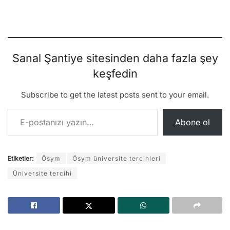
Sanal Şantiye sitesinden daha fazla şey
keşfedin
Subscribe to get the latest posts sent to your email.
E-postanızı yazın…
Abone ol
Etiketler:
Ösym
Ösym üniversite tercihleri
Üniversite tercihi