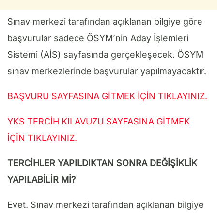
Sınav merkezi tarafından açıklanan bilgiye göre
başvurular sadece ÖSYM’nin Aday İşlemleri
Sistemi (AİS) sayfasında gerçekleşecek. ÖSYM
sınav merkezlerinde başvurular yapılmayacaktır.
BAŞVURU SAYFASINA GİTMEK İÇİN TIKLAYINIZ.
YKS TERCİH KILAVUZU SAYFASINA GİTMEK
İÇİN TIKLAYINIZ.
TERCİHLER YAPILDIKTAN SONRA DEĞİŞİKLİK
YAPILABİLİR Mİ?
Evet. Sınav merkezi tarafından açıklanan bilgiye