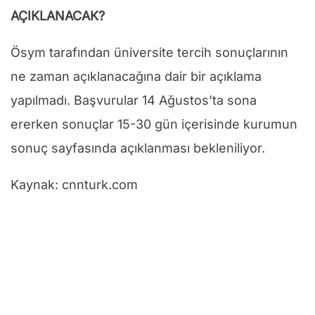
AÇIKLANACAK?
Ösym tarafından üniversite tercih sonuçlarının
ne zaman açıklanacağına dair bir açıklama
yapılmadı. Başvurular 14 Ağustos’ta sona
ererken sonuçlar 15-30 gün içerisinde kurumun
sonuç sayfasında açıklanması bekleniliyor.
Kaynak: cnnturk.com