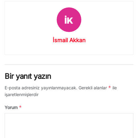
İsmail Akkan
Bir yanıt yazın
*
E-posta adresiniz yayınlanmayacak.
Gerekli alanlar
ile
işaretlenmişlerdir
*
Yorum