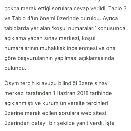
çokca merak ettiği sorulara cevap verildi, Tablo 3
ve Tablo 4’ün önemi üzerinde duruldu. Ayrıca
tablolarda yer alan ‘koşul numaraları’ konusunda
açıklama yapan sınav merkezi, koşul
numaralarının muhakkak incelenmesi ve ona
göre başvurularının yapılması açıklamasında
bulundu.
Ösym tercih kılavuzu bilindiği üzere sınav
merkezi tarafından 1 Haziran 2018 tarihinde
açıklanmıştı ve kurum üniversite tercihleri
üzerine merak edilen sorulara web sitesi
üzerinden detaylı bir şekilde yanıt verdi. İşte