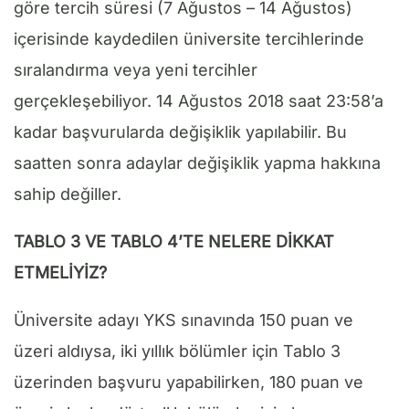
göre tercih süresi (7 Ağustos – 14 Ağustos)
içerisinde kaydedilen üniversite tercihlerinde
sıralandırma veya yeni tercihler
gerçekleşebiliyor. 14 Ağustos 2018 saat 23:58’a
kadar başvurularda değişiklik yapılabilir. Bu
saatten sonra adaylar değişiklik yapma hakkına
sahip değiller.
TABLO 3 VE TABLO 4’TE NELERE DİKKAT
ETMELİYİZ?
Üniversite adayı YKS sınavında 150 puan ve
üzeri aldıysa, iki yıllık bölümler için Tablo 3
üzerinden başvuru yapabilirken, 180 puan ve