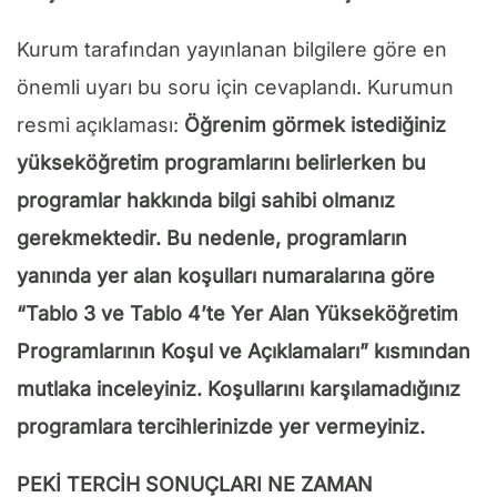
Kurum tarafından yayınlanan bilgilere göre en
önemli uyarı bu soru için cevaplandı. Kurumun
resmi açıklaması:
Öğrenim görmek istediğiniz
yükseköğretim programlarını belirlerken bu
programlar hakkında bilgi sahibi olmanız
gerekmektedir. Bu nedenle, programların
yanında yer alan koşulları numaralarına göre
“Tablo 3 ve Tablo 4’te Yer Alan Yükseköğretim
Programlarının Koşul ve Açıklamaları” kısmından
mutlaka inceleyiniz. Koşullarını karşılamadığınız
programlara tercihlerinizde yer vermeyiniz.
PEKİ TERCİH SONUÇLARI NE ZAMAN