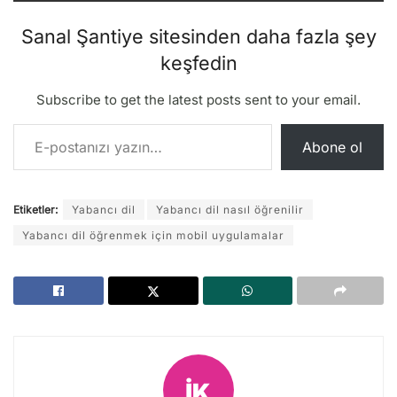
Sanal Şantiye sitesinden daha fazla şey
keşfedin
Subscribe to get the latest posts sent to your email.
E-postanızı yazın…
Abone ol
Etiketler:
Yabancı dil
Yabancı dil nasıl öğrenilir
Yabancı dil öğrenmek için mobil uygulamalar