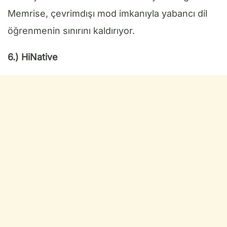
Memrise, çevrimdışı mod imkanıyla yabancı dil
öğrenmenin sınırını kaldırıyor.
6.) HiNative