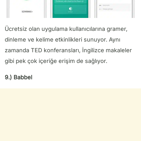
Ücretsiz olan uygulama kullanıcılarına gramer,
dinleme ve kelime etkinlikleri sunuyor. Aynı
zamanda TED konferansları, İngilizce makaleler
gibi pek çok içeriğe erişim de sağlıyor.
9.) Babbel