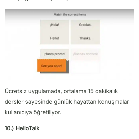
Ücretsiz uygulamada, ortalama 15 dakikalık
dersler sayesinde günlük hayattan konuşmalar
kullanıcıya öğretiliyor.
10.) HelloTalk