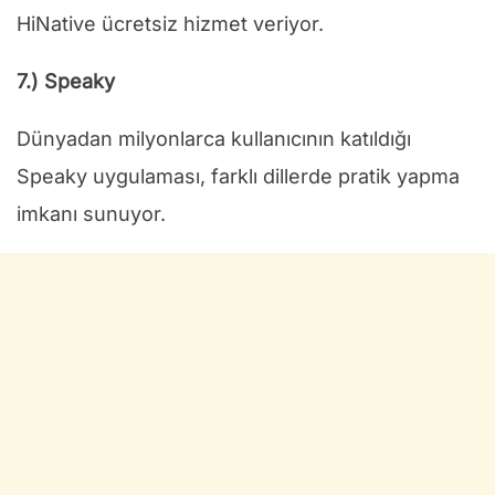
HiNative ücretsiz hizmet veriyor.
7.) Speaky
Dünyadan milyonlarca kullanıcının katıldığı
Speaky uygulaması, farklı dillerde pratik yapma
imkanı sunuyor.