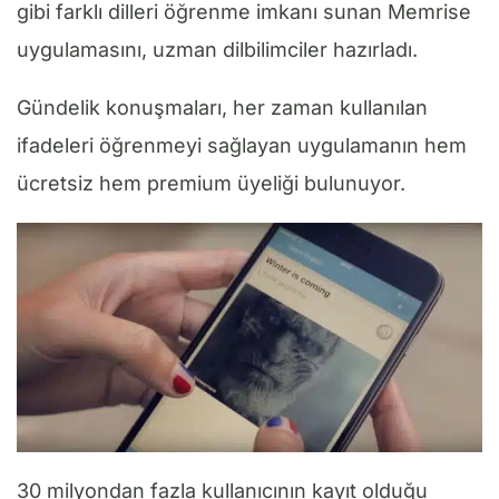
gibi farklı dilleri öğrenme imkanı sunan Memrise
uygulamasını, uzman dilbilimciler hazırladı.
Gündelik konuşmaları, her zaman kullanılan
ifadeleri öğrenmeyi sağlayan uygulamanın hem
ücretsiz hem premium üyeliği bulunuyor.
30 milyondan fazla kullanıcının kayıt olduğu