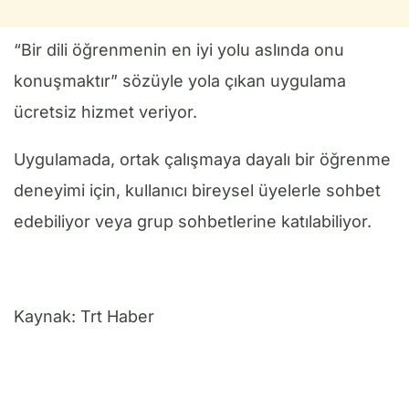
“Bir dili öğrenmenin en iyi yolu aslında onu
konuşmaktır” sözüyle yola çıkan uygulama
ücretsiz hizmet veriyor.
Uygulamada, ortak çalışmaya dayalı bir öğrenme
deneyimi için, kullanıcı bireysel üyelerle sohbet
edebiliyor veya grup sohbetlerine katılabiliyor.
Kaynak: Trt Haber