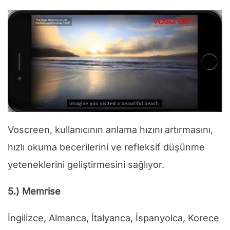
Voscreen, kullanıcının anlama hızını artırmasını,
hızlı okuma becerilerini ve refleksif düşünme
yeteneklerini geliştirmesini sağlıyor.
5.) Memrise
İngilizce, Almanca, İtalyanca, İspanyolca, Korece