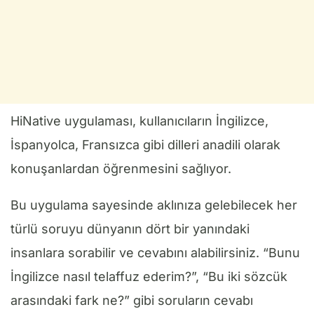
HiNative uygulaması, kullanıcıların İngilizce,
İspanyolca, Fransızca gibi dilleri anadili olarak
konuşanlardan öğrenmesini sağlıyor.
Bu uygulama sayesinde aklınıza gelebilecek her
türlü soruyu dünyanın dört bir yanındaki
insanlara sorabilir ve cevabını alabilirsiniz. “Bunu
İngilizce nasıl telaffuz ederim?”, “Bu iki sözcük
arasındaki fark ne?” gibi soruların cevabı