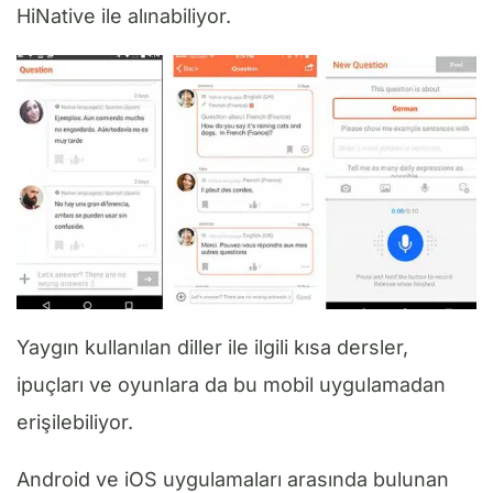
HiNative ile alınabiliyor.
Yaygın kullanılan diller ile ilgili kısa dersler,
ipuçları ve oyunlara da bu mobil uygulamadan
erişilebiliyor.
Android ve iOS uygulamaları arasında bulunan