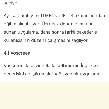
seçiyor.
Ayrıca Cambly ile TOEFL ve IELTS uzmanlarından
eğitim alınabiliyor. Ücretsiz deneme imkanı
sunan uygulama, daha sonra farklı paketlerle
kullanıcısının düzenli çalışmasını sağlıyor.
4.) Voscreen
Voscreen, kısa videolarla kullanıcının İngilizce
becerisini geliştirmesini sağlayan bir uygulama.