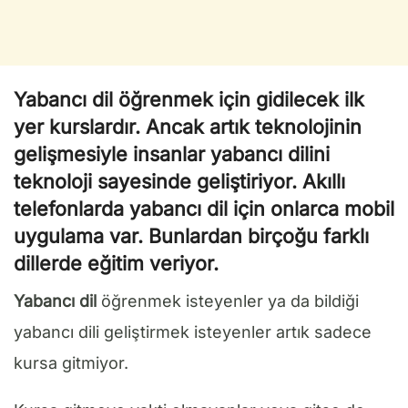
Yabancı dil öğrenmek için gidilecek ilk
yer kurslardır. Ancak artık teknolojinin
gelişmesiyle insanlar yabancı dilini
teknoloji sayesinde geliştiriyor.
Akıllı
telefonlarda yabancı dil için onlarca mobil
uygulama var. Bunlardan birçoğu farklı
dillerde eğitim veriyor.
Yabancı dil
öğrenmek isteyenler ya da bildiği
yabancı dili geliştirmek isteyenler artık sadece
kursa gitmiyor.