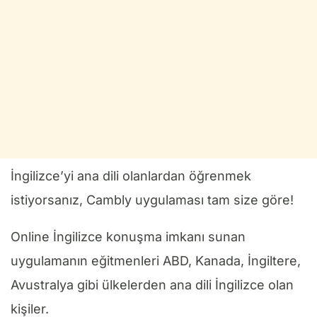
İngilizce’yi ana dili olanlardan öğrenmek
istiyorsanız, Cambly uygulaması tam size göre!
Online İngilizce konuşma imkanı sunan
uygulamanın eğitmenleri ABD, Kanada, İngiltere,
Avustralya gibi ülkelerden ana dili İngilizce olan
kişiler.