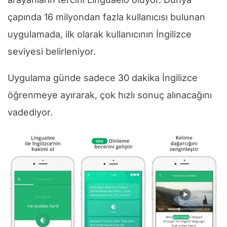
çapında 16 milyondan fazla kullanıcısı bulunan
uygulamada, ilk olarak kullanıcının İngilizce
seviyesi belirleniyor.
Uygulama günde sadece 30 dakika İngilizce
öğrenmeye ayırarak, çok hızlı sonuç alınacağını
vadediyor.