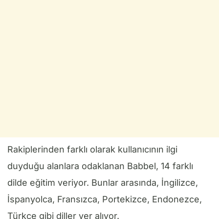
Rakiplerinden farklı olarak kullanıcının ilgi
duyduğu alanlara odaklanan Babbel, 14 farklı
dilde eğitim veriyor. Bunlar arasında, İngilizce,
İspanyolca, Fransızca, Portekizce, Endonezce,
Türkçe gibi diller yer alıyor.