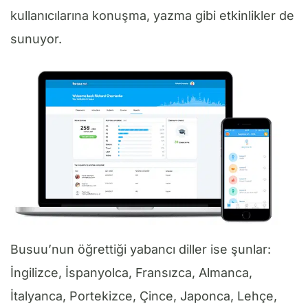
kullanıcılarına konuşma, yazma gibi etkinlikler de
sunuyor.
Busuu’nun öğrettiği yabancı diller ise şunlar:
İngilizce, İspanyolca, Fransızca, Almanca,
İtalyanca, Portekizce, Çince, Japonca, Lehçe,