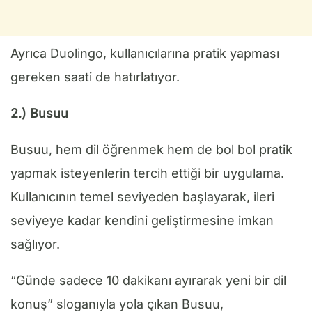
Ayrıca Duolingo, kullanıcılarına pratik yapması
gereken saati de hatırlatıyor.
2.) Busuu
Busuu, hem dil öğrenmek hem de bol bol pratik
yapmak isteyenlerin tercih ettiği bir uygulama.
Kullanıcının temel seviyeden başlayarak, ileri
seviyeye kadar kendini geliştirmesine imkan
sağlıyor.
“Günde sadece 10 dakikanı ayırarak yeni bir dil
konuş” sloganıyla yola çıkan Busuu,