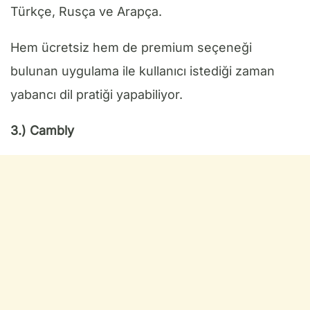
Türkçe, Rusça ve Arapça.
Hem ücretsiz hem de premium seçeneği
bulunan uygulama ile kullanıcı istediği zaman
yabancı dil pratiği yapabiliyor.
3.) Cambly