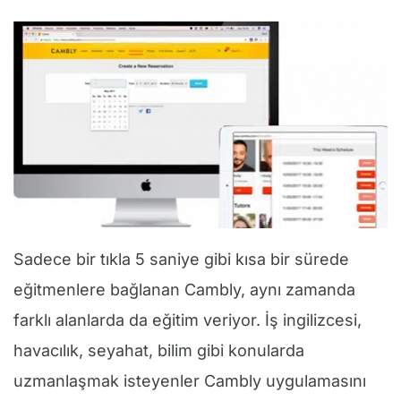
Sadece bir tıkla 5 saniye gibi kısa bir sürede
eğitmenlere bağlanan Cambly, aynı zamanda
farklı alanlarda da eğitim veriyor. İş ingilizcesi,
havacılık, seyahat, bilim gibi konularda
uzmanlaşmak isteyenler Cambly uygulamasını