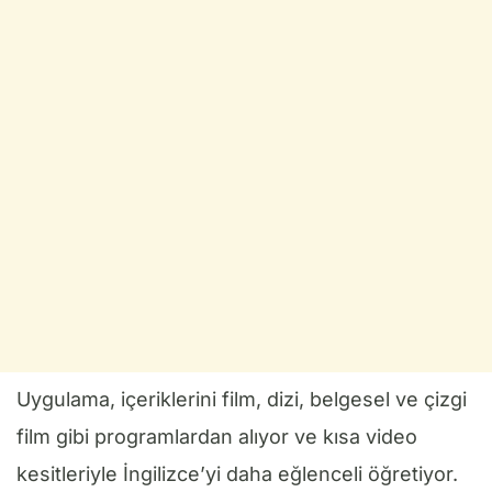
Uygulama, içeriklerini film, dizi, belgesel ve çizgi
film gibi programlardan alıyor ve kısa video
kesitleriyle İngilizce’yi daha eğlenceli öğretiyor.