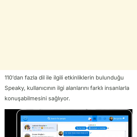
110’dan fazla dil ile ilgili etkinliklerin bulunduğu
Speaky, kullanıcının ilgi alanlarını farklı insanlarla
konuşabilmesini sağlıyor.