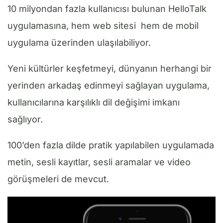
10 milyondan fazla kullanıcısı bulunan HelloTalk
uygulamasına, hem web sitesi hem de mobil
uygulama üzerinden ulaşılabiliyor.
Yeni kültürler keşfetmeyi, dünyanın herhangi bir
yerinden arkadaş edinmeyi sağlayan uygulama,
kullanıcılarına karşılıklı dil değişimi imkanı
sağlıyor.
100’den fazla dilde pratik yapılabilen uygulamada
metin, sesli kayıtlar, sesli aramalar ve video
görüşmeleri de mevcut.