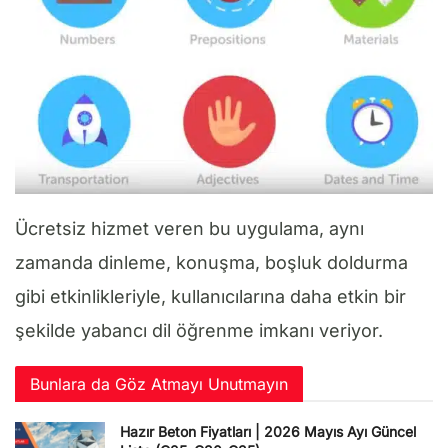
Ücretsiz hizmet veren bu uygulama, aynı
zamanda dinleme, konuşma, boşluk doldurma
gibi etkinlikleriyle, kullanıcılarına daha etkin bir
şekilde yabancı dil öğrenme imkanı veriyor.
Bunlara da Göz Atmayı Unutmayın
Hazır Beton Fiyatları | 2026 Mayıs Ayı Güncel