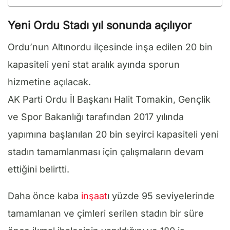
Yeni Ordu Stadı yıl sonunda açılıyor
Ordu’nun Altınordu ilçesinde inşa edilen 20 bin
kapasiteli yeni stat aralık ayında sporun
hizmetine açılacak.
AK Parti Ordu İl Başkanı Halit Tomakin, Gençlik
ve Spor Bakanlığı tarafından 2017 yılında
yapımına başlanılan 20 bin seyirci kapasiteli yeni
stadın tamamlanması için çalışmaların devam
ettiğini belirtti.
Daha önce kaba
inşaat
ı yüzde 95 seviyelerinde
tamamlanan ve çimleri serilen stadın bir süre