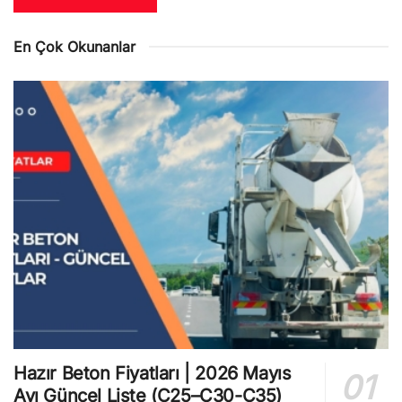
En Çok Okunanlar
Hazır Beton Fiyatları | 2026 Mayıs
Ayı Güncel Liste (C25–C30-C35)