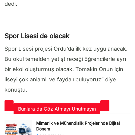
dedi.
Spor Lisesi de olacak
Spor Lisesi projesi Ordu’da ilk kez uygulanacak.
Bu okul temelden yetiştireceği öğrencilerle ayrı
bir ekol oluşturmuş olacak. Tomakin Onun için
liseyi çok anlamlı ve faydalı buluyoruz” diye
konuştu.
Bunlara da Göz Atmayı Unutmayın
Mimarlık ve Mühendislik Projelerinde Dijital
Dönem