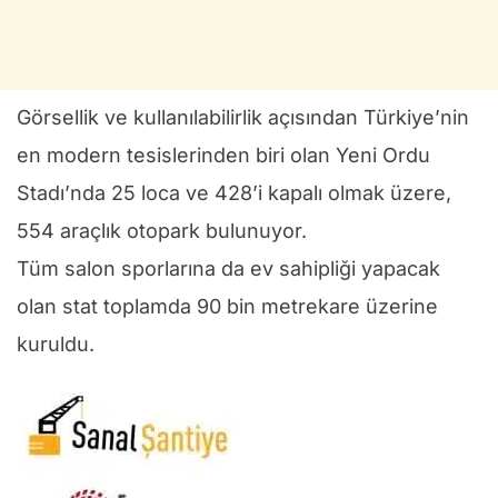
Görsellik ve kullanılabilirlik açısından Türkiye’nin
en modern tesislerinden biri olan Yeni Ordu
Stadı’nda 25 loca ve 428’i kapalı olmak üzere,
554 araçlık otopark bulunuyor.
Tüm salon sporlarına da ev sahipliği yapacak
olan stat toplamda 90 bin metrekare üzerine
kuruldu.