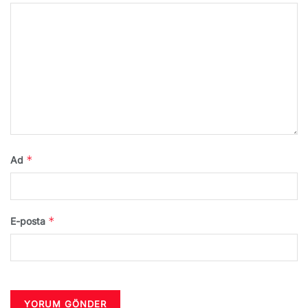
*
Ad
*
E-posta