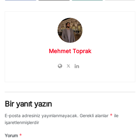
Mehmet Toprak
Bir yanıt yazın
*
E-posta adresiniz yayınlanmayacak.
Gerekli alanlar
ile
işaretlenmişlerdir
*
Yorum