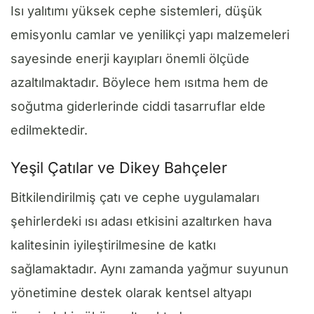
Isı yalıtımı yüksek cephe sistemleri, düşük
emisyonlu camlar ve yenilikçi yapı malzemeleri
sayesinde enerji kayıpları önemli ölçüde
azaltılmaktadır. Böylece hem ısıtma hem de
soğutma giderlerinde ciddi tasarruflar elde
edilmektedir.
Yeşil Çatılar ve Dikey Bahçeler
Bitkilendirilmiş çatı ve cephe uygulamaları
şehirlerdeki ısı adası etkisini azaltırken hava
kalitesinin iyileştirilmesine de katkı
sağlamaktadır. Aynı zamanda yağmur suyunun
yönetimine destek olarak kentsel altyapı