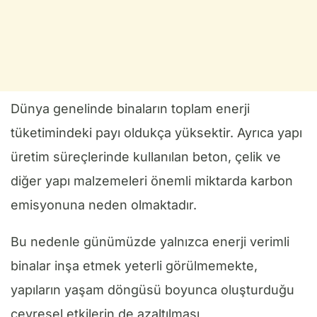
Dünya genelinde binaların toplam enerji
tüketimindeki payı oldukça yüksektir. Ayrıca yapı
üretim süreçlerinde kullanılan beton, çelik ve
diğer yapı malzemeleri önemli miktarda karbon
emisyonuna neden olmaktadır.
Bu nedenle günümüzde yalnızca enerji verimli
binalar inşa etmek yeterli görülmemekte,
yapıların yaşam döngüsü boyunca oluşturduğu
çevresel etkilerin de azaltılması