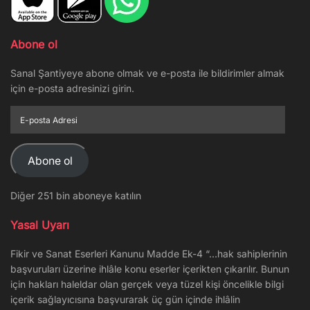
Abone ol
Sanal Şantiyeye abone olmak ve e-posta ile bildirimler almak
için e-posta adresinizi girin.
E-
posta
Adresi
Abone ol
Diğer 251 bin aboneye katılın
Yasal Uyarı
Fikir ve Sanat Eserleri Kanunu Madde Ek-4 “…hak sahiplerinin
başvuruları üzerine ihlâle konu eserler içerikten çıkarılır. Bunun
için hakları haleldar olan gerçek veya tüzel kişi öncelikle bilgi
içerik sağlayıcısına başvurarak üç gün içinde ihlâlin