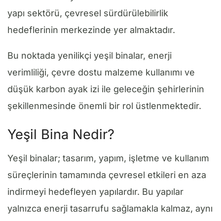
yapı sektörü, çevresel sürdürülebilirlik
hedeflerinin merkezinde yer almaktadır.
Bu noktada yenilikçi yeşil binalar, enerji
verimliliği, çevre dostu malzeme kullanımı ve
düşük karbon ayak izi ile geleceğin şehirlerinin
şekillenmesinde önemli bir rol üstlenmektedir.
Yeşil Bina Nedir?
Yeşil binalar; tasarım, yapım, işletme ve kullanım
süreçlerinin tamamında çevresel etkileri en aza
indirmeyi hedefleyen yapılardır. Bu yapılar
yalnızca enerji tasarrufu sağlamakla kalmaz, aynı