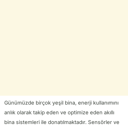
Günümüzde birçok yeşil bina, enerji kullanımını
anlık olarak takip eden ve optimize eden akıllı
bina sistemleri ile donatılmaktadır. Sensörler ve