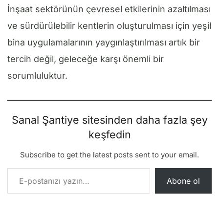
İnşaat sektörünün çevresel etkilerinin azaltılması
ve sürdürülebilir kentlerin oluşturulması için yeşil
bina uygulamalarının yaygınlaştırılması artık bir
tercih değil, geleceğe karşı önemli bir
sorumluluktur.
Sanal Şantiye sitesinden daha fazla şey
keşfedin
Subscribe to get the latest posts sent to your email.
E-postanızı yazın…
Abone ol