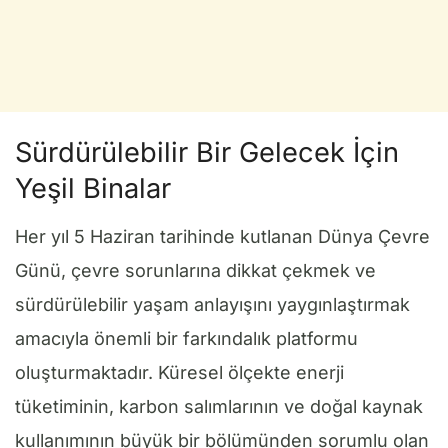
Sürdürülebilir Bir Gelecek İçin
Yeşil Binalar
Her yıl 5 Haziran tarihinde kutlanan Dünya Çevre
Günü, çevre sorunlarına dikkat çekmek ve
sürdürülebilir yaşam anlayışını yaygınlaştırmak
amacıyla önemli bir farkındalık platformu
oluşturmaktadır. Küresel ölçekte enerji
tüketiminin, karbon salımlarının ve doğal kaynak
kullanımının büyük bir bölümünden sorumlu olan