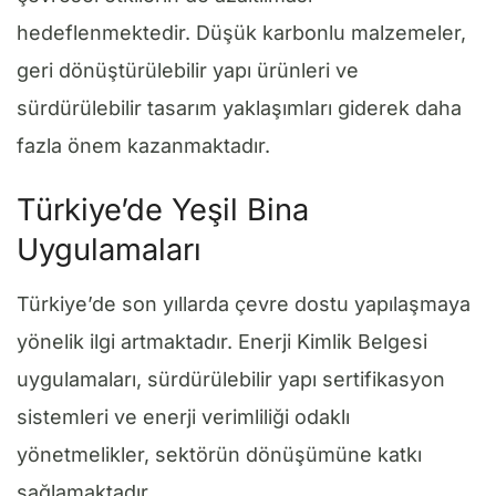
hedeflenmektedir. Düşük karbonlu malzemeler,
geri dönüştürülebilir yapı ürünleri ve
sürdürülebilir tasarım yaklaşımları giderek daha
fazla önem kazanmaktadır.
Türkiye’de Yeşil Bina
Uygulamaları
Türkiye’de son yıllarda çevre dostu yapılaşmaya
yönelik ilgi artmaktadır. Enerji Kimlik Belgesi
uygulamaları, sürdürülebilir yapı sertifikasyon
sistemleri ve enerji verimliliği odaklı
yönetmelikler, sektörün dönüşümüne katkı
sağlamaktadır.