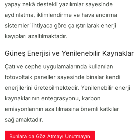
yapay zekâ destekli yazılımlar sayesinde
aydınlatma, iklimlendirme ve havalandırma
sistemleri ihtiyaca göre çalıştırılarak enerji
kayıpları azaltılmaktadır.
Güneş Enerjisi ve Yenilenebilir Kaynaklar
Çatı ve cephe uygulamalarında kullanılan
fotovoltaik paneller sayesinde binalar kendi
enerjilerini üretebilmektedir. Yenilenebilir enerji
kaynaklarının entegrasyonu, karbon
emisyonlarının azaltılmasına önemli katkılar
sağlamaktadır.
Bunlara da Göz Atmayı Unutmayın