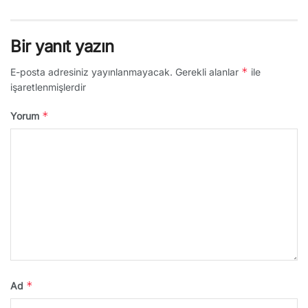
Bir yanıt yazın
*
E-posta adresiniz yayınlanmayacak.
Gerekli alanlar
ile
işaretlenmişlerdir
*
Yorum
*
Ad