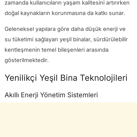
zamanda kullanıcıların yaşam kalitesini artırırken
doğal kaynakların korunmasına da katkı sunar.
Geleneksel yapılara göre daha düşük enerji ve
su tüketimi sağlayan yeşil binalar, sürdürülebilir
kentleşmenin temel bileşenleri arasında
gösterilmektedir.
Yenilikçi Yeşil Bina Teknolojileri
Akıllı Enerji Yönetim Sistemleri