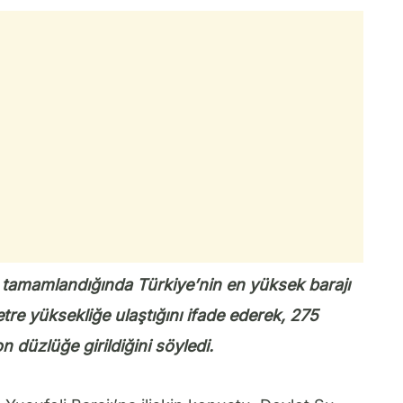
 tamamlandığında Türkiye’nin en yüksek barajı
tre yüksekliğe ulaştığını ifade ederek, 275
 düzlüğe girildiğini söyledi.