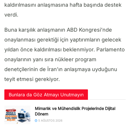
kaldırılmasını anlaşmasına hafta başında destek
verdi.
Buna karşılık anlaşmanın ABD Kongresi’nde
onaylanması gerektiği için yaptırımların gelecek
yıldan önce kaldırılması beklenmiyor. Parlamento
onaylarının yanı sıra nükleer program
denetçilerinin de İran’ın anlaşmaya uyduğunu
teyit etmesi gerekiyor.
Bunlara da Göz Atmayı Unutmayın
Mimarlık ve Mühendislik Projelerinde Dijital
Dönem
5 AĞUSTOS 2026