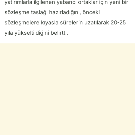
yatırımlarla ilgilenen yabancı ortaklar için yeni bir
sözleşme taslağı hazırladığını, önceki
sözleşmelere kıyasla sürelerin uzatılarak 20-25
yıla yükseltildiğini belirtti.