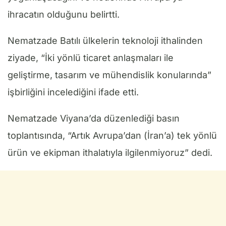
ihracatın olduğunu belirtti.
Nematzade Batılı ülkelerin teknoloji ithalinden
ziyade, “İki yönlü ticaret anlaşmaları ile
geliştirme, tasarım ve mühendislik konularında”
işbirliğini incelediğini ifade etti.
Nematzade Viyana’da düzenlediği basın
toplantısında, “Artık Avrupa’dan (İran’a) tek yönlü
ürün ve ekipman ithalatıyla ilgilenmiyoruz” dedi.