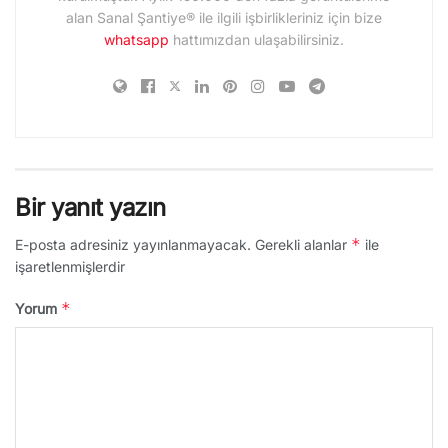
alan Sanal Şantiye® ile ilgili işbirlikleriniz için bize
whatsapp
hattımızdan ulaşabilirsiniz.
Bir yanıt yazın
*
E-posta adresiniz yayınlanmayacak.
Gerekli alanlar
ile
işaretlenmişlerdir
*
Yorum