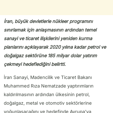
İran, büyük devletlerle nükleer programını
sınırlamak için anlaşmasının ardından temel
sanayi ve ticaret ilişkilerini yeniden kurma
planlarını açıklayarak 2020 yılına kadar petrol ve
doğalgaz sektörüne 185 milyar dolar yatırım
çekmeyi hedeflediğini belirtti.
İran Sanayi, Madencilik ve Ticaret Bakanı
Muhammed Rıza Nematzade yaptırımların
kaldırılmasının ardından ülkesinin petrol,
doğalgaz, metal ve otomotiv sektörlerine
yoğunlaşacağını ve hedefinde Avrupa’ya