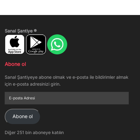
Sanal Şantiye ®
Abone ol
Sanal Şantiyeye abone olmak ve e-posta ile bildirimler almak
için e-posta adresinizi girin.
E-
posta
Adresi
Abone ol
Diğer 251 bin aboneye katılın