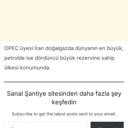
OPEC üyesi İran doğalgazda dünyanın en büyük,
petrolde ise dördüncü büyük rezervine sahip
ülkesi konumunda.
Sanal Şantiye sitesinden daha fazla şey
keşfedin
Subscribe to get the latest posts sent to your email.
E-postanızı yazın…