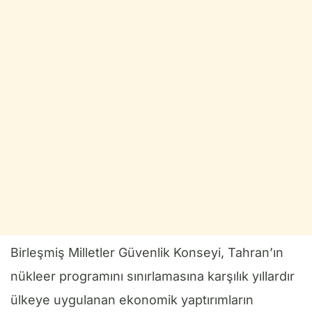
Birleşmiş Milletler Güvenlik Konseyi, Tahran’ın
nükleer programını sınırlamasına karşılık yıllardır
ülkeye uygulanan ekonomik yaptırımların