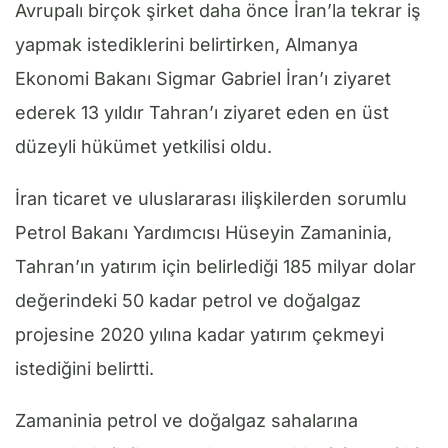
Avrupalı birçok şirket daha önce İran’la tekrar iş
yapmak istediklerini belirtirken, Almanya
Ekonomi Bakanı Sigmar Gabriel İran’ı ziyaret
ederek 13 yıldır Tahran’ı ziyaret eden en üst
düzeyli hükümet yetkilisi oldu.
İran ticaret ve uluslararası ilişkilerden sorumlu
Petrol Bakanı Yardımcısı Hüseyin Zamaninia,
Tahran’ın yatırım için belirlediği 185 milyar dolar
değerindeki 50 kadar petrol ve doğalgaz
projesine 2020 yılına kadar yatırım çekmeyi
istediğini belirtti.
Zamaninia petrol ve doğalgaz sahalarına