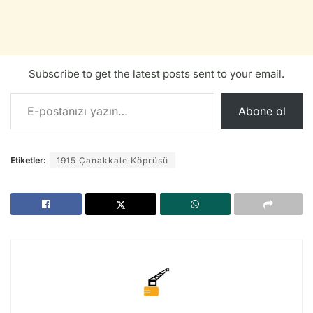
Subscribe to get the latest posts sent to your email.
E-postanızı yazın…
Abone ol
Etiketler:
1915 Çanakkale Köprüsü