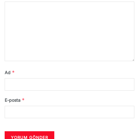
*
Ad
*
E-posta