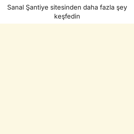
Sanal Şantiye sitesinden daha fazla şey
keşfedin