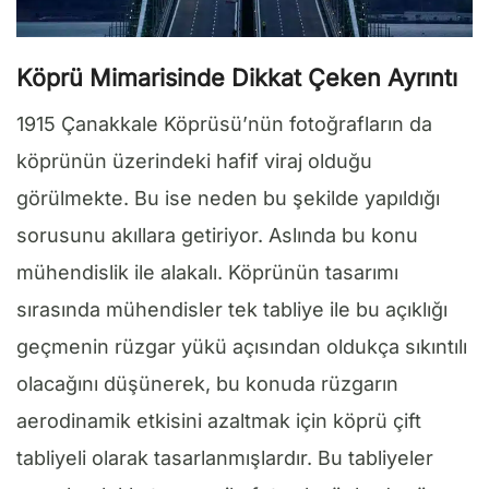
Köprü Mimarisinde Dikkat Çeken Ayrıntı
1915 Çanakkale Köprüsü’nün fotoğrafların da
köprünün üzerindeki hafif viraj olduğu
görülmekte. Bu ise neden bu şekilde yapıldığı
sorusunu akıllara getiriyor. Aslında bu konu
mühendislik ile alakalı. Köprünün tasarımı
sırasında mühendisler tek tabliye ile bu açıklığı
geçmenin rüzgar yükü açısından oldukça sıkıntılı
olacağını düşünerek, bu konuda rüzgarın
aerodinamik etkisini azaltmak için köprü çift
tabliyeli olarak tasarlanmışlardır. Bu tabliyeler