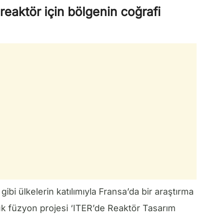
eaktör için bölgenin coğrafi
ibi ülkelerin katılımıyla Fransa’da bir araştırma
 füzyon projesi ‘ITER’de Reaktör Tasarım