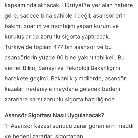
kapsamında alınacak. Hürriyet’te yer alan habere
göre, sadece bina sahipleri değil, asansörlerin
bakım, onarım ve montajını yapan kurum ve
kuruluşlar da zorunlu sigorta yaptıracak.
Türkiye’de toplam 477 bin asansör ve bu
asansörlerin yüzde 90 bine yakını tehlikeli. Bu
veriler Bilim, Sanayi ve Teknoloji Bakanlığı’nı
harekete geçirdi. Bakanlık şimdilerde, asansör
kazaları nedeniyle meydana gelecek bedeni
zararlara karşı zorunlu sigorta hazırlığında.
Asansör Sigortası Nasıl Uygulanacak?
1- Asansör kazası sonucu zarar görenlerin maddi
ve bedeni zararları sigortadan