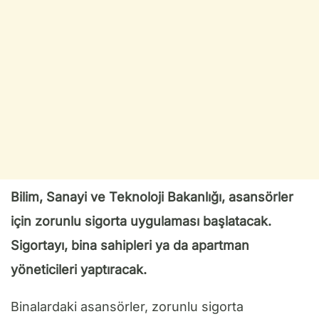
Bilim, Sanayi ve Teknoloji Bakanlığı, asansörler
için zorunlu sigorta uygulaması başlatacak.
Sigortayı, bina sahipleri ya da apartman
yöneticileri yaptıracak.
Binalardaki asansörler, zorunlu sigorta