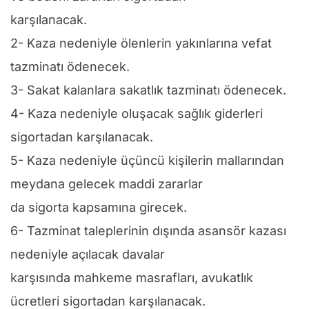
karşılanacak.
2- Kaza nedeniyle ölenlerin yakınlarına vefat
tazminatı ödenecek.
3- Sakat kalanlara sakatlık tazminatı ödenecek.
4- Kaza nedeniyle oluşacak sağlık giderleri
sigortadan karşılanacak.
5- Kaza nedeniyle üçüncü kişilerin mallarından
meydana gelecek maddi zararlar
da sigorta kapsamına girecek.
6- Tazminat taleplerinin dışında asansör kazası
nedeniyle açılacak davalar
karşısında mahkeme masrafları, avukatlık
ücretleri sigortadan karşılanacak.