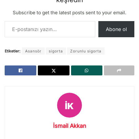
Subscribe to get the latest posts sent to your email.
E-postanızı yazın…
Abone ol
Etiketler:
Asansör
sigorta
Zorunlu sigorta
İsmail Akkan