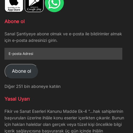
Abone ol
Sanal Şantiyeye abone olmak ve e-posta ile bildirimler almak
için e-posta adresinizi girin.
E-
posta
Adresi
Abone ol
Diğer 251 bin aboneye katılın
Yasal Uyarı
Fikir ve Sanat Eserleri Kanunu Madde Ek-4 “…hak sahiplerinin
başvuruları üzerine ihlâle konu eserler içerikten çıkarılır. Bunun
için hakları haleldar olan gerçek veya tüzel kişi öncelikle bilgi
içerik sağlayıcısına başvurarak üç gün içinde ihlâlin