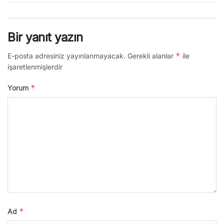
Bir yanıt yazın
*
E-posta adresiniz yayınlanmayacak.
Gerekli alanlar
ile
işaretlenmişlerdir
*
Yorum
*
Ad