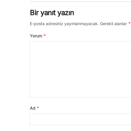
Bir yanıt yazın
*
E-posta adresiniz yayınlanmayacak.
Gerekli alanlar
*
Yorum
*
Ad