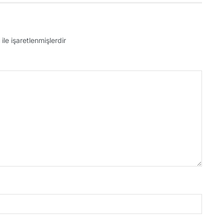
ile işaretlenmişlerdir