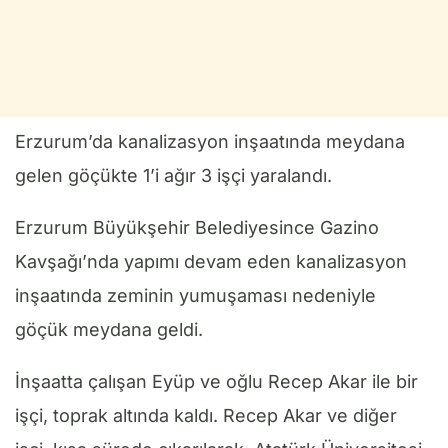
Erzurum’da kanalizasyon inşaatında meydana
gelen göçükte 1’i ağır 3 işçi yaralandı.
Erzurum Büyükşehir Belediyesince Gazino
Kavşağı’nda yapımı devam eden kanalizasyon
inşaatında zeminin yumuşaması nedeniyle
göçük meydana geldi.
İnşaatta çalışan Eyüp ve oğlu Recep Akar ile bir
işçi, toprak altında kaldı. Recep Akar ve diğer