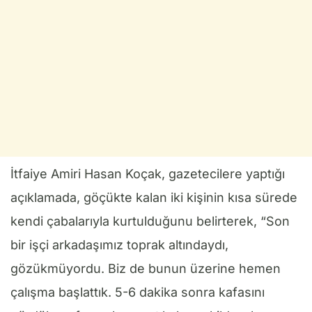
İtfaiye Amiri Hasan Koçak, gazetecilere yaptığı
açıklamada, göçükte kalan iki kişinin kısa sürede
kendi çabalarıyla kurtulduğunu belirterek, “Son
bir işçi arkadaşımız toprak altındaydı,
gözükmüyordu. Biz de bunun üzerine hemen
çalışma başlattık. 5-6 dakika sonra kafasını