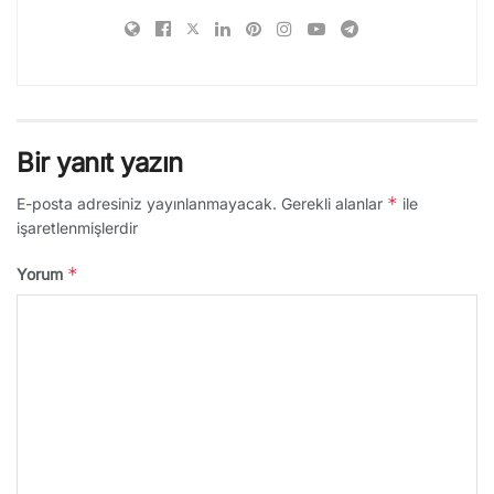
Bir yanıt yazın
*
E-posta adresiniz yayınlanmayacak.
Gerekli alanlar
ile
işaretlenmişlerdir
*
Yorum