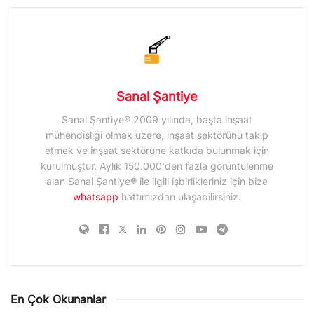
Sanal Şantiye
Sanal Şantiye® 2009 yılında, başta inşaat
mühendisliği olmak üzere, inşaat sektörünü takip
etmek ve inşaat sektörüne katkıda bulunmak için
kurulmuştur. Aylık 150.000'den fazla görüntülenme
alan Sanal Şantiye® ile ilgili işbirlikleriniz için bize
whatsapp
hattımızdan ulaşabilirsiniz.
En Çok Okunanlar