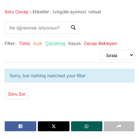
Soru Cevap
›
Etiketler : (virgülle ayırınız): ruhsat
Filter:
Tümü
Açık
Çözülmüş
Kapalı
Cevap Bekleyen
Sorry, but nothing matched your filter
Soru Sor