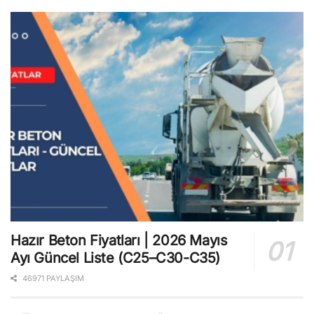
Hazır Beton Fiyatları | 2026 Mayıs
Ayı Güncel Liste (C25–C30-C35)
46971 PAYLAŞIM