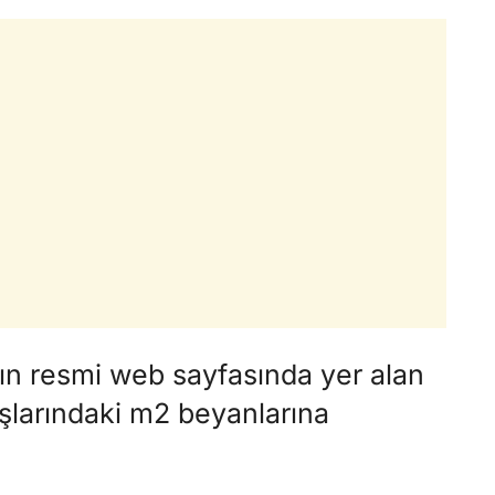
nın resmi web sayfasında yer alan
şlarındaki m2 beyanlarına