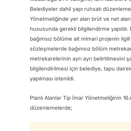
Belediyeler dahil yapı ruhsatı düzenlemey
Yönetmeliğinde yer alan brüt ve net ala
hususunda gerekli bilgilendirme yapıldı.
bağımsız bölüme ait mimari projenin ilgili
sözleşmelerde bağımsız bölüm metrekaresi
metrekarelerinin ayrı ayrı belirtilmesini
bilgilendirilmesi için belediye, tapu daire
yapılması istenildi.
Planlı Alanlar Tip İmar Yönetmeliğinin 16.
düzenlemelerde;