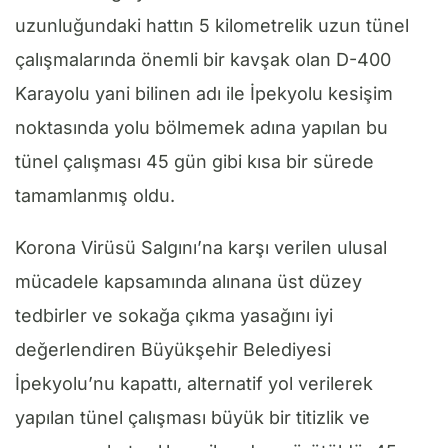
uzunluğundaki hattın 5 kilometrelik uzun tünel
çalışmalarında önemli bir kavşak olan D-400
Karayolu yani bilinen adı ile İpekyolu kesişim
noktasında yolu bölmemek adına yapılan bu
tünel çalışması 45 gün gibi kısa bir sürede
tamamlanmış oldu.
Korona Virüsü Salgını’na karşı verilen ulusal
mücadele kapsamında alınana üst düzey
tedbirler ve sokağa çıkma yasağını iyi
değerlendiren Büyükşehir Belediyesi
İpekyolu’nu kapattı, alternatif yol verilerek
yapılan tünel çalışması büyük bir titizlik ve