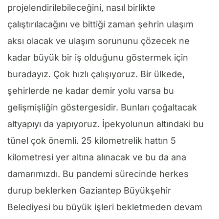
projelendirilebileceğini, nasıl birlikte
çalıştırılacağını ve bittiği zaman şehrin ulaşım
aksı olacak ve ulaşım sorununu çözecek ne
kadar büyük bir iş olduğunu göstermek için
buradayız. Çok hızlı çalışıyoruz. Bir ülkede,
şehirlerde ne kadar demir yolu varsa bu
gelişmişliğin göstergesidir. Bunları çoğaltacak
altyapıyı da yapıyoruz. İpekyolunun altındaki bu
tünel çok önemli. 25 kilometrelik hattın 5
kilometresi yer altına alınacak ve bu da ana
damarımızdı. Bu pandemi sürecinde herkes
durup beklerken Gaziantep Büyükşehir
Belediyesi bu büyük işleri bekletmeden devam