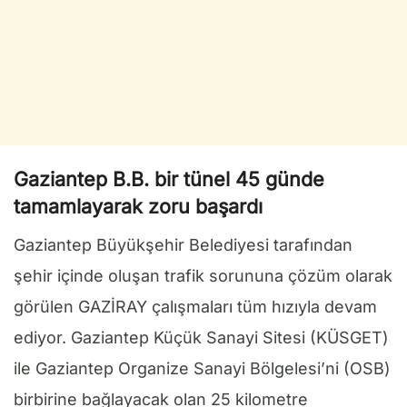
Gaziantep B.B. bir tünel 45 günde
tamamlayarak zoru başardı
Gaziantep Büyükşehir Belediyesi tarafından
şehir içinde oluşan trafik sorununa çözüm olarak
görülen GAZİRAY çalışmaları tüm hızıyla devam
ediyor. Gaziantep Küçük Sanayi Sitesi (KÜSGET)
ile Gaziantep Organize Sanayi Bölgelesi’ni (OSB)
birbirine bağlayacak olan 25 kilometre