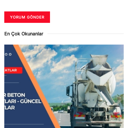
En Çok Okunanlar