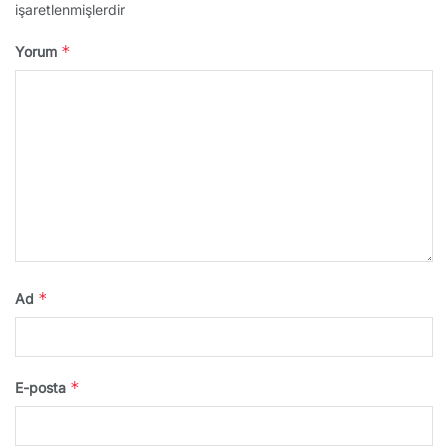
işaretlenmişlerdir
*
Yorum
*
Ad
*
E-posta