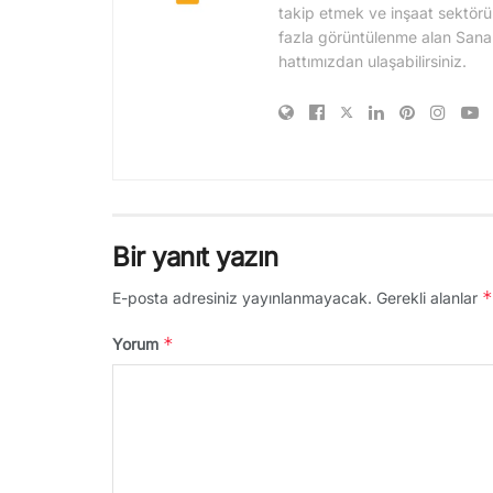
takip etmek ve inşaat sektörü
fazla görüntülenme alan Sanal Şa
hattımızdan ulaşabilirsiniz.
Bir yanıt yazın
*
E-posta adresiniz yayınlanmayacak.
Gerekli alanlar
*
Yorum