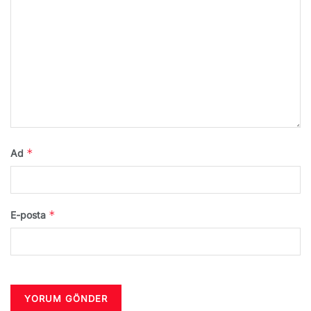
*
Ad
*
E-posta