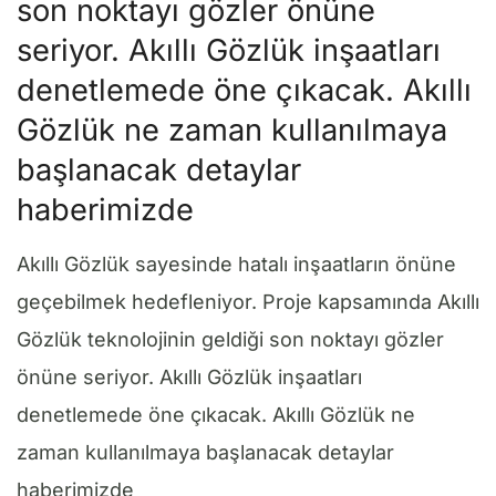
son noktayı gözler önüne
seriyor. Akıllı Gözlük inşaatları
denetlemede öne çıkacak. Akıllı
Gözlük ne zaman kullanılmaya
başlanacak detaylar
haberimizde
Akıllı Gözlük sayesinde hatalı inşaatların önüne
geçebilmek hedefleniyor. Proje kapsamında Akıllı
Gözlük teknolojinin geldiği son noktayı gözler
önüne seriyor. Akıllı Gözlük inşaatları
denetlemede öne çıkacak. Akıllı Gözlük ne
zaman kullanılmaya başlanacak detaylar
haberimizde