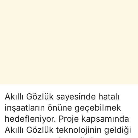
Akıllı Gözlük sayesinde hatalı
inşaatların önüne geçebilmek
hedefleniyor. Proje kapsamında
Akıllı Gözlük teknolojinin geldiği