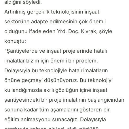
aldığını söyledi.
Artırılmış gerçeklik teknolojisinin inşaat
sektörüne adapte edilmesinin çok önemli
olduğunu ifade eden Yrd. Doç. Kıvrak, şöyle
konuştu:
“Şantiyelerde ve inşaat projelerinde hatalı
imalatlar bizim için önemli bir problem.
Dolayısıyla bu teknolojiyle hatalı imalatların
önüne geçmeyi düşünüyoruz. Bu teknolojiyi
kullandığımızda akıllı gözlüğün içine inşaat
şantiyesindeki bir proje imalatının başlangıcından
sonuna kadar tüm aşamalarını gösteren bir
eğitim animasyonu sunacağız. Dolayısıyla