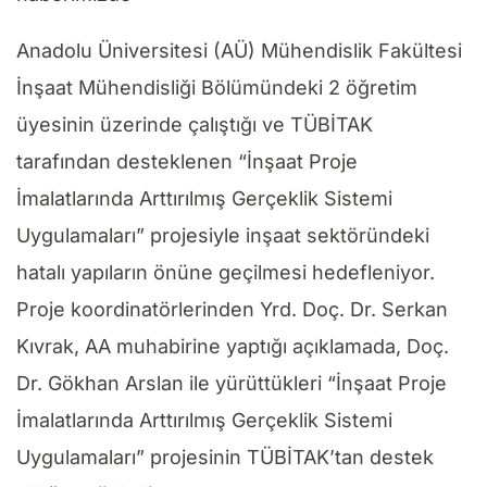
Anadolu Üniversitesi (AÜ) Mühendislik Fakültesi
İnşaat Mühendisliği Bölümündeki 2 öğretim
üyesinin üzerinde çalıştığı ve TÜBİTAK
tarafından desteklenen “İnşaat Proje
İmalatlarında Arttırılmış Gerçeklik Sistemi
Uygulamaları” projesiyle inşaat sektöründeki
hatalı yapıların önüne geçilmesi hedefleniyor.
Proje koordinatörlerinden Yrd. Doç. Dr. Serkan
Kıvrak, AA muhabirine yaptığı açıklamada, Doç.
Dr. Gökhan Arslan ile yürüttükleri “İnşaat Proje
İmalatlarında Arttırılmış Gerçeklik Sistemi
Uygulamaları” projesinin TÜBİTAK’tan destek