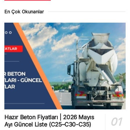
En Çok Okunanlar
Hazır Beton Fiyatları | 2026 Mayıs
Ayı Güncel Liste (C25–C30-C35)