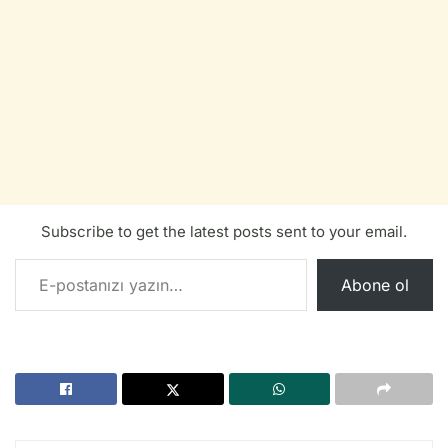
Subscribe to get the latest posts sent to your email.
E-postanızı yazın…
Abone ol