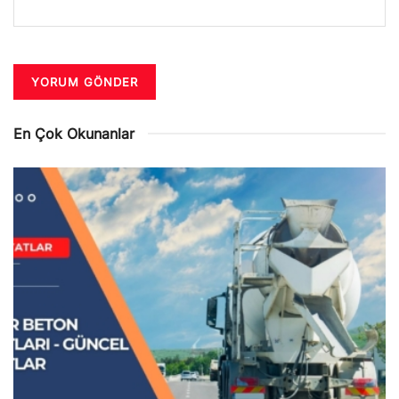
En Çok Okunanlar