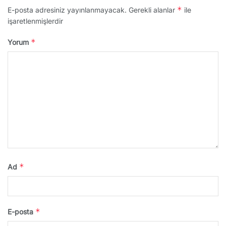
*
E-posta adresiniz yayınlanmayacak.
Gerekli alanlar
ile
işaretlenmişlerdir
*
Yorum
*
Ad
*
E-posta