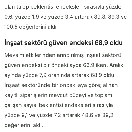
olan talep beklentisi endeksleri sırasıyla yüzde
0,6, yüzde 1,9 ve yüzde 3,4 artarak 89,8, 89,3 ve
100,5 değerlerini aldı.
İnşaat sektörü güven endeksi 68,9 oldu
Mevsim etkilerinden arındırılmış inşaat sektörü
güven endeksi bir önceki ayda 63,9 iken, Aralık
ayında yüzde 7,9 oranında artarak 68,9 oldu.
İnşaat sektöründe bir önceki aya göre; alınan
kayıtlı siparişlerin mevcut düzeyi ve toplam
çalışan sayısı beklentisi endeksleri sırasıyla
yüzde 9,1 ve yüzde 7,2 artarak 48,6 ve 89,2
değerlerini aldı.