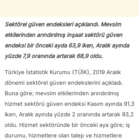
Sektörel güven endeksleri açıklandı. Mevsim
etkilerinden arındırılmış inşaat sektörü güven
endeksi bir önceki ayda 63,9 iken, Aralık ayında
yüzde 7,9 oranında artarak 68,9 oldu.
Türkiye İstatistik Kurumu (TÜİK), 2019 Aralık
dönemi sektörel güven endekslerini açıkladı.
Buna göre; mevsim etkilerinden arındırılmış
hizmet sektörü güven endeksi Kasım ayında 91,3
iken, Aralık ayında yüzde 2 oranında artarak 93,2
oldu. Hizmet sektöründe bir önceki aya göre; iş
durumu, hizmetlere olan talep ve hizmetlere