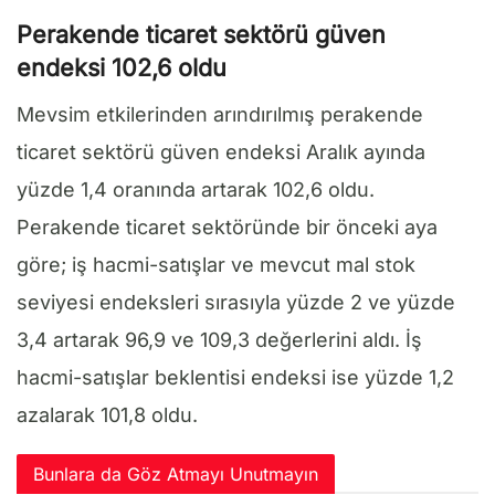
Perakende ticaret sektörü güven
endeksi 102,6 oldu
Mevsim etkilerinden arındırılmış perakende
ticaret sektörü güven endeksi Aralık ayında
yüzde 1,4 oranında artarak 102,6 oldu.
Perakende ticaret sektöründe bir önceki aya
göre; iş hacmi-satışlar ve mevcut mal stok
seviyesi endeksleri sırasıyla yüzde 2 ve yüzde
3,4 artarak 96,9 ve 109,3 değerlerini aldı. İş
hacmi-satışlar beklentisi endeksi ise yüzde 1,2
azalarak 101,8 oldu.
Bunlara da Göz Atmayı Unutmayın