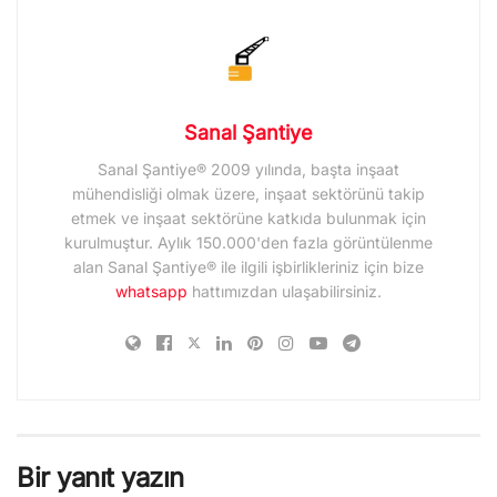
Sanal Şantiye
Sanal Şantiye® 2009 yılında, başta inşaat
mühendisliği olmak üzere, inşaat sektörünü takip
etmek ve inşaat sektörüne katkıda bulunmak için
kurulmuştur. Aylık 150.000'den fazla görüntülenme
alan Sanal Şantiye® ile ilgili işbirlikleriniz için bize
whatsapp
hattımızdan ulaşabilirsiniz.
Bir yanıt yazın