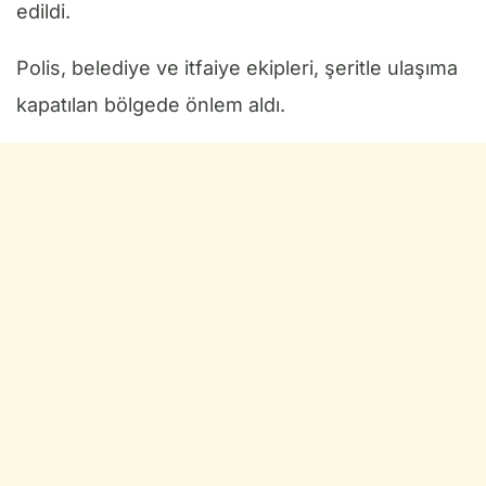
edildi.
Polis, belediye ve itfaiye ekipleri, şeritle ulaşıma
kapatılan bölgede önlem aldı.