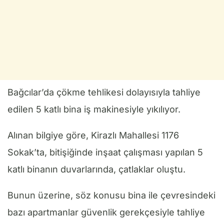
Bağcılar’da çökme tehlikesi dolayısıyla tahliye
edilen 5 katlı bina iş makinesiyle yıkılıyor.
Alınan bilgiye göre, Kirazlı Mahallesi 1176
Sokak’ta, bitişiğinde inşaat çalışması yapılan 5
katlı binanın duvarlarında, çatlaklar oluştu.
Bunun üzerine, söz konusu bina ile çevresindeki
bazı apartmanlar güvenlik gerekçesiyle tahliye