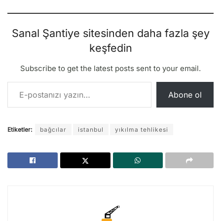
Sanal Şantiye sitesinden daha fazla şey
keşfedin
Subscribe to get the latest posts sent to your email.
E-postanızı yazın…
Abone ol
Etiketler:
bağcılar
istanbul
yıkılma tehlikesi