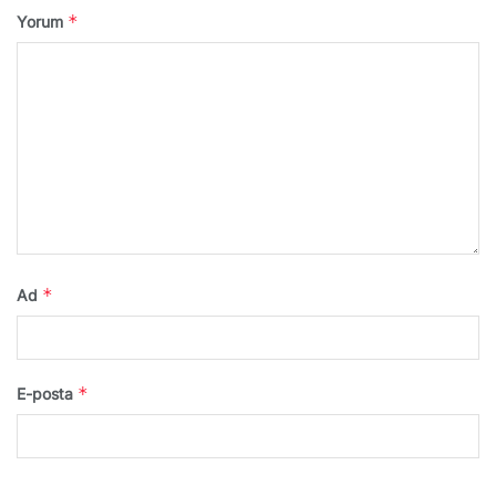
*
Yorum
*
Ad
*
E-posta