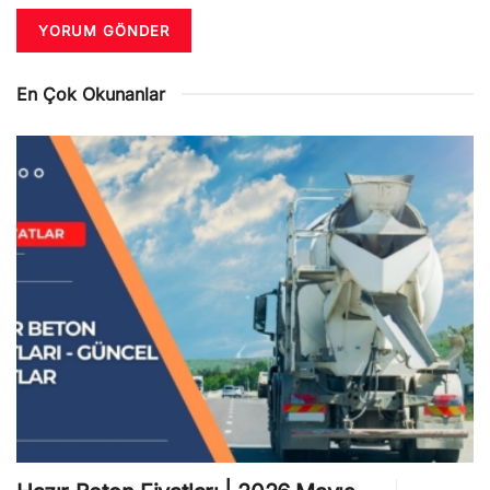
En Çok Okunanlar