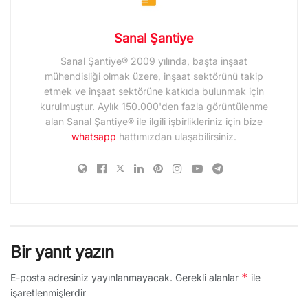
Sanal Şantiye
Sanal Şantiye® 2009 yılında, başta inşaat
mühendisliği olmak üzere, inşaat sektörünü takip
etmek ve inşaat sektörüne katkıda bulunmak için
kurulmuştur. Aylık 150.000'den fazla görüntülenme
alan Sanal Şantiye® ile ilgili işbirlikleriniz için bize
whatsapp
hattımızdan ulaşabilirsiniz.
Bir yanıt yazın
*
E-posta adresiniz yayınlanmayacak.
Gerekli alanlar
ile
işaretlenmişlerdir