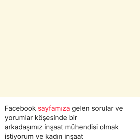
Facebook
sayfamıza
gelen sorular ve
yorumlar köşesinde bir
arkadaşımız inşaat mühendisi olmak
istiyorum ve kadın inşaat