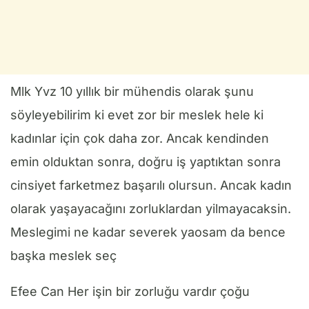
Mlk Yvz 10 yıllık bir mühendis olarak şunu
söyleyebilirim ki evet zor bir meslek hele ki
kadınlar için çok daha zor. Ancak kendinden
emin olduktan sonra, doğru iş yaptıktan sonra
cinsiyet farketmez başarılı olursun. Ancak kadın
olarak yaşayacağını zorluklardan yilmayacaksin.
Meslegimi ne kadar severek yaosam da bence
başka meslek seç
Efee Can Her işin bir zorluğu vardır çoğu