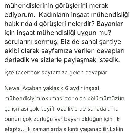
mühendislerinin görüşlerini merak
ediyorum. Kadınların inşaat mühendisliği
hakkındaki görüşleri nelerdir? Bayanlar
için inşaat mühendisliği uygun mu?
sorularını sormuş. Biz de sanal şantiye
ekibi olarak sayfamıza verilen cevapları
derledik ve sizlerle paylaşmak istedik.
İşte facebook sayfamıza gelen cevaplar
Newal Acaban yaklaşık 6 aydır inşaat
mühendisiyim.okuması zor olan bölümümüzün
çalışması çok keyifli özellikle de sahada ama
bunun çok zorluğu var bayan olduğun için ilk
etapta.. ilk zamanlarda sıkıntı yaşanabiilir.Lakin