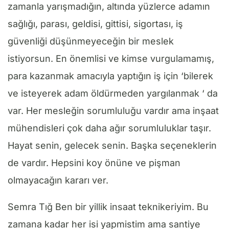
zamanla yarışmadığın, altında yüzlerce adamın
sağlığı, parası, geldisi, gittisi, sigortası, iş
güvenliği düşünmeyeceğin bir meslek
istiyorsun. En önemlisi ve kimse vurgulamamış,
para kazanmak amacıyla yaptığın iş için ‘bilerek
ve isteyerek adam öldürmeden yargılanmak ‘ da
var. Her mesleğin sorumluluğu vardır ama inşaat
mühendisleri çok daha ağır sorumluluklar taşır.
Hayat senin, gelecek senin. Başka seçeneklerin
de vardır. Hepsini koy önüne ve pişman
olmayacağın kararı ver.
Semra Tığ Ben bir yillik insaat teknikeriyim. Bu
zamana kadar her isi yapmistim ama santiye