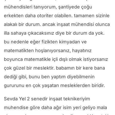
mühendisleri tanıyorum, şantiyede çoğu
erkekten daha otoriter olabilen. tamamen sizinle
alakalı bir durum. ancak inşaat mühendisi olunca
illa sahaya çıkacaksınız diye bir durum da yok.
bu nedenle eğer fizikten kimyadan ve
matematikten hoşlanıyorsanız, hayatınız
boyunca matematikle içli dışlı olmak istiyorsanız
çok güzel bir meslektir. babamın bir kere bana
dediği gibi, bunu ben yaptım diyebilmenin
gururunu en çok yaşatan mesleklerden biridir.
Sevda Yel 2 senedir inşaat teknikeriyim
muhendise göre daha ağır isim yeri geliyo mala