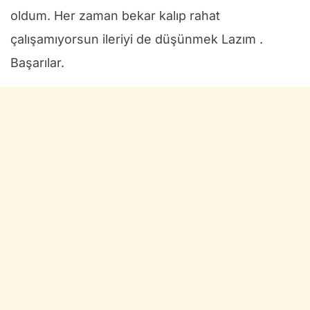
oldum. Her zaman bekar kalıp rahat
çalışamıyorsun ileriyi de düşünmek Lazım .
Başarılar.