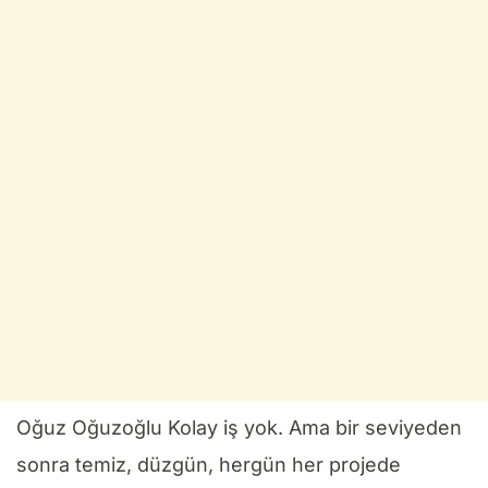
Oğuz Oğuzoğlu Kolay iş yok. Ama bir seviyeden
sonra temiz, düzgün, hergün her projede