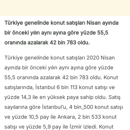
Türkiye genelinde konut satışları Nisan ayında
bir önceki yılın aynı ayına göre yüzde 55,5
oranında azalarak 42 bin 783 oldu.
Türkiye genelinde konut satışları 2020 Nisan
ayında bir önceki yılın aynı ayına göre yüzde
55,5 oranında azalarak 42 bin 783 oldu. Konut
satışlarında, İstanbul 6 bin 113 konut satışı ve
yüzde 14,3 ile en yüksek paya sahip oldu. Satış
sayılarına göre İstanbul’u, 4 bin_500 konut satışı
ve yüzde 10,5 pay ile Ankara, 2 bin 533 konut
satışı ve yüzde 5,9 pay ile İzmir izledi. Konut