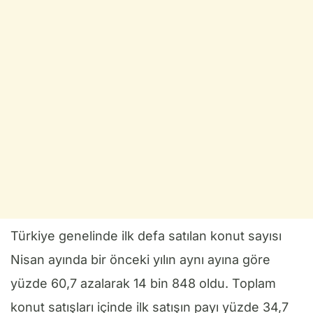
Türkiye genelinde ilk defa satılan konut sayısı
Nisan ayında bir önceki yılın aynı ayına göre
yüzde 60,7 azalarak 14 bin 848 oldu. Toplam
konut satışları içinde ilk satışın payı yüzde 34,7