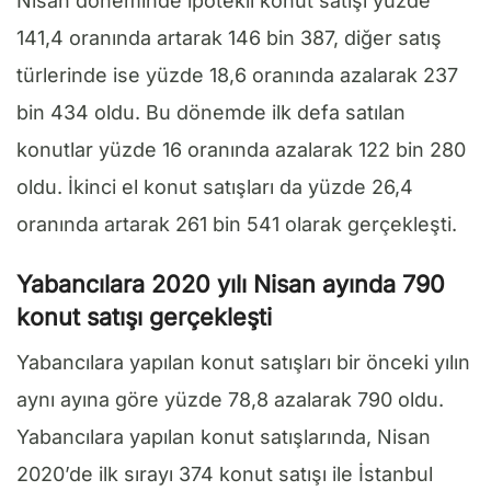
Nisan döneminde ipotekli konut satışı yüzde
141,4 oranında artarak 146 bin 387, diğer satış
türlerinde ise yüzde 18,6 oranında azalarak 237
bin 434 oldu. Bu dönemde ilk defa satılan
konutlar yüzde 16 oranında azalarak 122 bin 280
oldu. İkinci el konut satışları da yüzde 26,4
oranında artarak 261 bin 541 olarak gerçekleşti.
Yabancılara 2020 yılı Nisan ayında 790
konut satışı gerçekleşti
Yabancılara yapılan konut satışları bir önceki yılın
aynı ayına göre yüzde 78,8 azalarak 790 oldu.
Yabancılara yapılan konut satışlarında, Nisan
2020’de ilk sırayı 374 konut satışı ile İstanbul