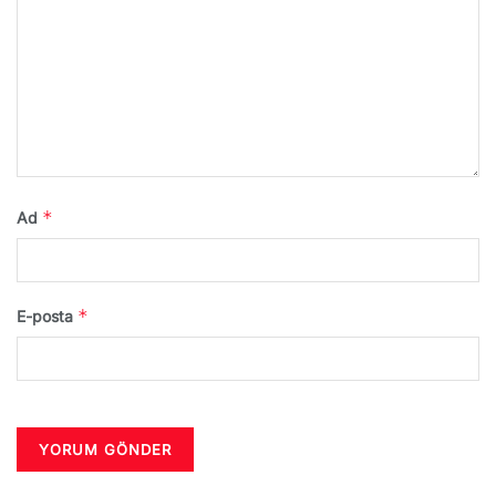
*
Ad
*
E-posta