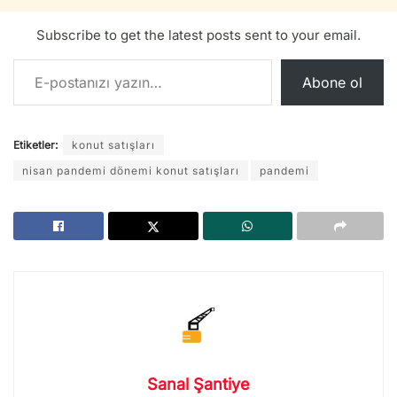
Subscribe to get the latest posts sent to your email.
E-postanızı yazın…
Abone ol
Etiketler:
konut satışları
nisan pandemi dönemi konut satışları
pandemi
Sanal Şantiye