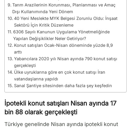
Tarım Arazilerinin Korunması, Planlanması ve Amaç
Dışı Kullanımında Yeni Dönem
40 Yeni Meslekte MYK Belgesi Zorunlu Oldu: İnşaat
Sektörü İçin Kritik Düzenleme
6306 Sayılı Kanunun Uygulama Yönetmeliğinde
Yapılan Değişiklikler Neler Getiriyor?
Konut satışları Ocak-Nisan döneminde yüzde 8,9
arttı
Yabancılara 2020 yılı Nisan ayında 790 konut satışı
gerçekleşti
Ülke uyruklarına göre en çok konut satışı İran
vatandaşlarına yapıldı
Sanal Şantiye sitesinden daha fazla şey keşfedin
İpotekli konut satışları Nisan ayında 17
bin 88 olarak gerçekleşti
Türkiye genelinde Nisan ayında ipotekli konut