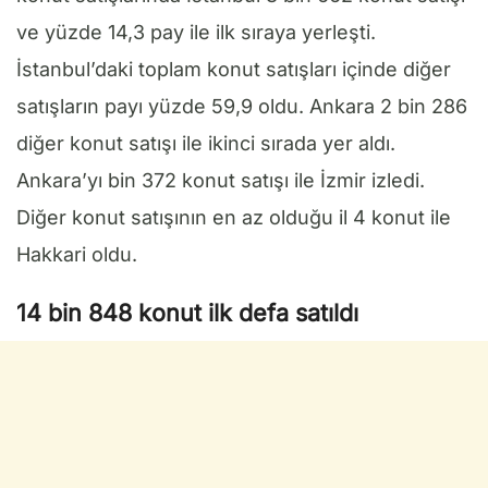
ve yüzde 14,3 pay ile ilk sıraya yerleşti.
İstanbul’daki toplam konut satışları içinde diğer
satışların payı yüzde 59,9 oldu. Ankara 2 bin 286
diğer konut satışı ile ikinci sırada yer aldı.
Ankara’yı bin 372 konut satışı ile İzmir izledi.
Diğer konut satışının en az olduğu il 4 konut ile
Hakkari oldu.
14 bin 848 konut ilk defa satıldı