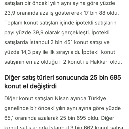
satışları bir önceki yılın aynı ayına göre yüzde
23,9 oranında azalış göstererek 17 bin 88 oldu.
Toplam konut satışları içinde ipotekli satışların
payı yüzde 39,9 olarak gerçekleşti. İpotekli
satışlarda İstanbul 2 bin 451 konut satışı ve
yüzde 14,3 pay ile ilk sırayı aldı. İpotekli konut
satışının en az olduğu il 2 konut ile Hakkari oldu.
Diğer satış türleri sonucunda 25 bin 695
konut el değiştirdi
Diğer konut satışları Nisan ayında Türkiye
genelinde bir önceki yılın aynı ayına göre yüzde
65,1 oranında azalarak 25 bin 695 oldu. Diğer
konut satışlarında İstanbul 3 bin 662 konut satışı