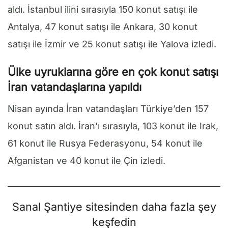
aldı. İstanbul ilini sırasıyla 150 konut satışı ile
Antalya, 47 konut satışı ile Ankara, 30 konut
satışı ile İzmir ve 25 konut satışı ile Yalova izledi.
Ülke uyruklarına göre en çok konut satışı
İran vatandaşlarına yapıldı
Nisan ayında İran vatandaşları Türkiye’den 157
konut satın aldı. İran’ı sırasıyla, 103 konut ile Irak,
61 konut ile Rusya Federasyonu, 54 konut ile
Afganistan ve 40 konut ile Çin izledi.
Sanal Şantiye sitesinden daha fazla şey
keşfedin