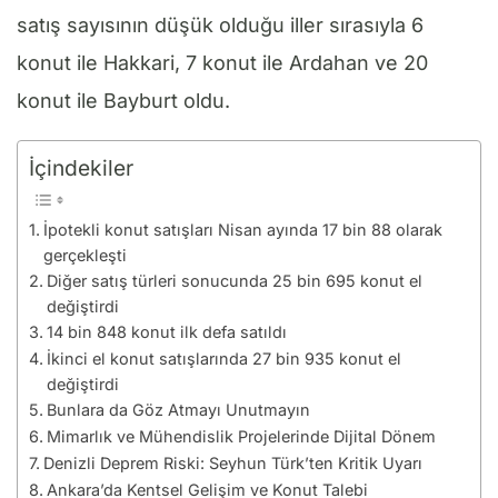
satış sayısının düşük olduğu iller sırasıyla 6
konut ile Hakkari, 7 konut ile Ardahan ve 20
konut ile Bayburt oldu.
İçindekiler
İpotekli konut satışları Nisan ayında 17 bin 88 olarak
gerçekleşti
Diğer satış türleri sonucunda 25 bin 695 konut el
değiştirdi
14 bin 848 konut ilk defa satıldı
İkinci el konut satışlarında 27 bin 935 konut el
değiştirdi
Bunlara da Göz Atmayı Unutmayın
Mimarlık ve Mühendislik Projelerinde Dijital Dönem
Denizli Deprem Riski: Seyhun Türk’ten Kritik Uyarı
Ankara’da Kentsel Gelişim ve Konut Talebi