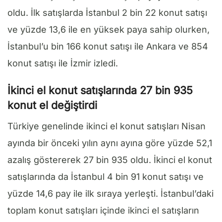
oldu. İlk satışlarda İstanbul 2 bin 22 konut satışı
ve yüzde 13,6 ile en yüksek paya sahip olurken,
İstanbul’u bin 166 konut satışı ile Ankara ve 854
konut satışı ile İzmir izledi.
İkinci el konut satışlarında 27 bin 935
konut el değiştirdi
Türkiye genelinde ikinci el konut satışları Nisan
ayında bir önceki yılın aynı ayına göre yüzde 52,1
azalış göstererek 27 bin 935 oldu. İkinci el konut
satışlarında da İstanbul 4 bin 91 konut satışı ve
yüzde 14,6 pay ile ilk sıraya yerleşti. İstanbul’daki
toplam konut satışları içinde ikinci el satışların