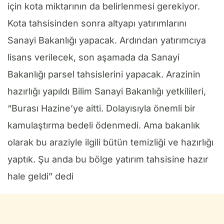
için kota miktarının da belirlenmesi gerekiyor.
Kota tahsisinden sonra altyapı yatırımlarını
Sanayi Bakanlığı yapacak. Ardından yatırımcıya
lisans verilecek, son aşamada da Sanayi
Bakanlığı parsel tahsislerini yapacak. Arazinin
hazırlığı yapıldı Bilim Sanayi Bakanlığı yetkilileri,
“Burası Hazine’ye aitti. Dolayısıyla önemli bir
kamulaştırma bedeli ödenmedi. Ama bakanlık
olarak bu araziyle ilgili bütün temizliği ve hazırlığı
yaptık. Şu anda bu bölge yatırım tahsisine hazır
hale geldi” dedi