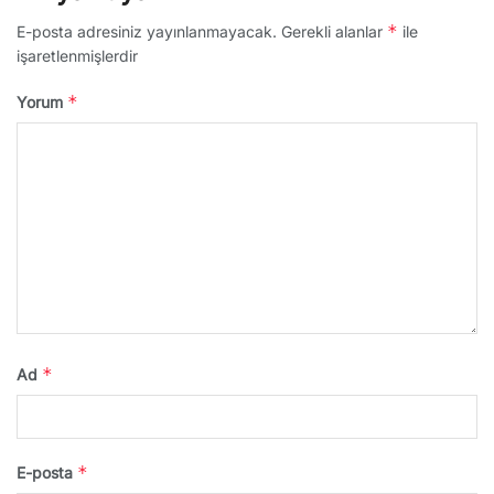
*
E-posta adresiniz yayınlanmayacak.
Gerekli alanlar
ile
işaretlenmişlerdir
*
Yorum
*
Ad
*
E-posta