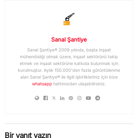
Sanal Şantiye
Sanal Şantiye® 2009 yılında, başta inşaat
mühendisliği olmak üzere, inşaat sektörünü takip
etmek ve inşaat sektörüne katkıda bulunmak için
kurulmuştur. Aylık 150.000'den fazla görüntülenme
alan Sanal Şantiye® ile ilgili işbirlikleriniz için bize
whatsapp
hattımızdan ulaşabilirsiniz.
Bir yanıt yazın