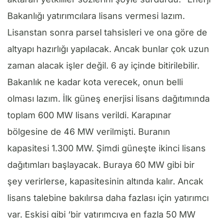
Bakanlığı yatırımcılara lisans vermesi lazım.
Lisanstan sonra parsel tahsisleri ve ona göre de
altyapı hazırlığı yapılacak. Ancak bunlar çok uzun
zaman alacak işler değil. 6 ay içinde bitirilebilir.
Bakanlık ne kadar kota verecek, onun belli
olması lazım. İlk güneş enerjisi lisans dağıtımında
toplam 600 MW lisans verildi. Karapınar
bölgesine de 46 MW verilmişti. Buranın
kapasitesi 1.300 MW. Şimdi güneşte ikinci lisans
dağıtımları başlayacak. Buraya 60 MW gibi bir
şey verirlerse, kapasitesinin altında kalır. Ancak
lisans talebine bakılırsa daha fazlası için yatırımcı
var. Eskisi gibi ‘bir yatırımcıya en fazla 50 MW