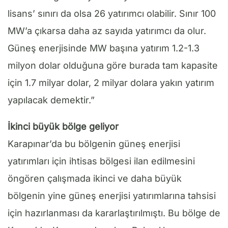
lisans’ sınırı da olsa 26 yatırımcı olabilir. Sınır 100
MW’a çıkarsa daha az sayıda yatırımcı da olur.
Güneş enerjisinde MW başına yatırım 1.2-1.3
milyon dolar olduğuna göre burada tam kapasite
için 1.7 milyar dolar, 2 milyar dolara yakın yatırım
yapılacak demektir.”
İkinci büyük bölge geliyor
Karapınar’da bu bölgenin güneş enerjisi
yatırımları için ihtisas bölgesi ilan edilmesini
öngören çalışmada ikinci ve daha büyük
bölgenin yine güneş enerjisi yatırımlarına tahsisi
için hazırlanması da kararlaştırılmıştı. Bu bölge de