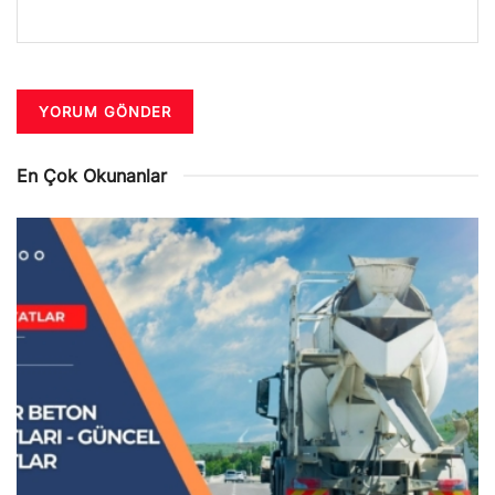
En Çok Okunanlar