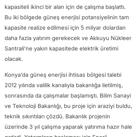
kapasiteli ikinci bir alan için de çalışma başlattı.
Bu iki bölgede güneş enerjisi potansiyelinin tam
kapasite realize edilmesi için 5 milyar dolardan
daha fazla yatırım gerekecek ve Akkuyu Nükleer
Santrali’ne yakın kapasitede elektrik üretimi
olacak.
Konya’da güneş enerjisi ihtisas bölgesi talebi
2012 yılında valilik kanalıyla bakanlığa iletilmiş,
sonrasında da çalışmalar başlamıştı. Bilim Sanayi
ve Teknoloji Bakanlığı, bu proje için araziyi buldu,
teknik sıkıntıları çözdü. Bakanlık projenin
üzerinde 3 yıl çalışma yaparak yatırıma hazır hale