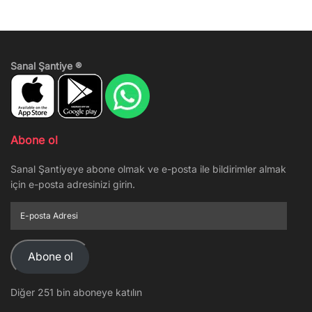
Sanal Şantiye ®
Abone ol
Sanal Şantiyeye abone olmak ve e-posta ile bildirimler almak
için e-posta adresinizi girin.
E-
posta
Adresi
Abone ol
Diğer 251 bin aboneye katılın