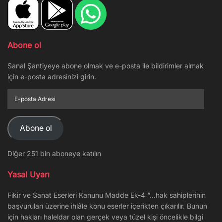
Abone ol
Sanal Şantiyeye abone olmak ve e-posta ile bildirimler almak
için e-posta adresinizi girin.
E-
posta
Adresi
Abone ol
Diğer 251 bin aboneye katılın
Yasal Uyarı
Fikir ve Sanat Eserleri Kanunu Madde Ek-4 “…hak sahiplerinin
başvuruları üzerine ihlâle konu eserler içerikten çıkarılır. Bunun
için hakları haleldar olan gerçek veya tüzel kişi öncelikle bilgi