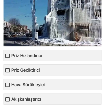
Priz Hızlandırıcı
Priz Geciktirici
Hava Sürükleyici
Akışkanlaştırıcı