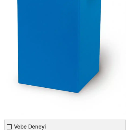
Vebe Deneyi