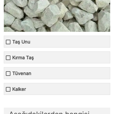
Taş Unu
Kırma Taş
Tüvenan
Kalker