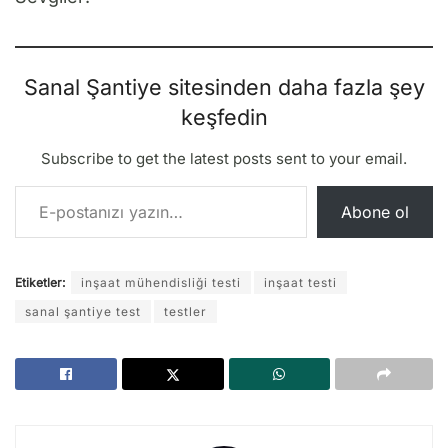
Sanal Şantiye sitesinden daha fazla şey
keşfedin
Subscribe to get the latest posts sent to your email.
E-postanızı yazın…
Abone ol
Etiketler:
inşaat mühendisliği testi
inşaat testi
sanal şantiye test
testler