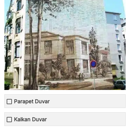
Parapet Duvar
Kalkan Duvar