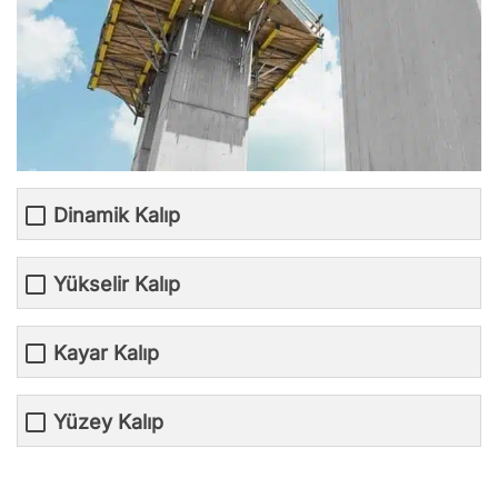
Dinamik Kalıp
Yükselir Kalıp
Kayar Kalıp
Yüzey Kalıp