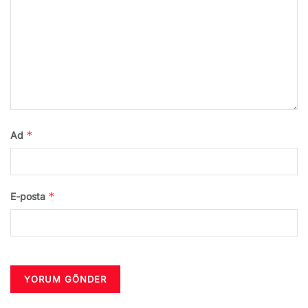
*
Ad
*
E-posta