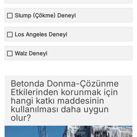
Slump (Çökme) Deneyi
Los Angeles Deneyi
Walz Deneyi
Betonda Donma-Çözünme
Etkilerinden korunmak için
hangi katkı maddesinin
kullanılması daha uygun
olur?