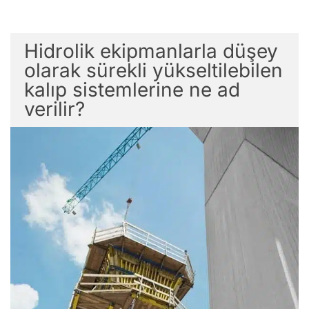
Hidrolik ekipmanlarla düşey
olarak sürekli yükseltilebilen
kalıp sistemlerine ne ad
verilir?