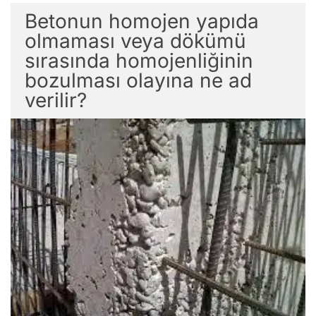
Betonun homojen yapıda
olmaması veya dökümü
sırasında homojenliğinin
bozulması olayına ne ad
verilir?