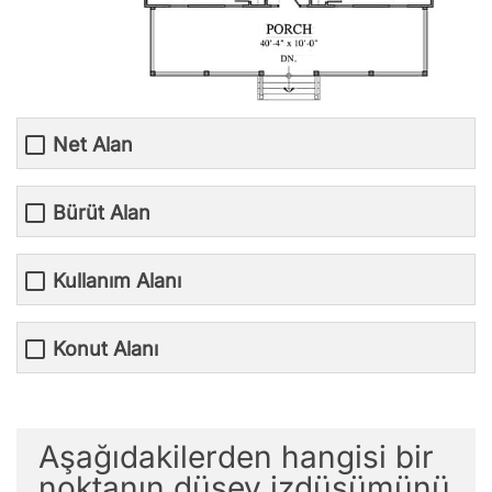
Net Alan
Bürüt Alan
Kullanım Alanı
Konut Alanı
Aşağıdakilerden hangisi bir
noktanın düşey izdüşümünü