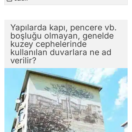
Yapılarda kapı, pencere vb.
boşluğu olmayan, genelde
kuzey cephelerinde
kullanılan duvarlara ne ad
verilir?