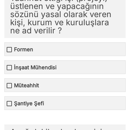
üstlenen ve yapacağının
sözünü yasal olarak veren
kişi, kurum ve kuruluşlara
ne ad verilir ?
Formen
İnşaat Mühendisi
Müteahhit
Şantiye Şefi