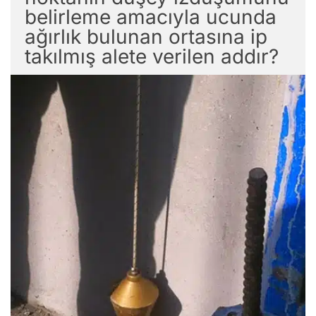
belirleme amacıyla ucunda
ağırlık bulunan ortasına ip
takılmış alete verilen addır?