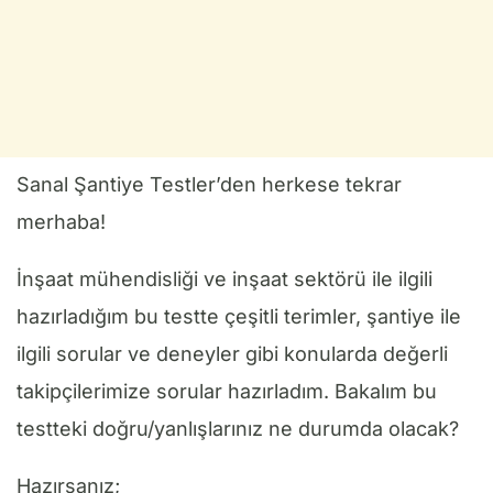
Sanal Şantiye Testler’den herkese tekrar
merhaba!
İnşaat mühendisliği ve inşaat sektörü ile ilgili
hazırladığım bu testte çeşitli terimler, şantiye ile
ilgili sorular ve deneyler gibi konularda değerli
takipçilerimize sorular hazırladım. Bakalım bu
testteki doğru/yanlışlarınız ne durumda olacak?
Hazırsanız;