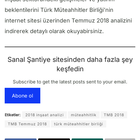
beklentilerini Türk Müteahhitler Birliği’nin
internet sitesi üzerinden Temmuz 2018 analizini
indirerek detaylı olarak okuyabirsiniz.
Sanal Şantiye sitesinden daha fazla şey
keşfedin
Subscribe to get the latest posts sent to your email.
Abone ol
Etiketler:
2018 inşaat analizi
müteahhitlik
TMB 2018
TMB Temmuz 2018
türk müteahhitler birliği