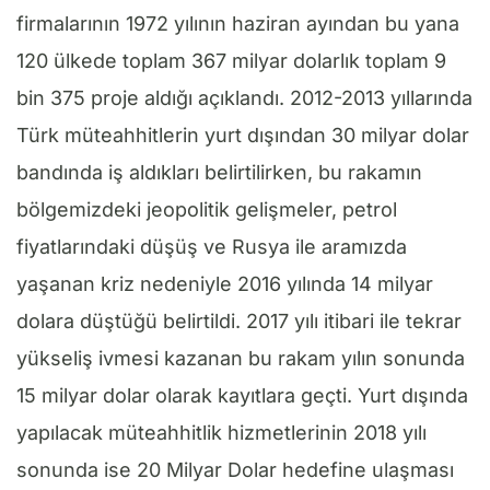
firmalarının 1972 yılının haziran ayından bu yana
120 ülkede toplam 367 milyar dolarlık toplam 9
bin 375 proje aldığı açıklandı. 2012-2013 yıllarında
Türk müteahhitlerin yurt dışından 30 milyar dolar
bandında iş aldıkları belirtilirken, bu rakamın
bölgemizdeki jeopolitik gelişmeler, petrol
fiyatlarındaki düşüş ve Rusya ile aramızda
yaşanan kriz nedeniyle 2016 yılında 14 milyar
dolara düştüğü belirtildi. 2017 yılı itibari ile tekrar
yükseliş ivmesi kazanan bu rakam yılın sonunda
15 milyar dolar olarak kayıtlara geçti. Yurt dışında
yapılacak müteahhitlik hizmetlerinin 2018 yılı
sonunda ise 20 Milyar Dolar hedefine ulaşması