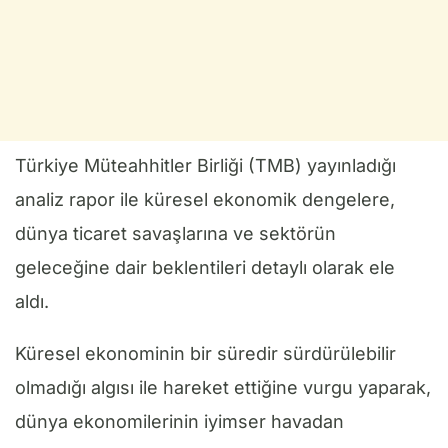
Türkiye Müteahhitler Birliği (TMB) yayınladığı
analiz rapor ile küresel ekonomik dengelere,
dünya ticaret savaşlarına ve sektörün
geleceğine dair beklentileri detaylı olarak ele
aldı.
Küresel ekonominin bir süredir sürdürülebilir
olmadığı algısı ile hareket ettiğine vurgu yaparak,
dünya ekonomilerinin iyimser havadan