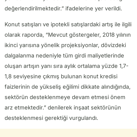
değerlendirilmektedir.” ifadelerine yer verildi.
Konut satışları ve ipotekli satışlardaki artış ile ilgili
olarak raporda, “Mevcut göstergeler, 2018 yılının
ikinci yarısına yönelik projeksiyonlar, dövizdeki
dalgalanma nedeniyle tüm girdi maliyetlerinde
oluşan artışın yanı sıra aylık ortalama yüzde 1,7-
1,8 seviyesine çıkmış bulunan konut kredisi
faizlerinin de yükseliş eğilimi dikkate alındığında,
sektörün desteklenmeye devam etmesi önem
arz etmektedir.” denilerek inşaat sektörünün
desteklenmesi gerektiği vurgulandı.