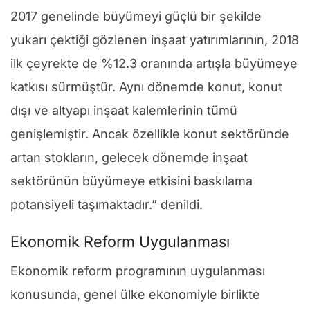
2017 genelinde büyümeyi güçlü bir şekilde
yukarı çektiği gözlenen inşaat yatırımlarının, 2018
ilk çeyrekte de %12.3 oranında artışla büyümeye
katkısı sürmüştür. Aynı dönemde konut, konut
dışı ve altyapı inşaat kalemlerinin tümü
genişlemiştir. Ancak özellikle konut sektöründe
artan stokların, gelecek dönemde inşaat
sektörünün büyümeye etkisini baskılama
potansiyeli taşımaktadır.” denildi.
Ekonomik Reform Uygulanması
Ekonomik reform programının uygulanması
konusunda, genel ülke ekonomiyle birlikte