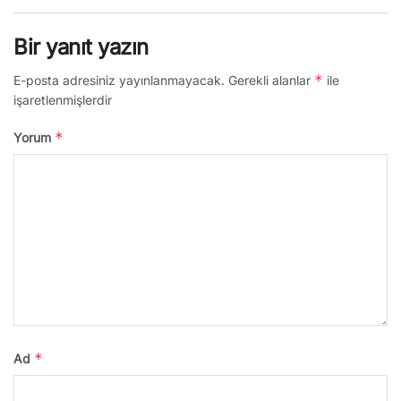
Bir yanıt yazın
*
E-posta adresiniz yayınlanmayacak.
Gerekli alanlar
ile
işaretlenmişlerdir
*
Yorum
*
Ad