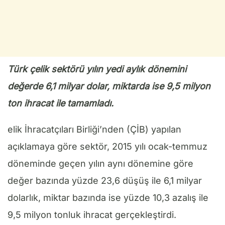
Türk çelik sektörü yılın yedi aylık dönemini
değerde 6,1 milyar dolar, miktarda ise 9,5 milyon
ton ihracat ile tamamladı.
elik İhracatçıları Birliği’nden (ÇİB) yapılan
açıklamaya göre sektör, 2015 yılı ocak-temmuz
döneminde geçen yılın aynı dönemine göre
değer bazında yüzde 23,6 düşüş ile 6,1 milyar
dolarlık, miktar bazında ise yüzde 10,3 azalış ile
9,5 milyon tonluk ihracat gerçekleştirdi.