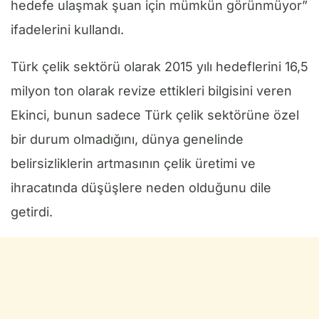
hedefe ulaşmak şuan için mümkün görünmüyor”
ifadelerini kullandı.
Türk çelik sektörü olarak 2015 yılı hedeflerini 16,5
milyon ton olarak revize ettikleri bilgisini veren
Ekinci, bunun sadece Türk çelik sektörüne özel
bir durum olmadığını, dünya genelinde
belirsizliklerin artmasının çelik üretimi ve
ihracatında düşüşlere neden olduğunu dile
getirdi.