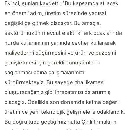
Ekinci, şunları kaydetti: “Bu kapsamda atılacak
en önemli adım, üretim sürecinde yapısal
değişikliğe gitmek olacaktır. Bu amaçla,
sektörümüzün mevcut elektrikli ark ocaklarında
hurda kullanımının yanında cevher kullanarak
maliyetlerini düşürmesini ve ürün yelpazesini
genişletmesi için gerekli dönüşümlerin
sağlanması adına çalışmalarımızı
sürdürmekteyiz. Bu sayede ithal ikamesi
oluşturacağımız gibi ihracatımızı da artırmış
olacağız. Özellikle son dönemde katma değerli
üretim ve yeni teknolojik gelişmelere odaklandık.
Bu doğrultuda geçtiğimiz hafta Çinli firmaların