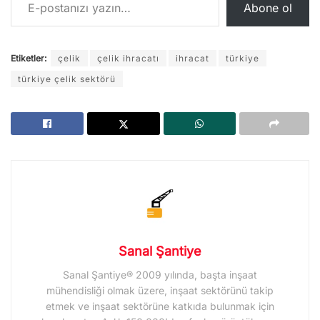
Abone ol
Etiketler:
çelik
çelik ihracatı
ihracat
türkiye
türkiye çelik sektörü
Sanal Şantiye
Sanal Şantiye® 2009 yılında, başta inşaat
mühendisliği olmak üzere, inşaat sektörünü takip
etmek ve inşaat sektörüne katkıda bulunmak için