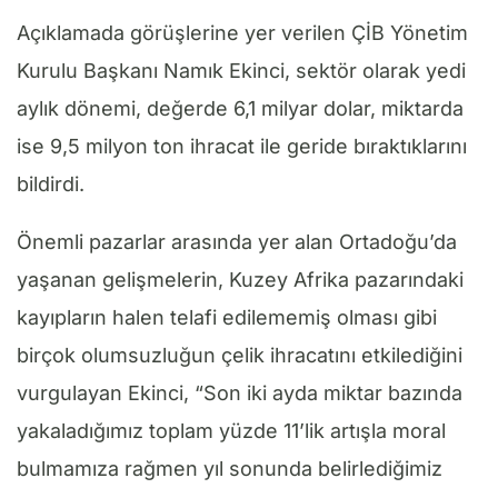
Açıklamada görüşlerine yer verilen ÇİB Yönetim
Kurulu Başkanı Namık Ekinci, sektör olarak yedi
aylık dönemi, değerde 6,1 milyar dolar, miktarda
ise 9,5 milyon ton ihracat ile geride bıraktıklarını
bildirdi.
Önemli pazarlar arasında yer alan Ortadoğu’da
yaşanan gelişmelerin, Kuzey Afrika pazarındaki
kayıpların halen telafi edilememiş olması gibi
birçok olumsuzluğun çelik ihracatını etkilediğini
vurgulayan Ekinci, “Son iki ayda miktar bazında
yakaladığımız toplam yüzde 11’lik artışla moral
bulmamıza rağmen yıl sonunda belirlediğimiz