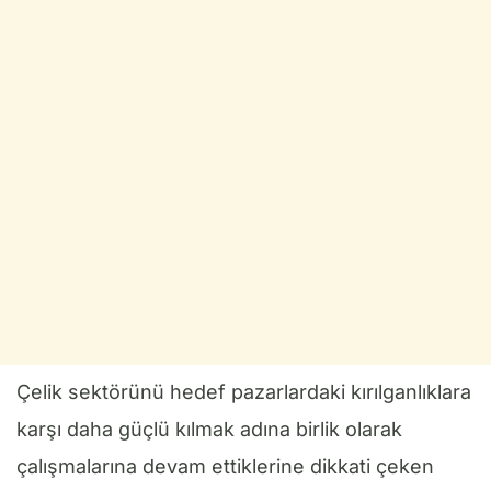
Çelik sektörünü hedef pazarlardaki kırılganlıklara
karşı daha güçlü kılmak adına birlik olarak
çalışmalarına devam ettiklerine dikkati çeken