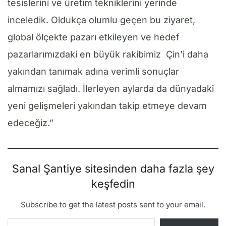
tesislerini ve üretim tekniklerini yerinde
inceledik. Oldukça olumlu geçen bu ziyaret,
global ölçekte pazarı etkileyen ve hedef
pazarlarımızdaki en büyük rakibimiz Çin’i daha
yakından tanımak adına verimli sonuçlar
almamızı sağladı. İlerleyen aylarda da dünyadaki
yeni gelişmeleri yakından takip etmeye devam
edeceğiz.”
Sanal Şantiye sitesinden daha fazla şey
keşfedin
Subscribe to get the latest posts sent to your email.
E-postanızı yazın…