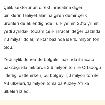
Çelik sektörünün direkt ihracatına diğer
birliklerin faaliyet alanına giren demir çelik
ürünleri de eklendiğinde Türkiye’nin 2015 yılının
yedi ayındaki toplam çelik ihracatı değer bazında
7,3 milyar dolar, miktar bazında ise 10 milyon ton
oldu.
Yedi aylık dönemde bölgeler bazında ihracata
bakıldığında miktarda 3,6 milyon ton ile Ortadoğu
liderliği üstlenirken, bu bölgeyi 1,6 milyon ton ile
AB ülkeleri, 1,1 milyon tonla da Kuzey Afrika
ülkeleri izledi.