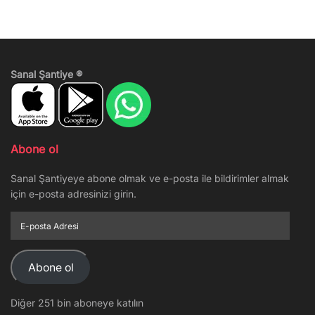
Sanal Şantiye ®
Abone ol
Sanal Şantiyeye abone olmak ve e-posta ile bildirimler almak
için e-posta adresinizi girin.
E-
posta
Adresi
Abone ol
Diğer 251 bin aboneye katılın