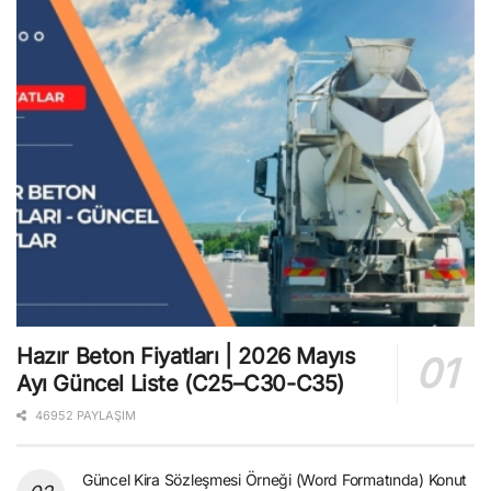
Hazır Beton Fiyatları | 2026 Mayıs
Ayı Güncel Liste (C25–C30-C35)
46952 PAYLAŞIM
Güncel Kira Sözleşmesi Örneği (Word Formatında) Konut