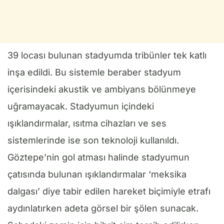
39 locası bulunan stadyumda tribünler tek katlı
inşa edildi. Bu sistemle beraber stadyum
içerisindeki akustik ve ambiyans bölünmeye
uğramayacak. Stadyumun içindeki
ışıklandırmalar, ısıtma cihazları ve ses
sistemlerinde ise son teknoloji kullanıldı.
Göztepe’nin gol atması halinde stadyumun
çatısında bulunan ışıklandırmalar ‘meksika
dalgası’ diye tabir edilen hareket biçimiyle etrafı
aydınlatırken adeta görsel bir şölen sunacak.