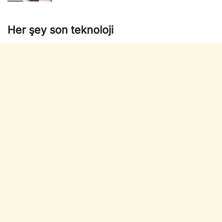
Her şey son teknoloji