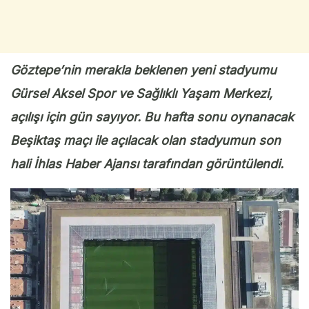
Göztepe’nin merakla beklenen yeni stadyumu
Gürsel Aksel Spor ve Sağlıklı Yaşam Merkezi,
açılışı için gün sayıyor. Bu hafta sonu oynanacak
Beşiktaş maçı ile açılacak olan stadyumun son
hali İhlas Haber Ajansı tarafından görüntülendi.