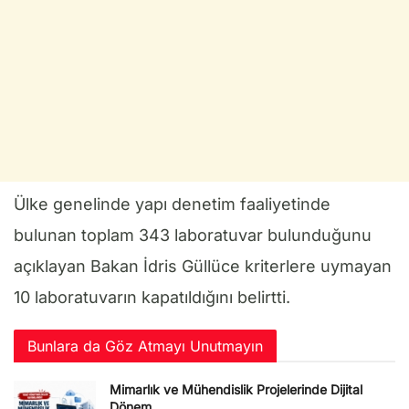
Ülke genelinde yapı denetim faaliyetinde
bulunan toplam 343 laboratuvar bulunduğunu
açıklayan Bakan İdris Güllüce kriterlere uymayan
10 laboratuvarın kapatıldığını belirtti.
Bunlara da Göz Atmayı Unutmayın
Mimarlık ve Mühendislik Projelerinde Dijital
Dönem