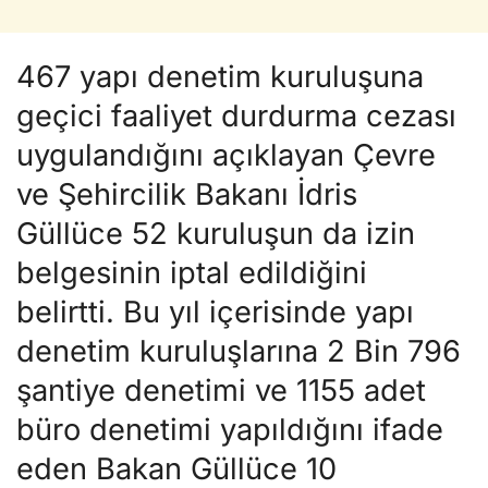
467 yapı denetim kuruluşuna
geçici faaliyet durdurma cezası
uygulandığını açıklayan Çevre
ve Şehircilik Bakanı İdris
Güllüce 52 kuruluşun da izin
belgesinin iptal edildiğini
belirtti. Bu yıl içerisinde yapı
denetim kuruluşlarına 2 Bin 796
şantiye denetimi ve 1155 adet
büro denetimi yapıldığını ifade
eden Bakan Güllüce 10