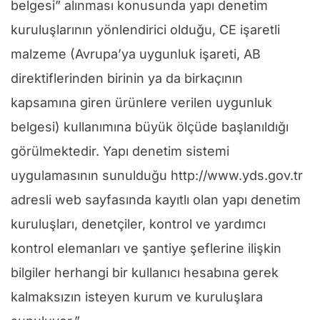
belgesi” alınması konusunda yapı denetim
kuruluşlarının yönlendirici olduğu, CE işaretli
malzeme (Avrupa’ya uygunluk işareti, AB
direktiflerinden birinin ya da birkaçının
kapsamına giren ürünlere verilen uygunluk
belgesi) kullanımına büyük ölçüde başlanıldığı
görülmektedir. Yapı denetim sistemi
uygulamasının sunulduğu http://www.yds.gov.tr
adresli web sayfasında kayıtlı olan yapı denetim
kuruluşları, denetçiler, kontrol ve yardımcı
kontrol elemanları ve şantiye şeflerine ilişkin
bilgiler herhangi bir kullanıcı hesabına gerek
kalmaksızın isteyen kurum ve kuruluşlara