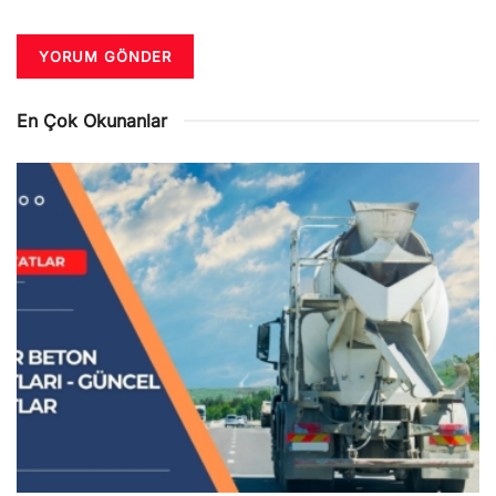
En Çok Okunanlar