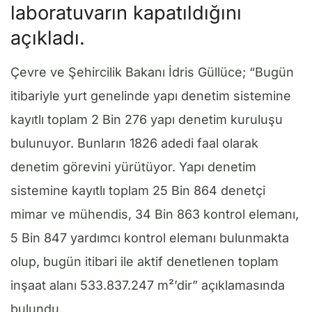
laboratuvarın kapatıldığını
açıkladı.
Çevre ve Şehircilik Bakanı İdris Güllüce; “Bugün
itibariyle yurt genelinde yapı denetim sistemine
kayıtlı toplam 2 Bin 276 yapı denetim kuruluşu
bulunuyor. Bunların 1826 adedi faal olarak
denetim görevini yürütüyor. Yapı denetim
sistemine kayıtlı toplam 25 Bin 864 denetçi
mimar ve mühendis, 34 Bin 863 kontrol elemanı,
5 Bin 847 yardımcı kontrol elemanı bulunmakta
olup, bugün itibari ile aktif denetlenen toplam
inşaat alanı 533.837.247 m²’dir” açıklamasında
bulundu.