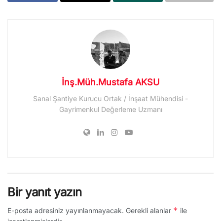
İnş.Müh.Mustafa AKSU
Sanal Şantiye Kurucu Ortak / İnşaat Mühendisi -
Gayrimenkul Değerleme Uzmanı
Bir yanıt yazın
*
E-posta adresiniz yayınlanmayacak.
Gerekli alanlar
ile