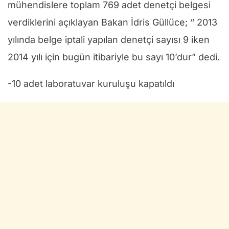
mühendislere toplam 769 adet denetçi belgesi
verdiklerini açıklayan Bakan İdris Güllüce; “ 2013
yılında belge iptali yapılan denetçi sayısı 9 iken
2014 yılı için bugün itibariyle bu sayı 10’dur” dedi.
-10 adet laboratuvar kuruluşu kapatıldı