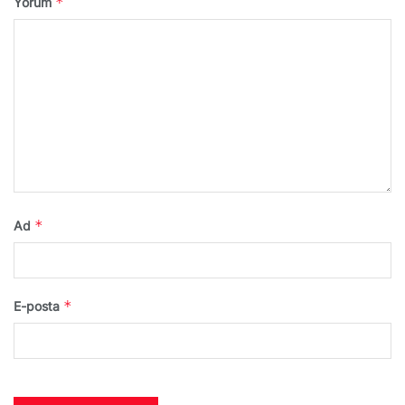
*
Yorum
*
Ad
*
E-posta