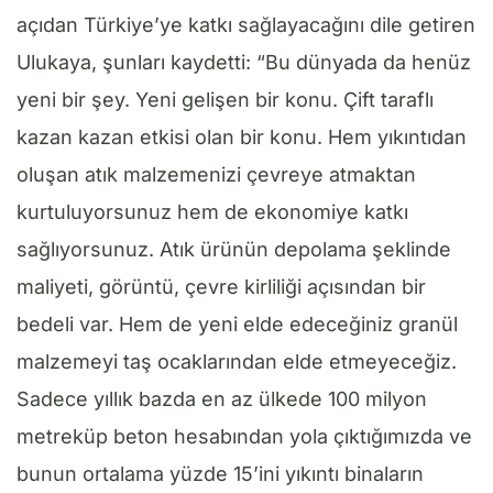
açıdan Türkiye’ye katkı sağlayacağını dile getiren
Ulukaya, şunları kaydetti: “Bu dünyada da henüz
yeni bir şey. Yeni gelişen bir konu. Çift taraflı
kazan kazan etkisi olan bir konu. Hem yıkıntıdan
oluşan atık malzemenizi çevreye atmaktan
kurtuluyorsunuz hem de ekonomiye katkı
sağlıyorsunuz. Atık ürünün depolama şeklinde
maliyeti, görüntü, çevre kirliliği açısından bir
bedeli var. Hem de yeni elde edeceğiniz granül
malzemeyi taş ocaklarından elde etmeyeceğiz.
Sadece yıllık bazda en az ülkede 100 milyon
metreküp beton hesabından yola çıktığımızda ve
bunun ortalama yüzde 15’ini yıkıntı binaların