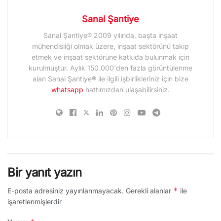
Sanal Şantiye
Sanal Şantiye® 2009 yılında, başta inşaat
mühendisliği olmak üzere, inşaat sektörünü takip
etmek ve inşaat sektörüne katkıda bulunmak için
kurulmuştur. Aylık 150.000'den fazla görüntülenme
alan Sanal Şantiye® ile ilgili işbirlikleriniz için bize
whatsapp
hattımızdan ulaşabilirsiniz.
Bir yanıt yazın
*
E-posta adresiniz yayınlanmayacak.
Gerekli alanlar
ile
işaretlenmişlerdir