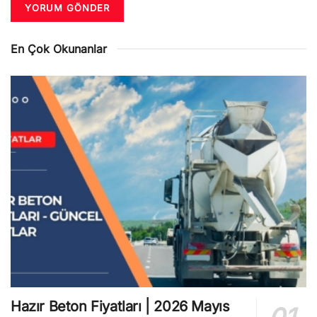
En Çok Okunanlar
Hazır Beton Fiyatları | 2026 Mayıs