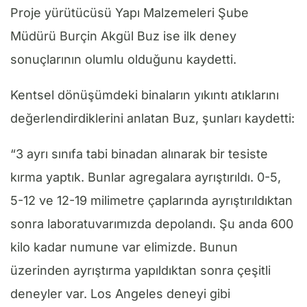
Proje yürütücüsü Yapı Malzemeleri Şube
Müdürü Burçin Akgül Buz ise ilk deney
sonuçlarının olumlu olduğunu kaydetti.
Kentsel dönüşümdeki binaların yıkıntı atıklarını
değerlendirdiklerini anlatan Buz, şunları kaydetti:
“3 ayrı sınıfa tabi binadan alınarak bir tesiste
kırma yaptık. Bunlar agregalara ayrıştırıldı. 0-5,
5-12 ve 12-19 milimetre çaplarında ayrıştırıldıktan
sonra laboratuvarımızda depolandı. Şu anda 600
kilo kadar numune var elimizde. Bunun
üzerinden ayrıştırma yapıldıktan sonra çeşitli
deneyler var. Los Angeles deneyi gibi