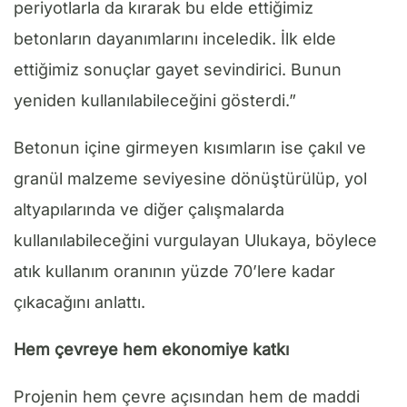
periyotlarla da kırarak bu elde ettiğimiz
betonların dayanımlarını inceledik. İlk elde
ettiğimiz sonuçlar gayet sevindirici. Bunun
yeniden kullanılabileceğini gösterdi.”
Betonun içine girmeyen kısımların ise çakıl ve
granül malzeme seviyesine dönüştürülüp, yol
altyapılarında ve diğer çalışmalarda
kullanılabileceğini vurgulayan Ulukaya, böylece
atık kullanım oranının yüzde 70’lere kadar
çıkacağını anlattı.
Hem çevreye hem ekonomiye katkı
Projenin hem çevre açısından hem de maddi