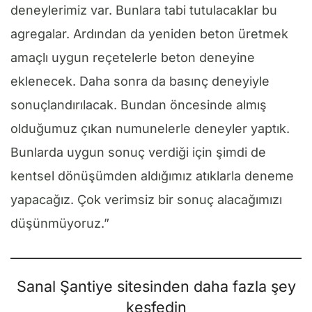
deneylerimiz var. Bunlara tabi tutulacaklar bu
agregalar. Ardından da yeniden beton üretmek
amaçlı uygun reçetelerle beton deneyine
eklenecek. Daha sonra da basınç deneyiyle
sonuçlandırılacak. Bundan öncesinde almış
olduğumuz çıkan numunelerle deneyler yaptık.
Bunlarda uygun sonuç verdiği için şimdi de
kentsel dönüşümden aldığımız atıklarla deneme
yapacağız. Çok verimsiz bir sonuç alacağımızı
düşünmüyoruz.”
Sanal Şantiye sitesinden daha fazla şey
keşfedin