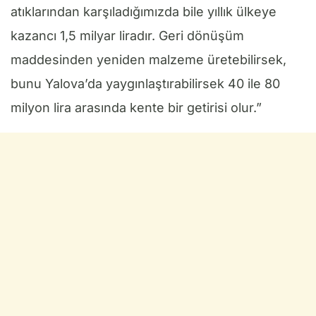
atıklarından karşıladığımızda bile yıllık ülkeye
kazancı 1,5 milyar liradır. Geri dönüşüm
maddesinden yeniden malzeme üretebilirsek,
bunu Yalova’da yaygınlaştırabilirsek 40 ile 80
milyon lira arasında kente bir getirisi olur.”