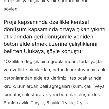
projesini yaklaşık bir yıldır sürdürdüklerini
söyledi.
Proje kapsamında özellikle kentsel
dönüşüm kapsamında ortaya çıkan yıkıntı
atıklarından geri dönüşümle yeniden
beton elde etmek üzerine çalıştıklarını
belirten Ulukaya, şöyle konuştu:
“Özellikle değişik bina gruplarından, farklı yaşta
ve özellikte binalardan, beton laboratuvarının atık
betonlarından elde ettiklerimizi, taş ocaklarında
kırdık. Bunlardan belli agregaları (kum, çakıl veya
kırmataş) oluşturarak yeni betonlar oluşturduk.
Bunları aylık, 2 aylık, 6 aylık, 1 yıllık, 2 yıllık