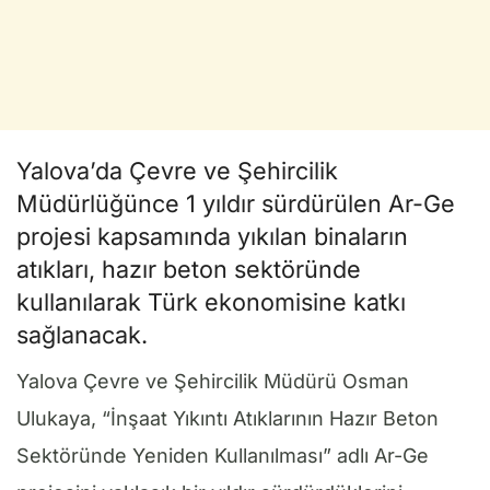
Yalova’da Çevre ve Şehircilik
Müdürlüğünce 1 yıldır sürdürülen Ar-Ge
projesi kapsamında yıkılan binaların
atıkları, hazır beton sektöründe
kullanılarak Türk ekonomisine katkı
sağlanacak.
Yalova Çevre ve Şehircilik Müdürü Osman
Ulukaya, “İnşaat Yıkıntı Atıklarının Hazır Beton
Sektöründe Yeniden Kullanılması” adlı Ar-Ge