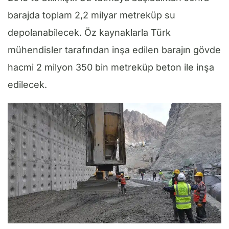
barajda toplam 2,2 milyar metreküp su
depolanabilecek. Öz kaynaklarla Türk
mühendisler tarafından inşa edilen barajın gövde
hacmi 2 milyon 350 bin metreküp beton ile inşa
edilecek.