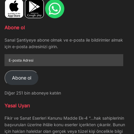
Abone ol
Sanal Şantiyeye abone olmak ve e-posta ile bildirimler almak
için e-posta adresinizi girin.
E-
posta
Adresi
Abone ol
Diğer 251 bin aboneye katılın
Yasal Uyarı
Fikir ve Sanat Eserleri Kanunu Madde Ek-4 “…hak sahiplerinin
başvuruları üzerine ihlâle konu eserler içerikten çıkarılır. Bunun
için hakları haleldar olan gerçek veya tüzel kişi öncelikle bilgi