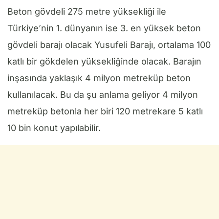
Beton gövdeli 275 metre yüksekliği ile
Türkiye’nin 1. dünyanın ise 3. en yüksek beton
gövdeli barajı olacak Yusufeli Barajı, ortalama 100
katlı bir gökdelen yüksekliğinde olacak. Barajın
inşasında yaklaşık 4 milyon metreküp beton
kullanılacak. Bu da şu anlama geliyor 4 milyon
metreküp betonla her biri 120 metrekare 5 katlı
10 bin konut yapılabilir.