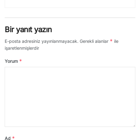
Bir yanıt yazın
*
E-posta adresiniz yayınlanmayacak.
Gerekli alanlar
ile
işaretlenmişlerdir
*
Yorum
*
Ad