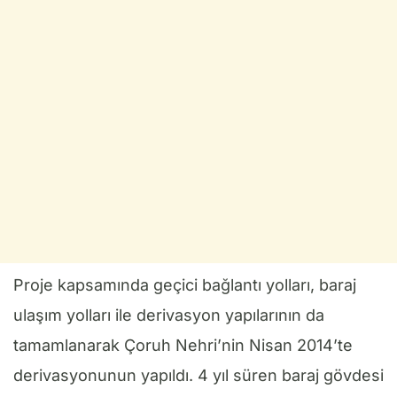
Proje kapsamında geçici bağlantı yolları, baraj
ulaşım yolları ile derivasyon yapılarının da
tamamlanarak Çoruh Nehri’nin Nisan 2014’te
derivasyonunun yapıldı. 4 yıl süren baraj gövdesi