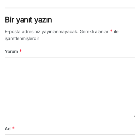
Bir yanıt yazın
*
E-posta adresiniz yayınlanmayacak.
Gerekli alanlar
ile
işaretlenmişlerdir
*
Yorum
*
Ad