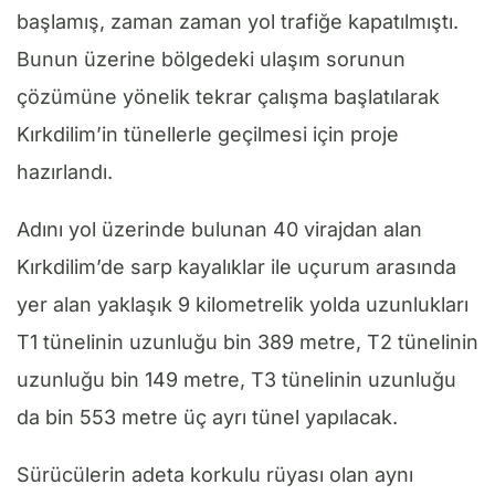
başlamış, zaman zaman yol trafiğe kapatılmıştı.
Bunun üzerine bölgedeki ulaşım sorunun
çözümüne yönelik tekrar çalışma başlatılarak
Kırkdilim’in tünellerle geçilmesi için proje
hazırlandı.
Adını yol üzerinde bulunan 40 virajdan alan
Kırkdilim’de sarp kayalıklar ile uçurum arasında
yer alan yaklaşık 9 kilometrelik yolda uzunlukları
T1 tünelinin uzunluğu bin 389 metre, T2 tünelinin
uzunluğu bin 149 metre, T3 tünelinin uzunluğu
da bin 553 metre üç ayrı tünel yapılacak.
Sürücülerin adeta korkulu rüyası olan aynı