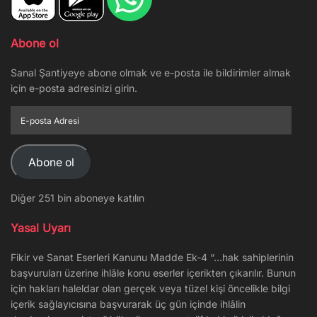
Abone ol
Sanal Şantiyeye abone olmak ve e-posta ile bildirimler almak
için e-posta adresinizi girin.
E-
posta
Adresi
Abone ol
Diğer 251 bin aboneye katılın
Yasal Uyarı
Fikir ve Sanat Eserleri Kanunu Madde Ek-4 “…hak sahiplerinin
başvuruları üzerine ihlâle konu eserler içerikten çıkarılır. Bunun
için hakları haleldar olan gerçek veya tüzel kişi öncelikle bilgi
içerik sağlayıcısına başvurarak üç gün içinde ihlâlin