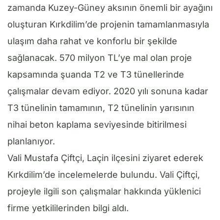
zamanda Kuzey-Güney aksının önemli bir ayağını
oluşturan Kırkdilim’de projenin tamamlanmasıyla
ulaşım daha rahat ve konforlu bir şekilde
sağlanacak. 570 milyon TL’ye mal olan proje
kapsamında şuanda T2 ve T3 tünellerinde
çalışmalar devam ediyor. 2020 yılı sonuna kadar
T3 tünelinin tamamının, T2 tünelinin yarısının
nihai beton kaplama seviyesinde bitirilmesi
planlanıyor.
Vali Mustafa Çiftçi, Laçin ilçesini ziyaret ederek
Kırkdilim’de incelemelerde bulundu. Vali Çiftçi,
projeyle ilgili son çalışmalar hakkında yüklenici
firme yetkililerinden bilgi aldı.