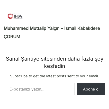
Muhammed Muttalip Yalçın – İsmail Kabakdere
ÇORUM
Sanal Şantiye sitesinden daha fazla şey
keşfedin
Subscribe to get the latest posts sent to your email.
E-postanızı yazın…
Abone ol