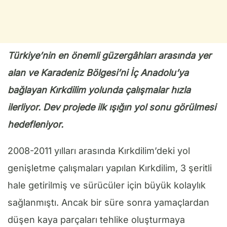
Türkiye’nin en önemli güzergâhları arasında yer
alan ve Karadeniz Bölgesi’ni İç Anadolu’ya
bağlayan Kırkdilim yolunda çalışmalar hızla
ilerliyor. Dev projede ilk ışığın yol sonu görülmesi
hedefleniyor.
2008-2011 yılları arasında Kırkdilim’deki yol
genişletme çalışmaları yapılan Kırkdilim, 3 şeritli
hale getirilmiş ve sürücüler için büyük kolaylık
sağlanmıştı. Ancak bir süre sonra yamaçlardan
düşen kaya parçaları tehlike oluşturmaya