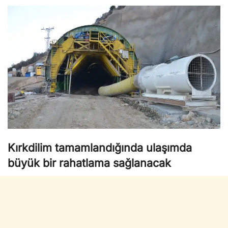
Kırkdilim tamamlandığında ulaşımda
büyük bir rahatlama sağlanacak