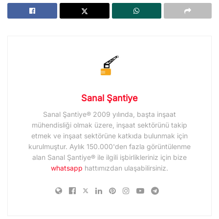
Sanal Şantiye
Sanal Şantiye® 2009 yılında, başta inşaat
mühendisliği olmak üzere, inşaat sektörünü takip
etmek ve inşaat sektörüne katkıda bulunmak için
kurulmuştur. Aylık 150.000'den fazla görüntülenme
alan Sanal Şantiye® ile ilgili işbirlikleriniz için bize
whatsapp
hattımızdan ulaşabilirsiniz.