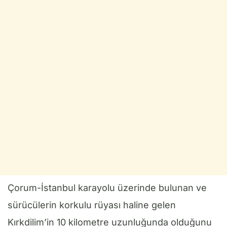
Çorum-İstanbul karayolu üzerinde bulunan ve
sürücülerin korkulu rüyası haline gelen
Kırkdilim’in 10 kilometre uzunluğunda olduğunu