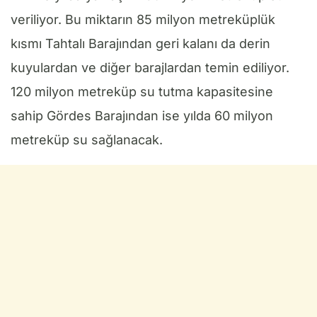
veriliyor. Bu miktarın 85 milyon metreküplük
kısmı Tahtalı Barajından geri kalanı da derin
kuyulardan ve diğer barajlardan temin ediliyor.
120 milyon metreküp su tutma kapasitesine
sahip Gördes Barajından ise yılda 60 milyon
metreküp su sağlanacak.