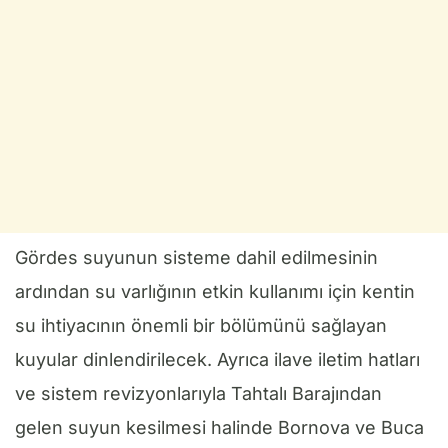
Gördes suyunun sisteme dahil edilmesinin
ardından su varlığının etkin kullanımı için kentin
su ihtiyacının önemli bir bölümünü sağlayan
kuyular dinlendirilecek. Ayrıca ilave iletim hatları
ve sistem revizyonlarıyla Tahtalı Barajından
gelen suyun kesilmesi halinde Bornova ve Buca