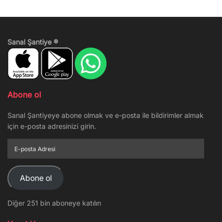
Sanal Şantiye ®
Abone ol
Sanal Şantiyeye abone olmak ve e-posta ile bildirimler almak
için e-posta adresinizi girin.
E-
posta
Adresi
Abone ol
Diğer 251 bin aboneye katılın