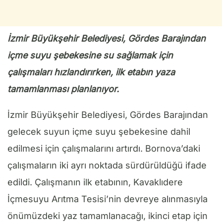
İzmir Büyükşehir Belediyesi, Gördes Barajından
içme suyu şebekesine su sağlamak için
çalışmaları hızlandırırken, ilk etabın yaza
tamamlanması planlanıyor.
İzmir Büyükşehir Belediyesi, Gördes Barajından
gelecek suyun içme suyu şebekesine dahil
edilmesi için çalışmalarını artırdı. Bornova’daki
çalışmaların iki ayrı noktada sürdürüldüğü ifade
edildi. Çalışmanın ilk etabının, Kavaklıdere
İçmesuyu Arıtma Tesisi’nin devreye alınmasıyla
önümüzdeki yaz tamamlanacağı, ikinci etap için