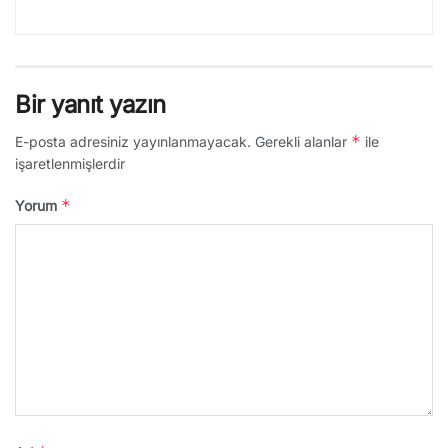
Bir yanıt yazın
*
E-posta adresiniz yayınlanmayacak.
Gerekli alanlar
ile
işaretlenmişlerdir
*
Yorum