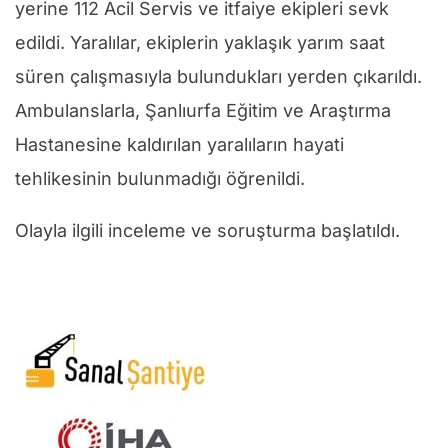
yerine 112 Acil Servis ve itfaiye ekipleri sevk
edildi. Yaralılar, ekiplerin yaklaşık yarım saat
süren çalışmasıyla bulundukları yerden çıkarıldı.
Ambulanslarla, Şanlıurfa Eğitim ve Araştırma
Hastanesine kaldırılan yaralıların hayati
tehlikesinin bulunmadığı öğrenildi.
Olayla ilgili inceleme ve soruşturma başlatıldı.