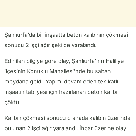
Şanlıurfa’da bir inşaatta beton kalıbının çökmesi
sonucu 2 işçi ağır şekilde yaralandı.
Edinilen bilgiye göre olay, Şanlıurfa’nın Haliliye
ilçesinin Konuklu Mahallesi’nde bu sabah
meydana geldi. Yapımı devam eden tek katlı
inşaatın tabliyesi için hazırlanan beton kalıbı
çöktü.
Kalıbın çökmesi sonucu o sırada kalıbın üzerinde
bulunan 2 işçi ağır yaralandı. İhbar üzerine olay