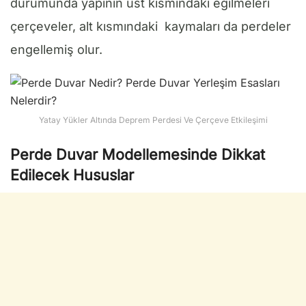
durumunda yapının üst kısmındaki eğilmeleri
çerçeveler, alt kısmındaki kaymaları da perdeler
engellemiş olur.
Yatay Yükler Altında Deprem Perdesi Ve Çerçeve Etkileşimi
Perde Duvar Modellemesinde Dikkat
Edilecek Hususlar