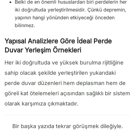
Belki de en önemli hususlardan biri perdelerin her
iki doğrultuda yerleştirilmesidir. Çünkü depremin,
yapının hangi yönünden etkiyeceği önceden
bilinmez.
Yapısal Analizlere Göre İdeal Perde
Duvar Yerleşim Örnekleri
Her iki doğrultuda ve yüksek burulma rijitliğine
sahip olacak şekilde yerleştirilen yukarıdaki
perde duvar düzenleri hem deplasman hem de
göreli kat ötelemeleri açısından sağlıklı bir sistem
olarak karşımıza çıkmaktadır.
Bir başka yazıda tekrar görüşmek dileğiyle.