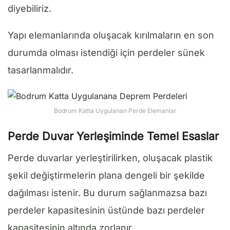
diyebiliriz.
Yapı elemanlarında oluşacak kırılmaların en son
durumda olması istendiği için perdeler sünek
tasarlanmalıdır.
Bodrum Katta Uygulanan Perde Elemanlar
Perde Duvar Yerleşiminde Temel Esaslar
Perde duvarlar yerleştirilirken, oluşacak plastik
şekil değiştirmelerin plana dengeli bir şekilde
dağılması istenir. Bu durum sağlanmazsa bazı
perdeler kapasitesinin üstünde bazı perdeler
kapasitesinin altında zorlanır.