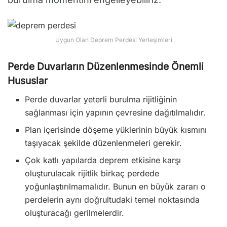
Uygun Olan Deprem Perdesi Yerleşimleri
Perde Duvarların Düzenlenmesinde Önemli
Hususlar
Perde duvarlar yeterli burulma rijitliğinin
sağlanması için yapının çevresine dağıtılmalıdır.
Plan içerisinde döşeme yüklerinin büyük kısmını
taşıyacak şekilde düzenlenmeleri gerekir.
Çok katlı yapılarda deprem etkisine karşı
oluşturulacak rijitlik birkaç perdede
yoğunlaştırılmamalıdır. Bunun en büyük zararı o
perdelerin aynı doğrultudaki temel noktasında
oluşturacağı gerilmelerdir.