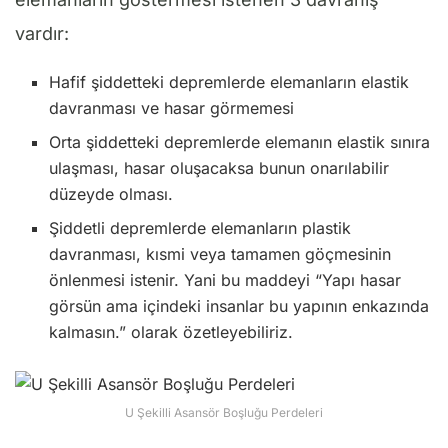
vardır:
Hafif şiddetteki depremlerde elemanların elastik
davranması ve hasar görmemesi
Orta şiddetteki depremlerde elemanın elastik sınıra
ulaşması, hasar oluşacaksa bunun onarılabilir
düzeyde olması.
Şiddetli depremlerde elemanların plastik
davranması, kısmi veya tamamen göçmesinin
önlenmesi istenir. Yani bu maddeyi “Yapı hasar
görsün ama içindeki insanlar bu yapının enkazında
kalmasın.” olarak özetleyebiliriz.
U Şekilli Asansör Boşluğu Perdeleri