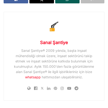
Sanal Şantiye
Sanal Şantiye® 2009 yılında, başta inşaat
mühendisliği olmak üzere, inşaat sektörünü takip
etmek ve inşaat sektörüne katkıda bulunmak için
kurulmuştur. Aylık 150.000'den fazla görüntülenme
alan Sanal Şantiye® ile ilgili işbirlikleriniz için bize
whatsapp
hattımızdan ulaşabilirsiniz.