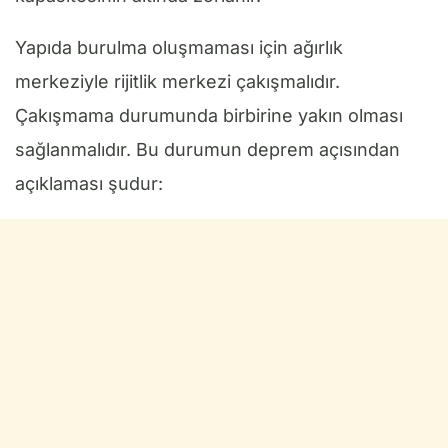
Yapıda burulma oluşmaması için ağırlık
merkeziyle rijitlik merkezi çakışmalıdır.
Çakışmama durumunda birbirine yakın olması
sağlanmalıdır. Bu durumun deprem açısından
açıklaması şudur: