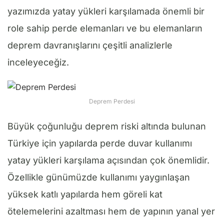
yazımızda yatay yükleri karşılamada önemli bir
role sahip perde elemanları ve bu elemanların
deprem davranışlarını çeşitli analizlerle
inceleyeceğiz.
Deprem Perdesi
Büyük çoğunluğu deprem riski altında bulunan
Türkiye için yapılarda perde duvar kullanımı
yatay yükleri karşılama açısından çok önemlidir.
Özellikle günümüzde kullanımı yaygınlaşan
yüksek katlı yapılarda hem göreli kat
ötelemelerini azaltması hem de yapının yanal yer