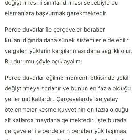
değiştirmesini sınırlandırması sebebiyle bu
elemanlara başvurmak gerekmektedir.
Perde duvarlar ile çerçeveler beraber
kullanıldığında daha sünek sistemler elde edilir
ve gelen yüklerin karşılanması daha sağlıklı olur.
Bu durumu şöyle açıklayalım:
Perde duvarlar eğilme momenti etkisinde şekil
değiştirmeye zorlanır ve bunun en fazla olduğu
yerler üst katlardır. Çerçevelerde ise yatay
ötelenmeler kesme kuvvetinin en fazla olduğu
alt katlarda meydana gelmektedir. İşte burada
çerçeveler ile perdelerin beraber yük taşıması