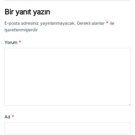
Bir yanıt yazın
*
E-posta adresiniz yayınlanmayacak.
Gerekli alanlar
ile
işaretlenmişlerdir
*
Yorum
*
Ad