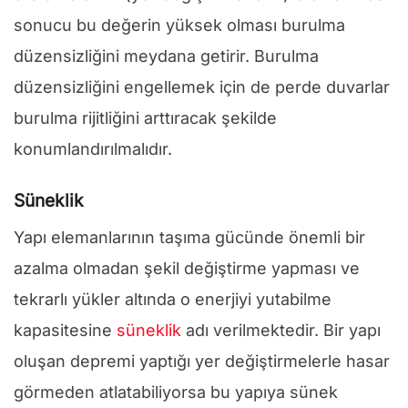
sonucu bu değerin yüksek olması burulma
düzensizliğini meydana getirir. Burulma
düzensizliğini engellemek için de perde duvarlar
burulma rijitliğini arttıracak şekilde
konumlandırılmalıdır.
Süneklik
Yapı elemanlarının taşıma gücünde önemli bir
azalma olmadan şekil değiştirme yapması ve
tekrarlı yükler altında o enerjiyi yutabilme
kapasitesine
süneklik
adı verilmektedir. Bir yapı
oluşan depremi yaptığı yer değiştirmelerle hasar
görmeden atlatabiliyorsa bu yapıya sünek