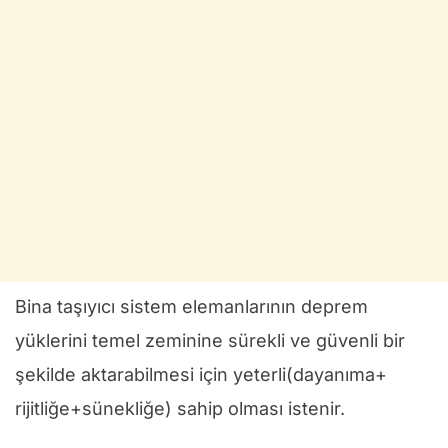
Bina taşıyıcı sistem elemanlarının deprem
yüklerini temel zeminine sürekli ve güvenli bir
şekilde aktarabilmesi için yeterli(dayanıma+
rijitliğe+sünekliğe) sahip olması istenir.