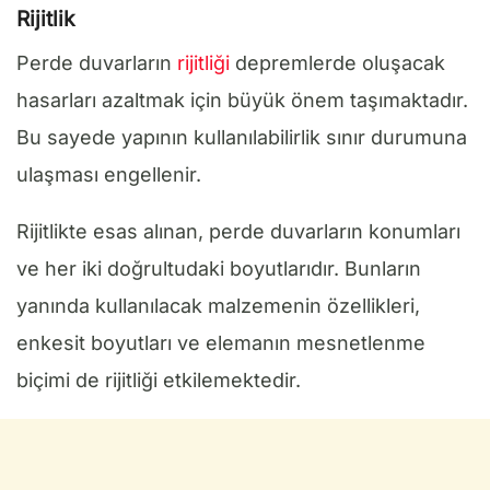
Rijitlik
Perde duvarların
rijitliği
depremlerde oluşacak
hasarları azaltmak için büyük önem taşımaktadır.
Bu sayede yapının kullanılabilirlik sınır durumuna
ulaşması engellenir.
Rijitlikte esas alınan, perde duvarların konumları
ve her iki doğrultudaki boyutlarıdır. Bunların
yanında kullanılacak malzemenin özellikleri,
enkesit boyutları ve elemanın mesnetlenme
biçimi de rijitliği etkilemektedir.