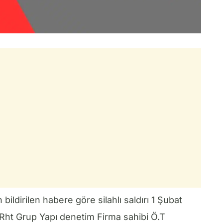
 bildirilen habere göre silahlı saldırı 1 Şubat
ht Grup Yapı denetim Firma sahibi Ö.T