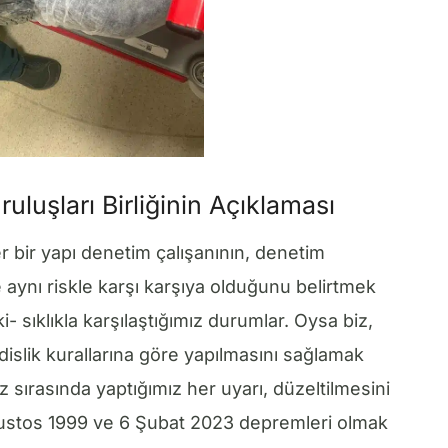
ruluşları Birliğinin Açıklaması
er bir yapı denetim çalışanının, denetim
e aynı riskle karşı karşıya olduğunu belirtmek
i- sıklıkla karşılaştığımız durumlar. Oysa biz,
dislik kurallarına göre yapılmasını sağlamak
z sırasında yaptığımız her uyarı, düzeltilmesini
Ağustos 1999 ve 6 Şubat 2023 depremleri olmak