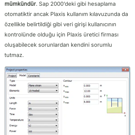
mümkündür
. Sap 2000’deki gibi hesaplama
otomatiktir ancak Plaxis kullanım kılavuzunda da
özellikle belirtildiği gibi veri girişi kullanıcının
kontrolünde olduğu için Plaxis üretici firması
oluşabilecek sorunlardan kendini sorumlu
tutmaz.