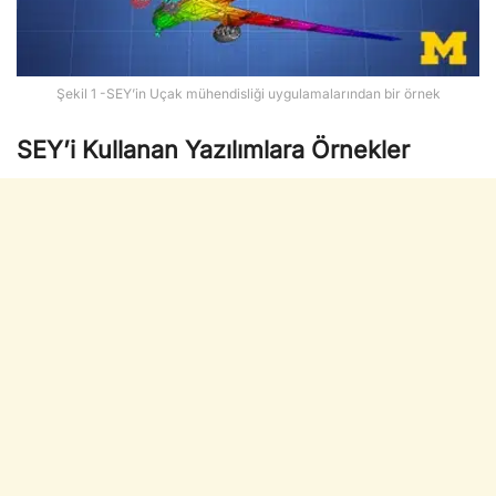
Şekil 1 -SEY’in Uçak mühendisliği uygulamalarından bir örnek
SEY’i Kullanan Yazılımlara Örnekler