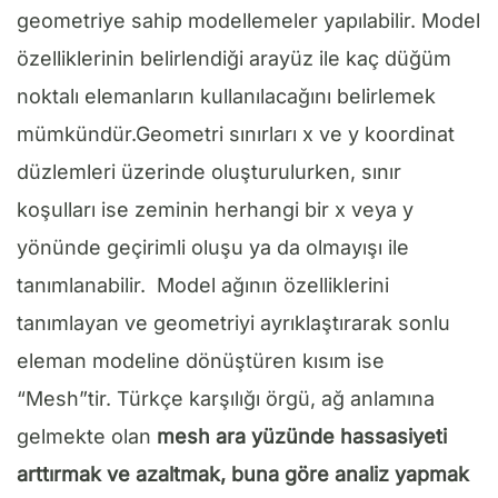
geometriye sahip modellemeler yapılabilir. Model
özelliklerinin belirlendiği arayüz ile kaç düğüm
noktalı elemanların kullanılacağını belirlemek
mümkündür.Geometri sınırları x ve y koordinat
düzlemleri üzerinde oluşturulurken, sınır
koşulları ise zeminin herhangi bir x veya y
yönünde geçirimli oluşu ya da olmayışı ile
tanımlanabilir. Model ağının özelliklerini
tanımlayan ve geometriyi ayrıklaştırarak sonlu
eleman modeline dönüştüren kısım ise
“Mesh”tir. Türkçe karşılığı örgü, ağ anlamına
gelmekte olan
mesh ara yüzünde hassasiyeti
arttırmak ve azaltmak, buna göre analiz yapmak