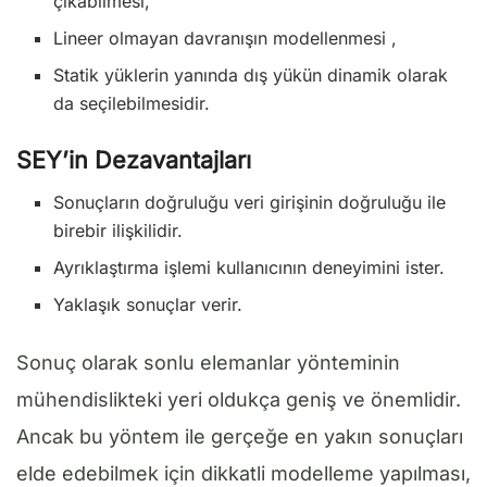
çıkabilmesi,
Lineer olmayan davranışın modellenmesi ,
Statik yüklerin yanında dış yükün dinamik olarak
da seçilebilmesidir.
SEY’in Dezavantajları
Sonuçların doğruluğu veri girişinin doğruluğu ile
birebir ilişkilidir.
Ayrıklaştırma işlemi kullanıcının deneyimini ister.
Yaklaşık sonuçlar verir.
Sonuç olarak sonlu elemanlar yönteminin
mühendislikteki yeri oldukça geniş ve önemlidir.
Ancak bu yöntem ile gerçeğe en yakın sonuçları
elde edebilmek için dikkatli modelleme yapılması,