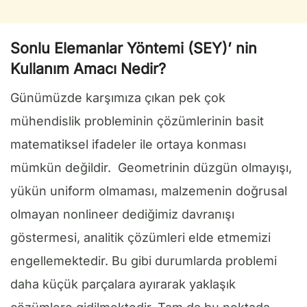
Sonlu Elemanlar Yöntemi (SEY)’ nin
Kullanım Amacı Nedir?
Günümüzde karşımıza çıkan pek çok
mühendislik probleminin çözümlerinin basit
matematiksel ifadeler ile ortaya konması
mümkün değildir. Geometrinin düzgün olmayışı,
yükün uniform olmaması, malzemenin doğrusal
olmayan nonlineer dediğimiz davranışı
göstermesi, analitik çözümleri elde etmemizi
engellemektedir. Bu gibi durumlarda problemi
daha küçük parçalara ayırarak yaklaşık