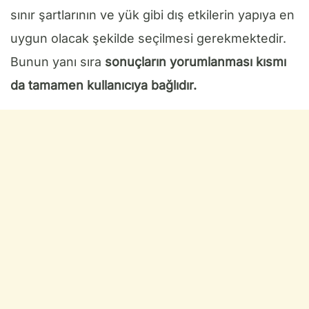
sınır şartlarının ve yük gibi dış etkilerin yapıya en
uygun olacak şekilde seçilmesi gerekmektedir.
Bunun yanı sıra
sonuçların yorumlanması kısmı
da tamamen kullanıcıya bağlıdır.