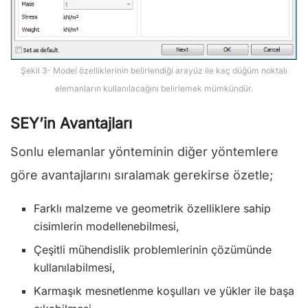
Şekil 3- Model özelliklerinin belirlendiği arayüz ile kaç düğüm noktalı
elemanların kullanılacağını belirlemek mümkündür.
SEY’in Avantajları
Sonlu elemanlar yönteminin diğer yöntemlere
göre avantajlarını sıralamak gerekirse özetle;
Farklı malzeme ve geometrik özelliklere sahip
cisimlerin modellenebilmesi,
Çeşitli mühendislik problemlerinin çözümünde
kullanılabilmesi,
Karmaşık mesnetlenme koşulları ve yükler ile başa