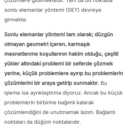
çözümlere gidilmektedir. Tam da bu noktada
sonlu elemanlar yöntemi (SEY) devreye
girmekte.
Sonlu elemanlar yöntemi tam olarak; düzgün
olmayan geometri içeren, karmaşık
mesnetlenme koşullarının hakim olduğu, çeşitli
yükler altındaki problemi bir seferde çözmek
yerine, küçük problemlere ayırıp bu problemlerin
çözümlerini bir araya getirip sunmaktır
. Bu
işleme ise ayrıklaştırma diyoruz. Ancak bu küçük
problemlerin birbirine bağımlı kalarak
çözümlendiğini de unutmamak lazım. Bağlantı
noktaları da düğüm noktalarıdır.