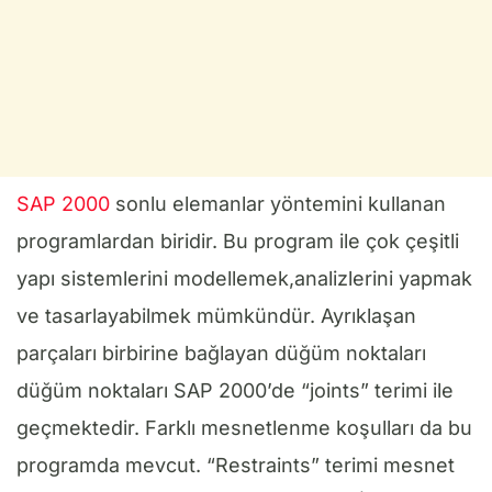
SAP 2000
sonlu elemanlar yöntemini kullanan
programlardan biridir. Bu program ile çok çeşitli
yapı sistemlerini modellemek,analizlerini yapmak
ve tasarlayabilmek mümkündür. Ayrıklaşan
parçaları birbirine bağlayan düğüm noktaları
düğüm noktaları SAP 2000’de “joints” terimi ile
geçmektedir. Farklı mesnetlenme koşulları da bu
programda mevcut. “Restraints” terimi mesnet