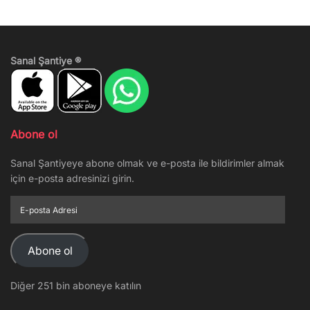
Sanal Şantiye ®
Abone ol
Sanal Şantiyeye abone olmak ve e-posta ile bildirimler almak
için e-posta adresinizi girin.
E-
posta
Adresi
Abone ol
Diğer 251 bin aboneye katılın