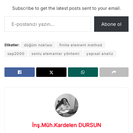
Subscribe to get the latest posts sent to your email.
E-postanızı yazın…
Abone ol
Etiketler:
düğüm noktası
finite element method
sap2000
sonlu elemanlar yöntemi
yapısal analiz
İnş.Müh.Kardelen DURSUN