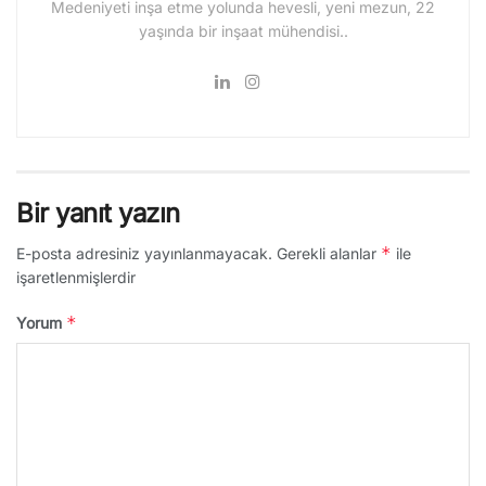
Medeniyeti inşa etme yolunda hevesli, yeni mezun, 22
yaşında bir inşaat mühendisi..
Bir yanıt yazın
*
E-posta adresiniz yayınlanmayacak.
Gerekli alanlar
ile
işaretlenmişlerdir
*
Yorum