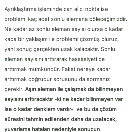
Ayrıklaştırma işleminde can alıcı nokta ise
problemi kaç adet sonlu elemana böleceğimizdir.
Ne kadar az sonlu eleman sayısı olursa o kadar
kaba bir yaklaşım ile problemi çözmüş oluruz,
yani sonuç gerçekten uzak kalacaktır. Sonlu
eleman sayısını arttırarak hassasiyeti de
arttırmak mümkündür. Fakat nereye kadar
arttırmak doğrudur sorusunu da sormanız
gerekir.
Aşırı eleman ile çalışmak da bilinmeyen
sayısını arttıracaktır -ki ne kadar bilinmeyen var
ise o kadar denklem vardır- ve bu da çözüm
süresini tahmin edilenden daha da uzatacak,
yuvarlama hataları nedeniyle sonucun