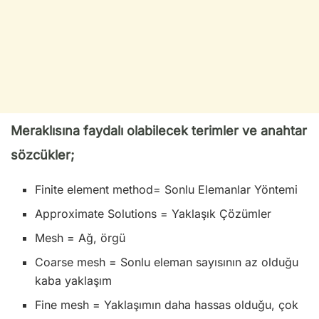
Meraklısına faydalı olabilecek terimler ve anahtar
sözcükler;
Finite element method= Sonlu Elemanlar Yöntemi
Approximate Solutions = Yaklaşık Çözümler
Mesh = Ağ, örgü
Coarse mesh = Sonlu eleman sayısının az olduğu
kaba yaklaşım
Fine mesh = Yaklaşımın daha hassas olduğu, çok