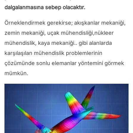
dalgalanmasına sebep olacaktır.
Örneklendirmek gerekirse; akışkanlar mekaniği,
zemin mekaniği, uçak mühendisliği,nükleer
mühendislik, kaya mekaniği.. gibi alanlarda
karşılaşılan mühendislik problemlerinin
çözümünde sonlu elemanlar yöntemini görmek
mümkün.