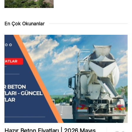
En Çok Okunanlar
Hazır Beton Fiyatları | 2026 Mayıs