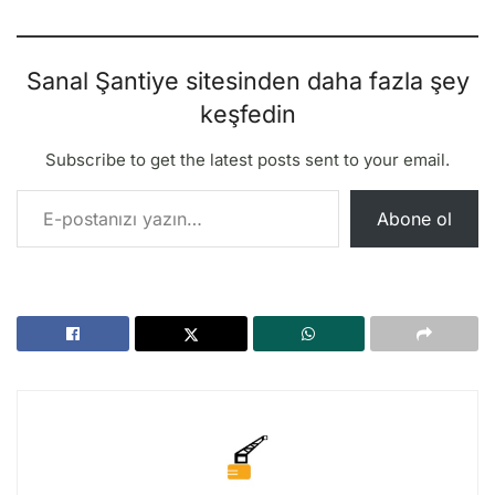
Sanal Şantiye sitesinden daha fazla şey
keşfedin
Subscribe to get the latest posts sent to your email.
E-postanızı yazın…
Abone ol