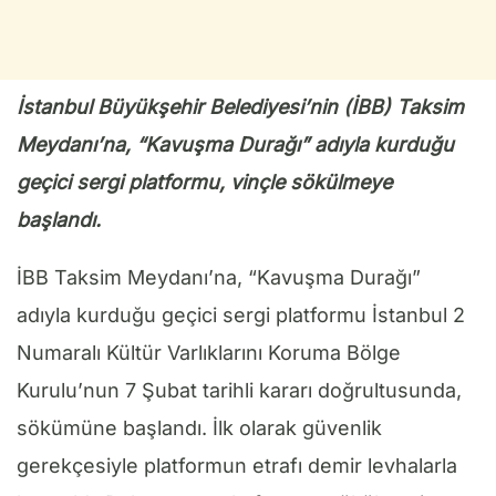
İstanbul Büyükşehir Belediyesi’nin (İBB) Taksim
Meydanı’na, “Kavuşma Durağı” adıyla kurduğu
geçici sergi platformu, vinçle sökülmeye
başlandı.
İBB Taksim Meydanı’na, “Kavuşma Durağı”
adıyla kurduğu geçici sergi platformu İstanbul 2
Numaralı Kültür Varlıklarını Koruma Bölge
Kurulu’nun 7 Şubat tarihli kararı doğrultusunda,
sökümüne başlandı. İlk olarak güvenlik
gerekçesiyle platformun etrafı demir levhalarla