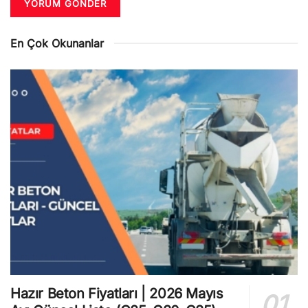
En Çok Okunanlar
Hazır Beton Fiyatları | 2026 Mayıs