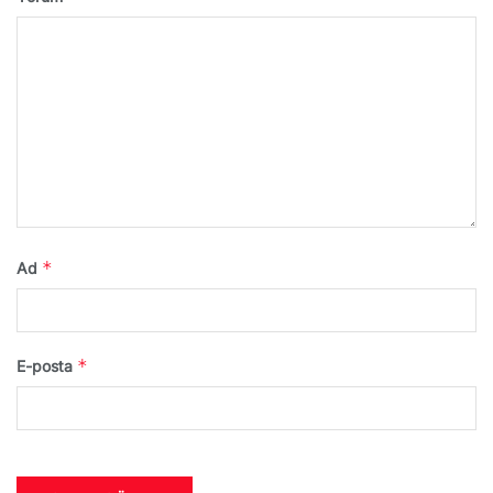
*
Ad
*
E-posta