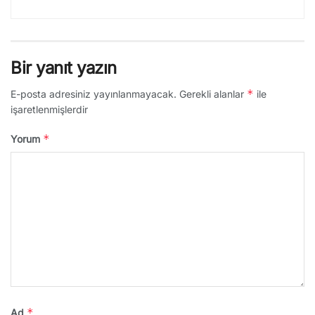
Bir yanıt yazın
*
E-posta adresiniz yayınlanmayacak.
Gerekli alanlar
ile
işaretlenmişlerdir
*
Yorum
*
Ad