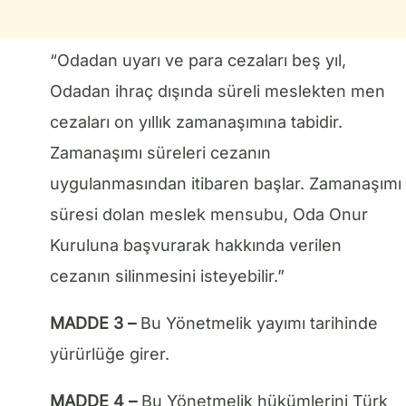
“Odadan uyarı ve para cezaları beş yıl,
Odadan ihraç dışında süreli meslekten men
cezaları on yıllık zamanaşımına tabidir.
Zamanaşımı süreleri cezanın
uygulanmasından itibaren başlar. Zamanaşımı
süresi dolan meslek mensubu, Oda Onur
Kuruluna başvurarak hakkında verilen
cezanın silinmesini isteyebilir.”
MADDE 3 –
Bu Yönetmelik yayımı tarihinde
yürürlüğe girer.
MADDE 4 –
Bu Yönetmelik hükümlerini Türk