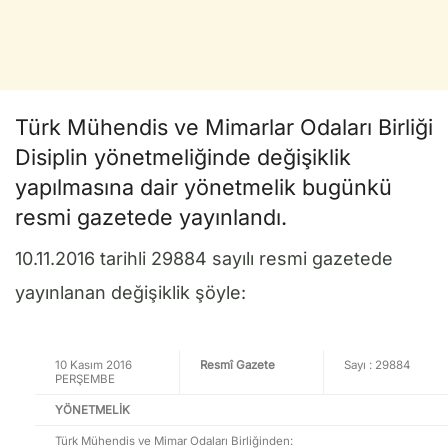
Türk Mühendis ve Mimarlar Odaları Birliği
Disiplin yönetmeliğinde değişiklik
yapılmasına dair yönetmelik bugünkü
resmi gazetede yayınlandı.
10.11.2016 tarihli 29884 sayılı resmi gazetede
yayınlanan değişiklik şöyle:
10 Kasım 2016
Resmî Gazete
Sayı : 29884
PERŞEMBE
YÖNETMELİK
Türk Mühendis ve Mimar Odaları Birliğinden: