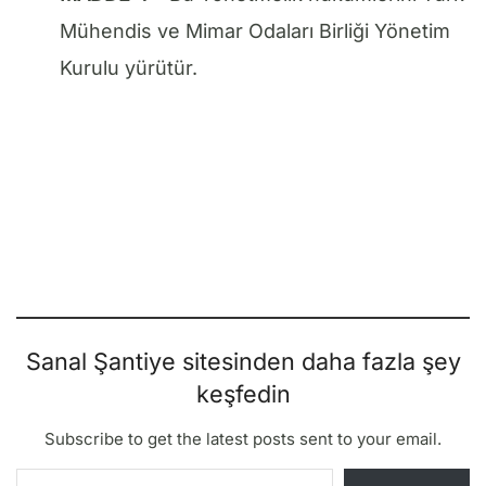
Mühendis ve Mimar Odaları Birliği Yönetim
Kurulu yürütür.
Sanal Şantiye sitesinden daha fazla şey
keşfedin
Subscribe to get the latest posts sent to your email.
E-postanızı yazın…