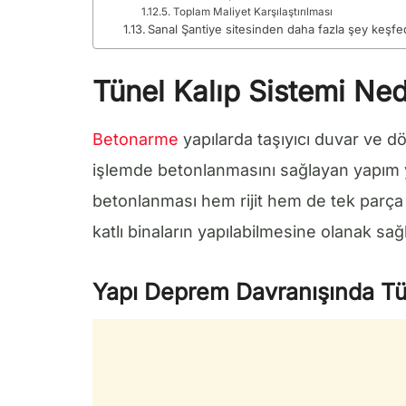
Toplam Maliyet Karşılaştırılması
Sanal Şantiye sitesinden daha fazla şey keşfe
Tünel Kalıp Sistemi Ned
Betonarme
yapılarda taşıyıcı duvar ve dö
işlemde betonlanmasını sağlayan yapım 
betonlanması hem rijit hem de tek parça h
katlı binaların yapılabilmesine olanak sağl
Yapı Deprem Davranışında Tün