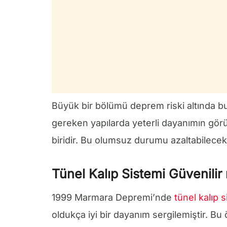
Büyük bir bölümü deprem riski altında b
gereken yapılarda yeterli dayanımın görü
biridir. Bu olumsuz durumu azaltabilecek 
Tünel Kalıp Sistemi Güvenilir
1999 Marmara Depremi’nde
tünel kalıp 
oldukça iyi bir dayanım sergilemiştir. B