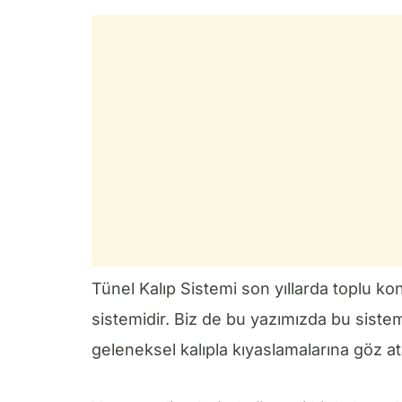
Tünel Kalıp Sistemi son yıllarda toplu konu
sistemidir. Biz de bu yazımızda bu sistem
geleneksel kalıpla kıyaslamalarına göz at