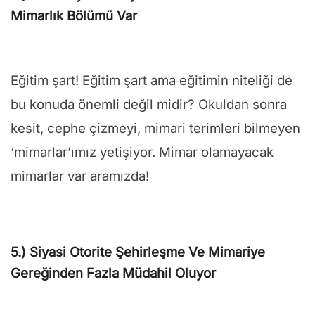
Mimarlık Bölümü Var
Eğitim şart! Eğitim şart ama eğitimin niteliği de
bu konuda önemli değil midir? Okuldan sonra
kesit, cephe çizmeyi, mimari terimleri bilmeyen
‘mimarlar’ımız yetişiyor. Mimar olamayacak
mimarlar var aramızda!
5.)
Siyasi Otorite Şehirleşme Ve Mimariye
Gereğinden Fazla Müdahil Oluyor