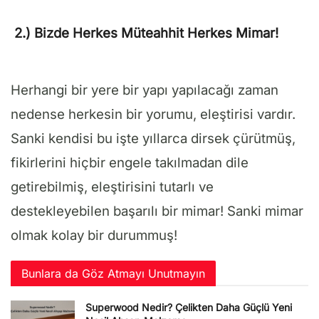
2.) Bizde Herkes Müteahhit Herkes Mimar!
Herhangi bir yere bir yapı yapılacağı zaman
nedense herkesin bir yorumu, eleştirisi vardır.
Sanki kendisi bu işte yıllarca dirsek çürütmüş,
fikirlerini hiçbir engele takılmadan dile
getirebilmiş, eleştirisini tutarlı ve
destekleyebilen başarılı bir mimar! Sanki mimar
olmak kolay bir durummuş!
Bunlara da Göz Atmayı Unutmayın
Superwood Nedir? Çelikten Daha Güçlü Yeni