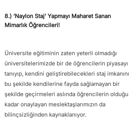
8.) ‘Naylon Staj’ Yapmayı Maharet Sanan
Mimarlık Öğrencileri!
Üniversite eğitiminin zaten yeterli olmadığı
üniversitelerimizde bir de öğrencilerin piyasayı
tanıyıp, kendini geliştirebilecekleri staj imkanını
bu şekilde kendilerine fayda sağlamayan bir
şekilde geçirmeleri aslında öğrencilerin olduğu
kadar onaylayan meslektaşlarımızın da
bilinçsizliğinden kaynaklanıyor.