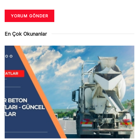
En Çok Okunanlar