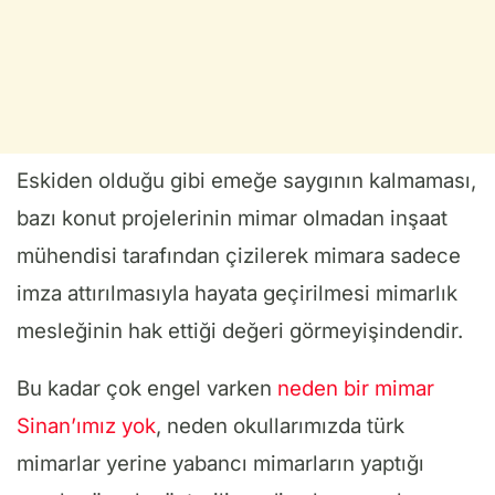
Eskiden olduğu gibi emeğe saygının kalmaması,
bazı konut projelerinin mimar olmadan inşaat
mühendisi tarafından çizilerek mimara sadece
imza attırılmasıyla hayata geçirilmesi mimarlık
mesleğinin hak ettiği değeri görmeyişindendir.
Bu kadar çok engel varken
neden bir mimar
Sinan’ımız yok
, neden okullarımızda türk
mimarlar yerine yabancı mimarların yaptığı