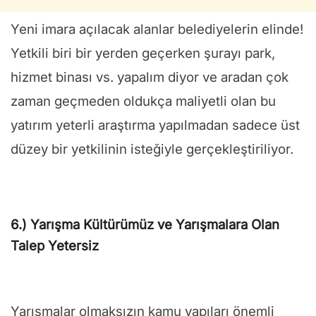
Yeni imara açılacak alanlar belediyelerin elinde!
Yetkili biri bir yerden geçerken şurayı park,
hizmet binası vs. yapalım diyor ve aradan çok
zaman geçmeden oldukça maliyetli olan bu
yatırım yeterli araştırma yapılmadan sadece üst
düzey bir yetkilinin isteğiyle gerçekleştiriliyor.
6.) Yarışma Kültürümüz ve Yarışmalara Olan
Talep Yetersiz
Yarışmalar olmaksızın kamu yapıları önemli