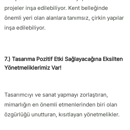
projeler inşa edilebiliyor. Kent belleğinde
önemli yeri olan alanlara tanımsız, çirkin yapılar
inşa edilebiliyor.
7.) Tasarıma Pozitif Etki Sağlayacağına Eksilten
Yönetmeliklerimiz Var!
Tasarımcıyı ve sanat yapmayı zorlaştıran,
mimarlığın en önemli etmenlerinden biri olan
özgürlüğü unutturan, kısıtlayan yönetmelikler.