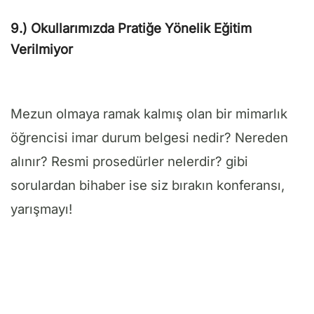
9.) O
kullarımızda Pratiğe Yönelik Eğitim
Verilmiyor
Mezun olmaya ramak kalmış olan bir mimarlık
öğrencisi imar durum belgesi nedir? Nereden
alınır? Resmi prosedürler nelerdir? gibi
sorulardan bihaber ise siz bırakın konferansı,
yarışmayı!