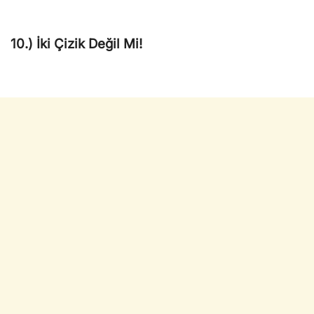
10.) İki Çizik Değil Mi!