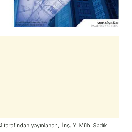
 tarafından yayınlanan, İnş. Y. Müh. Sadık