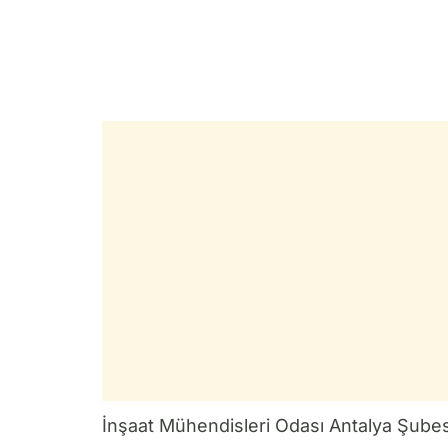
İnşaat Mühendisleri Odası Antalya Şubesi