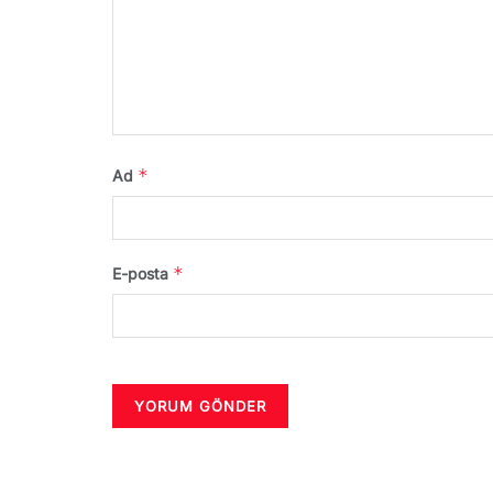
*
Ad
*
E-posta