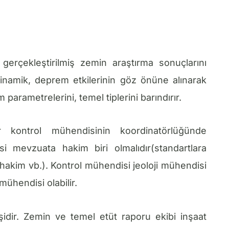
erçekleştirilmiş zemin araştırma sonuçlarını
dinamik, deprem etkilerinin göz önüne alınarak
parametrelerini, temel tiplerini barındırır.
kontrol mühendisinin koordinatörlüğünde
si mevzuata hakim biri olmalıdır(standartlara
hakim vb.). Kontrol mühendisi jeoloji mühendisi
 mühendisi olabilir.
idir. Zemin ve temel etüt raporu ekibi inşaat