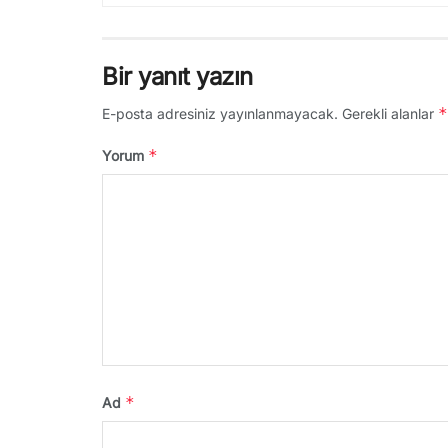
Bir yanıt yazın
*
E-posta adresiniz yayınlanmayacak.
Gerekli alanlar
*
Yorum
*
Ad