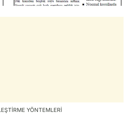
İLEŞTİRME YÖNTEMLERİ