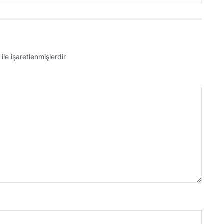
ile işaretlenmişlerdir