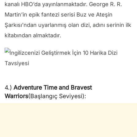
kanalı HBO’da yayınlanmaktadır. George R. R.
Martin’in epik fantezi serisi Buz ve Ateşin
Şarkısı’ndan uyarlanmış olan dizi, adını serinin ilk
kitabından almaktadır.
4.)
Adventure Time and Bravest
Warriors
(Başlangıç Seviyesi):