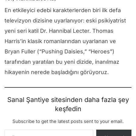
En etkileyici edebi karakterlerden biri ilk defa
televizyon dizisine uyarlanıyor: eski psikiyatrist
yeni seri katil Dr. Hannibal Lecter. Thomas
Harris’in klasik romanlarından uyarlanan ve
Bryan Fuller (“Pushing Daisies,” “Heroes”)
tarafından yaratılan bu yeni dizide, inanılmaz
hikayenin nerede başladığını görüyoruz.
Sanal Şantiye sitesinden daha fazla şey
keşfedin
Subscribe to get the latest posts sent to your email.
E-postanızı yazın…