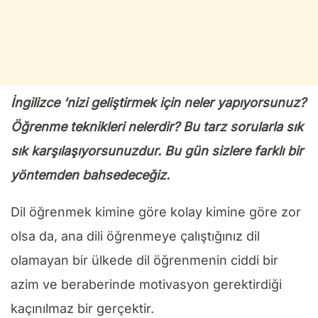
İngilizce ‘nizi geliştirmek için neler yapıyorsunuz?
Öğrenme teknikleri nelerdir? Bu tarz sorularla sık
sık karşılaşıyorsunuzdur. Bu gün sizlere farklı bir
yöntemden bahsedeceğiz.
Dil öğrenmek kimine göre kolay kimine göre zor
olsa da, ana dili öğrenmeye çalıştığınız dil
olamayan bir ülkede dil öğrenmenin ciddi bir
azim ve beraberinde motivasyon gerektirdiği
kaçınılmaz bir gerçektir.