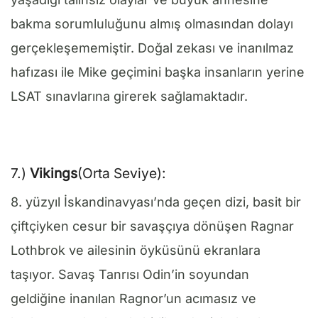
bakma sorumluluğunu almış olmasından dolayı
gerçekleşememiştir. Doğal zekası ve inanılmaz
hafızası ile Mike geçimini başka insanların yerine
LSAT sınavlarına girerek sağlamaktadır.
7.)
Vikings
(Orta Seviye):
8. yüzyıl İskandinavyası’nda geçen dizi, basit bir
çiftçiyken cesur bir savaşçıya dönüşen Ragnar
Lothbrok ve ailesinin öyküsünü ekranlara
taşıyor. Savaş Tanrısı Odin’in soyundan
geldiğine inanılan Ragnor’un acımasız ve