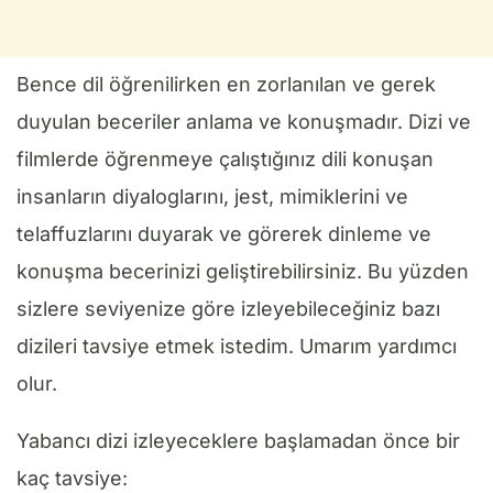
Bence dil öğrenilirken en zorlanılan ve gerek
duyulan beceriler anlama ve konuşmadır. Dizi ve
filmlerde öğrenmeye çalıştığınız dili konuşan
insanların diyaloglarını, jest, mimiklerini ve
telaffuzlarını duyarak ve görerek dinleme ve
konuşma becerinizi geliştirebilirsiniz. Bu yüzden
sizlere seviyenize göre izleyebileceğiniz bazı
dizileri tavsiye etmek istedim. Umarım yardımcı
olur.
Yabancı dizi izleyeceklere başlamadan önce bir
kaç tavsiye: