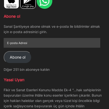
Abone ol
Sanal Şantiyeye abone olmak ve e-posta ile bildirimler almak
için e-posta adresinizi girin.
E-
posta
Adresi
Abone ol
Diğer 251 bin aboneye katılın
Yasal Uyarı
Fikir ve Sanat Eserleri Kanunu Madde Ek-4 “…hak sahiplerinin
başvuruları üzerine ihlâle konu eserler içerikten çıkarılır. Bunun
için hakları haleldar olan gerçek veya tüzel kişi öncelikle bilgi
içerik sağlayıcısına başvurarak üç gün içinde ihlâlin