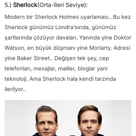
5.)
Sherlock
(Orta-İleri Seviye):
Modern bir Sherlock Holmes uyarlaması.. Bu kez
Sherlock günümüz Londra’sında, günümüz
şartlarında çözüyor davaları. Yanında yine Doktor
Watson, en büyük düşmanı yine Moriarty. Adresi
yine Baker Street.. Değişen tek şey, cep
telefonları, mesajlar, mailler, bloglar yani
teknoloji. Ama Sherlock hala kendi tarzında
ilerliyor..