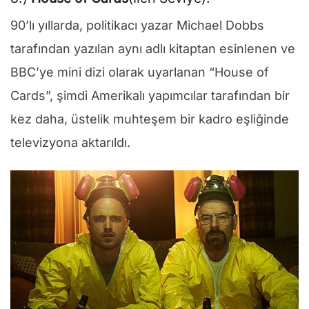
90’lı yıllarda, politikacı yazar Michael Dobbs
tarafından yazılan aynı adlı kitaptan esinlenen ve
BBC’ye mini dizi olarak uyarlanan “House of
Cards”, şimdi Amerikalı yapımcılar tarafından bir
kez daha, üstelik muhteşem bir kadro eşliğinde
televizyona aktarıldı.