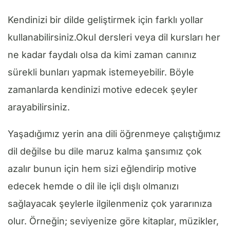
Kendinizi bir dilde geliştirmek için farklı yollar
kullanabilirsiniz.Okul dersleri veya dil kursları her
ne kadar faydalı olsa da kimi zaman canınız
sürekli bunları yapmak istemeyebilir. Böyle
zamanlarda kendinizi motive edecek şeyler
arayabilirsiniz.
Yaşadığımız yerin ana dili öğrenmeye çalıştığımız
dil değilse bu dile maruz kalma şansımız çok
azalır bunun için hem sizi eğlendirip motive
edecek hemde o dil ile içli dışlı olmanızı
sağlayacak şeylerle ilgilenmeniz çok yararınıza
olur. Örneğin; seviyenize göre kitaplar, müzikler,