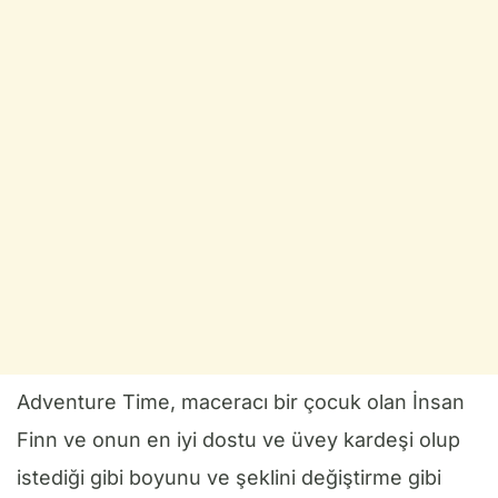
Adventure Time, maceracı bir çocuk olan İnsan
Finn ve onun en iyi dostu ve üvey kardeşi olup
istediği gibi boyunu ve şeklini değiştirme gibi