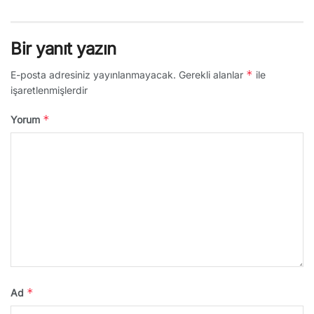
Bir yanıt yazın
*
E-posta adresiniz yayınlanmayacak.
Gerekli alanlar
ile
işaretlenmişlerdir
*
Yorum
*
Ad