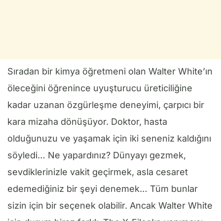
Sıradan bir kimya öğretmeni olan Walter White’ın
öleceğini öğrenince uyuşturucu üreticiliğine
kadar uzanan özgürleşme deneyimi, çarpıcı bir
kara mizaha dönüşüyor. Doktor, hasta
olduğunuzu ve yaşamak için iki seneniz kaldığını
söyledi… Ne yapardınız? Dünyayı gezmek,
sevdiklerinizle vakit geçirmek, asla cesaret
edemediğiniz bir şeyi denemek… Tüm bunlar
sizin için bir seçenek olabilir. Ancak Walter White