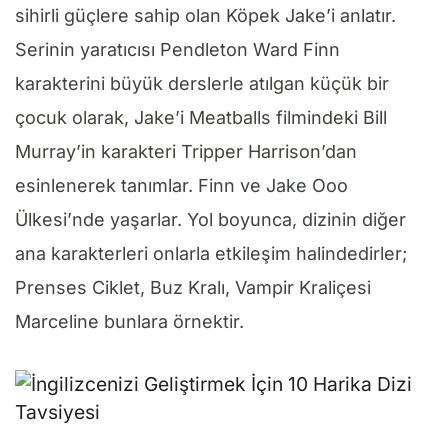
sihirli güçlere sahip olan Köpek Jake’i anlatır.
Serinin yaratıcısı Pendleton Ward Finn
karakterini büyük derslerle atılgan küçük bir
çocuk olarak, Jake’i Meatballs filmindeki Bill
Murray’in karakteri Tripper Harrison’dan
esinlenerek tanımlar. Finn ve Jake Ooo
Ülkesi’nde yaşarlar. Yol boyunca, dizinin diğer
ana karakterleri onlarla etkileşim halindedirler;
Prenses Ciklet, Buz Kralı, Vampir Kraliçesi
Marceline bunlara örnektir.