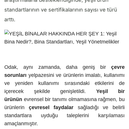
standartlarının ve sertifikalarının sayısı ve türü
arttı.
Odak, aynı zamanda, daha geniş bir
çevre
sorunları
yelpazesini ve ürünlerin imalatı, kullanımı
ve yeniden kullanımı sırasındaki etkilerini de
içerecek şekilde genişletildi.
Yeşil bir
ürünün
evrensel bir tanımı olmamasına rağmen, bu
ürünlerin
çevresel faydalar
sağladığı ve belirli
standartlara uyduğu taleplerini karşılaması
amaçlanmıştır.