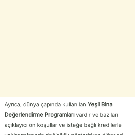
Ayrıca, dünya çapında kullanılan
Yeşil Bina
Değerlendirme Programları
vardır ve bazıları
açıklayıcı ön koşullar ve isteğe bağlı kredilerle