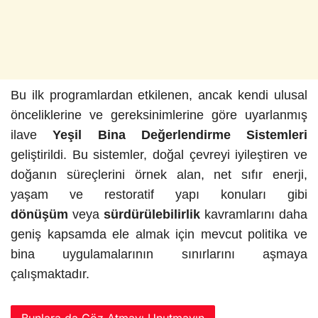
Bu ilk programlardan etkilenen, ancak kendi ulusal
önceliklerine ve gereksinimlerine göre uyarlanmış
ilave
Yeşil Bina Değerlendirme Sistemleri
geliştirildi. Bu sistemler, doğal çevreyi iyileştiren ve
doğanın süreçlerini örnek alan, net sıfır enerji,
yaşam ve restoratif yapı konuları gibi
dönüşüm
veya
sürdürülebilirlik
kavramlarını daha
geniş kapsamda ele almak için mevcut politika ve
bina uygulamalarının sınırlarını aşmaya
çalışmaktadır.