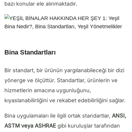
bazı konular ele alınmaktadır.
Bina Standartları
Bir standart, bir ürünün yargılanabileceği bir dizi
yönerge ve ölçüttür. Standartlar, ürünlerin ve
hizmetlerin amacına uygunluğunu,
kıyaslanabilirliğini ve rekabet edebilirliğini sağlar.
Bina uygulamaları ile ilgili ortak standartlar,
ANSI,
ASTM veya ASHRAE
gibi kuruluşlar tarafından