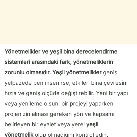
Yönetmelikler ve yeşil bina derecelendirme
sistemleri arasındaki fark, yönetmeliklerin
zorunlu olmasıdır.
Yeşil yönetmelikler
geniş
yelpazede benimsenirse, etkileri bina çevresini
hızla ve geniş ölçüde değiştirebilir. Yeni bir yapı
veya yenileme olsun, bir projeyi yaparken
projenizin alması gereken yön ve kapsamı
belirleyen bir eyalet veya yerel
yeşil
yönetmelik
olup olmadığını kontrol edin.