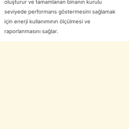
oluşturur ve tamamlanan binanın kurulu
seviyede performans göstermesini sağlamak
için enerji kullanımının ölçülmesi ve
raporlanmasını sağlar.