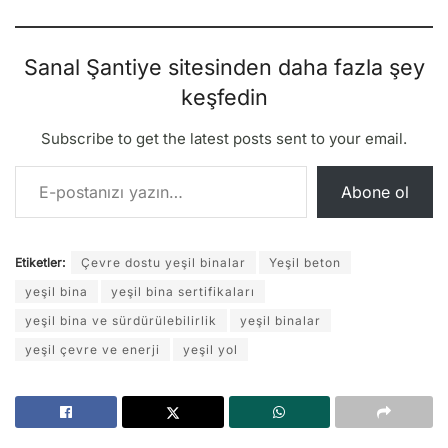
Sanal Şantiye sitesinden daha fazla şey
keşfedin
Subscribe to get the latest posts sent to your email.
E-postanızı yazın…
Abone ol
Etiketler:
Çevre dostu yeşil binalar
Yeşil beton
yeşil bina
yeşil bina sertifikaları
yeşil bina ve sürdürülebilirlik
yeşil binalar
yeşil çevre ve enerji
yeşil yol