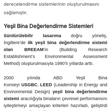
derecelendirme sistemlerinin oluşturulmasını
sağlamıştır.
Yeşil Bina Değerlendirme Sistemleri
Sürdürülebilir tasarıma
doğru yöneliş,
İngiltere’de
ilk yeşil bina değerlendirme sistemi
olan BREEAM
’in (Building Research
Establishment’s Environmental Assessment
Method) oluşturulmasıyla 1990’lı yıllarda arttı.
2000 yılında ABD Yeşil Bina
Konseyi
USGBC
,
LEED
(Leadership in Energy and
Environmental Design)
yeşil bina değerlendirme
sistemi
aracılığıyla binaların çevresel performansını
iyileştirmeyi amaçlayan kriterleri hazırladı, geliştirdi