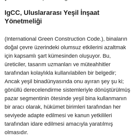
IgCC, Uluslararası Yeşil İnşaat
Yönetmeliği
(International Green Construction Code.), binaların
doğal çevre üzerindeki olumsuz etkilerini azaltmak
için kapsamlı şart kümesinden oluşuyor. Bu,
üreticiler, tasarım uzmanları ve müteahhitler
tarafından kolaylıkla kullanılabilen bir belgedir;
Ancak yeşil binadünyasında onu ayıran şey şu ki;
gönüllü derecelendirme sistemleriyle dönüştürülmüş
pazar segmentinin ötesinde yeşil bina kullanmanın
bir aracı olarak, hükümet birimleri tarafından her
seviyede adapte edilmesi ve kanun yetkilileri
tarafından idare edilmesi amacıyla yaratılmış
olmasıdır.