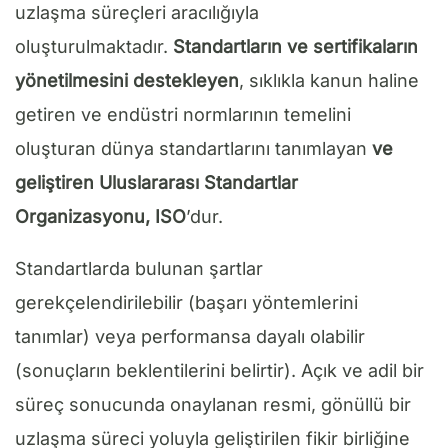
uzlaşma süreçleri aracılığıyla
oluşturulmaktadır.
Standartların ve sertifikaların
yönetilmesini destekleyen
, sıklıkla kanun haline
getiren ve endüstri normlarının temelini
oluşturan dünya standartlarını tanımlayan
ve
geliştiren Uluslararası Standartlar
Organizasyonu, ISO
’dur.
Standartlarda bulunan şartlar
gerekçelendirilebilir (başarı yöntemlerini
tanımlar) veya performansa dayalı olabilir
(sonuçların beklentilerini belirtir). Açık ve adil bir
süreç sonucunda onaylanan resmi, gönüllü bir
uzlaşma süreci yoluyla geliştirilen fikir birliğine