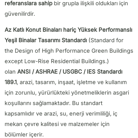
referanslara sahip
bir grupla ilişkili oldukları için
güvenilirdir.
Az Katlı Konut Binaları hariç Yüksek Performanslı
Yeşil Binalar Tasarımı Standardı
(Standard for
the Design of High Performance Green Buildings
except Low-Rise Residential Buildings.)
olan
ANSI / ASHRAE / USGBC / IES Standardı
189.1
, arazi, tasarım, inşaat, işletme ve kullanım
için zorunlu, yürürlükteki yönetmeliklerin asgari
koşullarını sağlamaktadır. Bu standart
kapsamlıdır ve arazi, su, enerji verimliliği, iç
mekan çevre kalitesi ve malzemeler için
bölümler içerir.