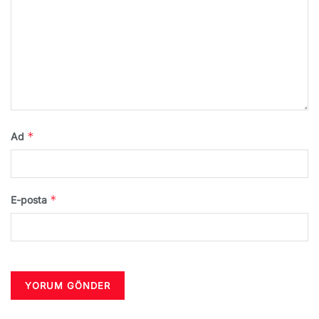
*
Ad
*
E-posta