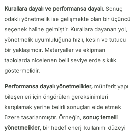
Kurallara dayalı ve performansa dayalı.
Sonuç
odaklı yönetmelik ise gelişmekte olan bir üçüncü
seçenek haline gelmiştir. Kurallara dayanan yol,
yönetmelik uyumluluğuna hızlı, kesin ve tutucu
bir yaklaşımdır. Materyaller ve ekipman
tablolarda nicelenen belli seviyelerde sıkılık
göstermelidir.
Performansa dayalı yönetmelikler,
münferit yapı
bileşenleri için öngörülen gereksinimleri
karşılamak yerine belirli sonuçları elde etmek
üzere tasarlanmıştır. Örneğin,
sonuç temelli
yönetmelikler
, bir hedef enerji kullanımı düzeyi