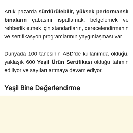
Artık pazarda
sürdürülebilir, yüksek performanslı
binaların
çabasını ispatlamak, belgelemek ve
rehberlik etmek için standartların, derecelendirmenin
ve sertifikasyon programlarının yaygınlaşması var.
Dünyada 100 tanesinin ABD’de kullanımda olduğu,
yaklaşık 600
Yeşil Ürün Sertifikası
olduğu tahmin
ediliyor ve sayıları artmaya devam ediyor.
Yeşil Bina Değerlendirme