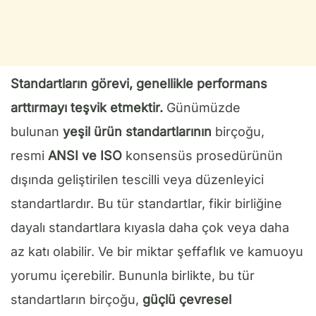
Standartların görevi, genellikle performans
arttırmayı teşvik etmektir.
Günümüzde
bulunan
yeşil ürün standartlarının
birçoğu,
resmi
ANSI ve ISO
konsensüs prosedürünün
dışında geliştirilen tescilli veya düzenleyici
standartlardır. Bu tür standartlar, fikir birliğine
dayalı standartlara kıyasla daha çok veya daha
az katı olabilir. Ve bir miktar şeffaflık ve kamuoyu
yorumu içerebilir. Bununla birlikte, bu tür
standartların birçoğu,
güçlü çevresel