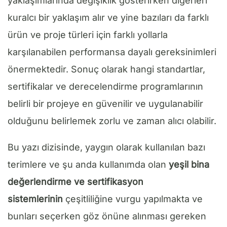
yaklaşımlarında değişiklik gösterirken diğerleri
kuralcı bir yaklaşım alır ve yine bazıları da farklı
ürün ve proje türleri için farklı yollarla
karşılanabilen performansa dayalı gereksinimleri
önermektedir. Sonuç olarak hangi standartlar,
sertifikalar ve derecelendirme programlarının
belirli bir projeye en güvenilir ve uygulanabilir
olduğunu belirlemek zorlu ve zaman alıcı olabilir.
Bu yazı dizisinde, yaygın olarak kullanılan bazı
terimlere ve şu anda kullanımda olan
yeşil bina
değerlendirme ve sertifikasyon
sistemlerinin
çeşitliliğine vurgu yapılmakta ve
bunları seçerken göz önüne alınması gereken