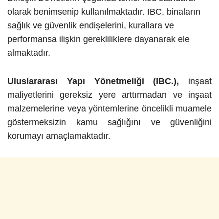
olarak benimsenip kullanılmaktadır. IBC, binaların
sağlık ve güvenlik endişelerini, kurallara ve
performansa ilişkin gerekliliklere dayanarak ele
almaktadır.
Uluslararası Yapı Yönetmeliği (IBC.),
inşaat
maliyetlerini gereksiz yere arttırmadan ve inşaat
malzemelerine veya yöntemlerine öncelikli muamele
göstermeksizin kamu sağlığını ve güvenliğini
korumayı amaçlamaktadır.