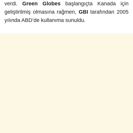
verdi.
Green Globes
başlangıçta Kanada için
geliştirilmiş olmasına rağmen,
GBI
tarafından 2005
yılında ABD’de kullanıma sunuldu.