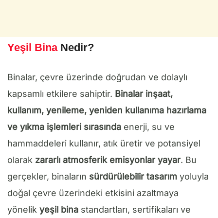
Yeşil Bina
Nedir?
Binalar, çevre üzerinde doğrudan ve dolaylı
kapsamlı etkilere sahiptir.
Binalar inşaat,
kullanım, yenileme, yeniden kullanıma hazırlama
ve yıkma işlemleri sırasında
enerji, su ve
hammaddeleri kullanır, atık üretir ve potansiyel
olarak
zararlı atmosferik emisyonlar yayar
. Bu
gerçekler, binaların
sürdürülebilir tasarım
yoluyla
doğal çevre üzerindeki etkisini azaltmaya
yönelik
yeşil bina
standartları, sertifikaları ve