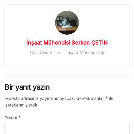
İnşaat Mühendisi Serkan ÇETİN
Gazi Üniversitesi - İnşaat Mühendisliği
Bir yanıt yazın
*
E-posta adresiniz yayınlanmayacak.
Gerekli alanlar
ile
işaretlenmişlerdir
*
Yorum