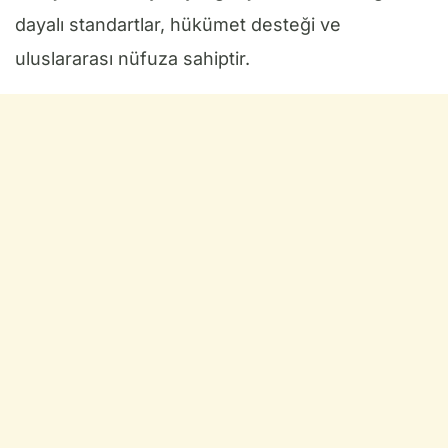
dayalı standartlar, hükümet desteği ve
uluslararası nüfuza sahiptir.