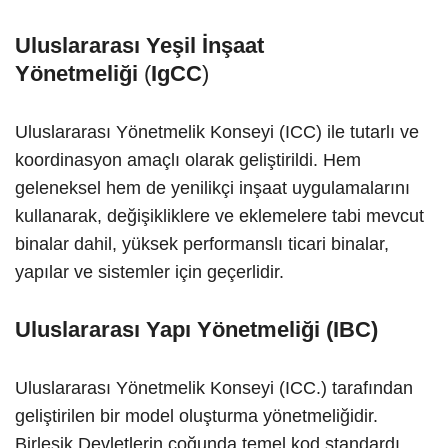
Uluslararası Yeşil İnşaat
Yönetmeliği
(
IgCC
)
Uluslararası Yönetmelik Konseyi (ICC) ile tutarlı ve
koordinasyon amaçlı olarak geliştirildi. Hem
geleneksel hem de yenilikçi inşaat uygulamalarını
kullanarak, değişikliklere ve eklemelere tabi mevcut
binalar dahil, yüksek performanslı ticari binalar,
yapılar ve sistemler için geçerlidir.
Uluslararası Yapı Yönetmeliği (IBC)
Uluslararası Yönetmelik Konseyi (ICC.) tarafından
geliştirilen bir model oluşturma yönetmeliğidir.
Birleşik Devletlerin çoğunda temel kod standardı