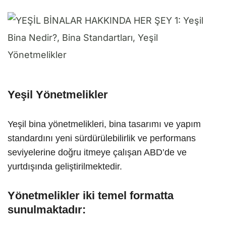
Yeşil Yönetmelikler
Yeşil bina yönetmelikleri, bina tasarımı ve yapım
standardını yeni sürdürülebilirlik ve performans
seviyelerine doğru itmeye çalışan ABD’de ve
yurtdışında geliştirilmektedir.
Yönetmelikler iki temel formatta
sunulmaktadır: