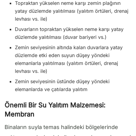
Topraktan yükselen neme karşı zemin plağının
yatay düzlemde yalıtılması (yalıtım örtüleri, drenaj
levhası vs. ile)
Duvarların topraktan yükselen neme karşı yatay
düzlemde yalıtılması (duvar bariyeri vs.)
Zemin seviyesinin altında kalan duvarlara yatay
düzlemde etki eden suyun düşey yöndeki
elemanlarla yalıtılması (yalıtım örtüleri, drenaj
levhası vs. ile)
Zemin seviyesinin üstünde düşey yöndeki
elemanlarda ve çatılarda yalıtım
Önemli Bir Su Yalıtım Malzemesi:
Membran
Binaların suyla temas halindeki bölgelerinde