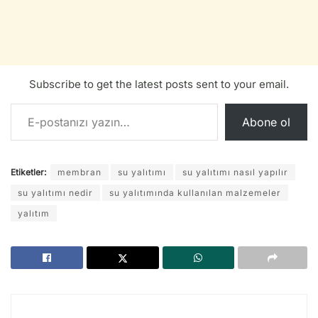
Subscribe to get the latest posts sent to your email.
E-postanızı yazın…
Abone ol
Etiketler:
membran
su yalıtımı
su yalıtımı nasıl yapılır
su yalıtımı nedir
su yalıtımında kullanılan malzemeler
yalıtım