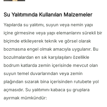
Su Yalıtımında Kullanılan Malzemeler
Yapılarda su yalıtımı, suyun veya nemin yapı
içine girmesine veya yapı elemanlarını sürekli bir
biçimde etkileyerek teknik ve görsel olarak
bozmasına engel olmak amacıyla uygulanır. Bu
bozulmalardan en sık karşılaşılanı özellikle
bodrum katlarda zemin içerisinde mevcut olan
suyun temel duvarlarından veya zemin
plağından sızarak bina içerisinden rutubete yol
açmasıdır. Su yalıtımını kabaca şu gruplara
ayırmak mümkündür: