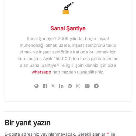
Sanal Şantiye
Sanal Şantiye® 2009 yılında, başta inşaat
mühendisliği olmak üzere, inşaat sektörünü takip
etmek ve inşaat sektörüne katkıda bulunmak için
kurulmuştur. Aylık 150.000'den fazla görüntülenme
alan Sanal Şantiye® ile ilgili işbirlikleriniz için bize
whatsapp
hattımızdan ulaşabilirsiniz.
Bir yanıt yazın
*
E-posta adresiniz yayınlanmayacak.
Gerekli alanlar
ile