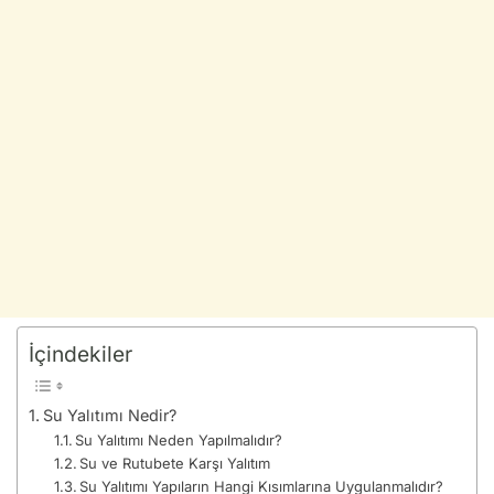
İçindekiler
Su Yalıtımı Nedir?
Su Yalıtımı Neden Yapılmalıdır?
Su ve Rutubete Karşı Yalıtım
Su Yalıtımı Yapıların Hangi Kısımlarına Uygulanmalıdır?