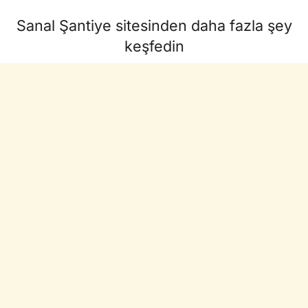
Sanal Şantiye sitesinden daha fazla şey
keşfedin