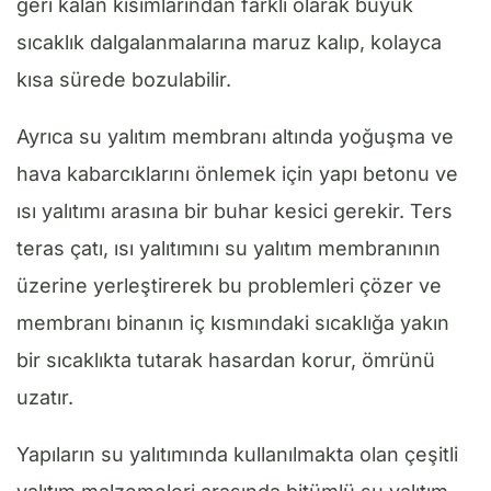
geri kalan kısımlarından farklı olarak büyük
sıcaklık dalgalanmalarına maruz kalıp, kolayca
kısa sürede bozulabilir.
Ayrıca su yalıtım membranı altında yoğuşma ve
hava kabarcıklarını önlemek için yapı betonu ve
ısı yalıtımı arasına bir buhar kesici gerekir. Ters
teras çatı, ısı yalıtımını su yalıtım membranının
üzerine yerleştirerek bu problemleri çözer ve
membranı binanın iç kısmındaki sıcaklığa yakın
bir sıcaklıkta tutarak hasardan korur, ömrünü
uzatır.
Yapıların su yalıtımında kullanılmakta olan çeşitli