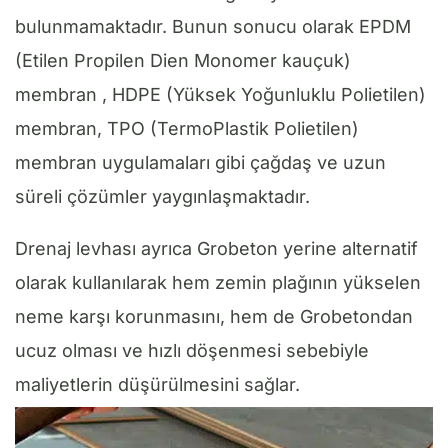
bulunmamaktadır. Bunun sonucu olarak EPDM
(Etilen Propilen Dien Monomer kauçuk)
membran , HDPE (Yüksek Yoğunluklu Polietilen)
membran, TPO (TermoPlastik Polietilen)
membran uygulamaları gibi çağdaş ve uzun
süreli çözümler yaygınlaşmaktadır.
Drenaj levhası ayrıca Grobeton yerine alternatif
olarak kullanılarak hem zemin plağının yükselen
neme karşı korunmasını, hem de Grobetondan
ucuz olması ve hızlı döşenmesi sebebiyle
maliyetlerin düşürülmesini sağlar.