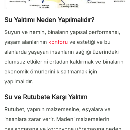
Su Yalıtımı Neden Yapılmalıdır?
Suyun ve nemin, binaların yapısal performansı,
yaşam alanlarının
konforu
ve estetiği ve bu
alanlarda yaşayan insanların sağlığı üzerindeki
olumsuz etkilerini ortadan kaldırmak ve binaların
ekonomik ömürlerini kısaltmamak için
yapılmalıdır.
Su ve Rutubete Karşı Yalıtım
Rutubet, yapının malzemesine, eşyalara ve
insanlara zarar verir. Madeni malzemelerin
paslanmasına ve korozyona uğramasına neden