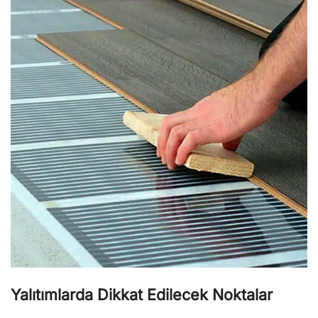
Yalıtımlarda Dikkat Edilecek Noktalar