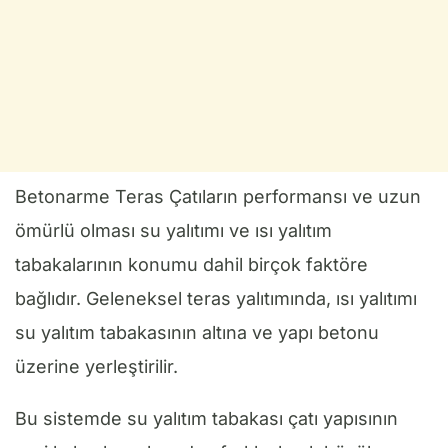
Betonarme Teras Çatıların performansı ve uzun
ömürlü olması su yalıtımı ve ısı yalıtım
tabakalarının konumu dahil birçok faktöre
bağlıdır. Geleneksel teras yalıtımında, ısı yalıtımı
su yalıtım tabakasının altına ve yapı betonu
üzerine yerleştirilir.
Bu sistemde su yalıtım tabakası çatı yapısının