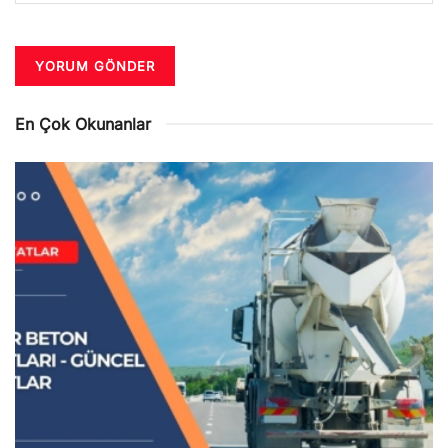
En Çok Okunanlar