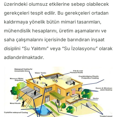
üzerindeki olumsuz etkilerine sebep olabilecek
gerekçeleri tespit edilir. Bu gerekçeleri ortadan
kaldırmaya yönelik bütün mimari tasarımları,
mühendislik hesaplarını, üretim aşamalarını ve
saha çalışmalarını içerisinde barındıran inşaat
disiplini “Su Yalıtımı” veya “Su İzolasyonu” olarak
adlandırılmaktadır.