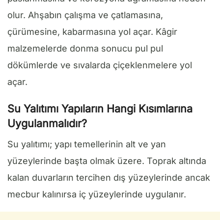
olur. Ahşabın çalışma ve çatlamasına,
çürümesine, kabarmasına yol açar. Kâgir
malzemelerde donma sonucu pul pul
dökümlerde ve sıvalarda çiçeklenmelere yol
açar.
Su Yalıtımı Yapıların Hangi Kısımlarına
Uygulanmalıdır?
Su yalıtımı; yapı temellerinin alt ve yan
yüzeylerinde başta olmak üzere. Toprak altında
kalan duvarların tercihen dış yüzeylerinde ancak
mecbur kalınırsa iç yüzeylerinde uygulanır.