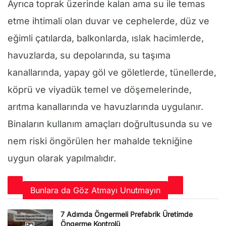
Ayrıca toprak üzerinde kalan ama su ile temas
etme ihtimali olan duvar ve cephelerde, düz ve
eğimli çatılarda, balkonlarda, ıslak hacimlerde,
havuzlarda, su depolarında, su taşıma
kanallarında, yapay göl ve göletlerde, tünellerde,
köprü ve viyadük temel ve döşemelerinde,
arıtma kanallarında ve havuzlarında uygulanır.
Binaların kullanım amaçları doğrultusunda su ve
nem riski öngörülen her mahalde tekniğine
uygun olarak yapılmalıdır.
Bunlara da Göz Atmayı Unutmayın
7 Adımda Öngermeli Prefabrik Üretimde
Öngerme Kontrolü