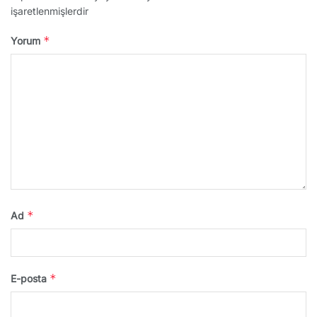
işaretlenmişlerdir
*
Yorum
*
Ad
*
E-posta