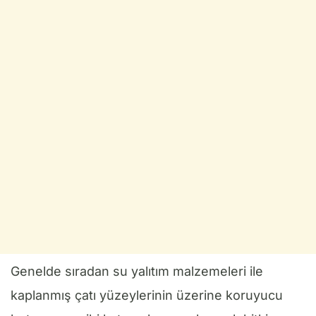
Genelde sıradan su yalıtım malzemeleri ile
kaplanmış çatı yüzeylerinin üzerine koruyucu