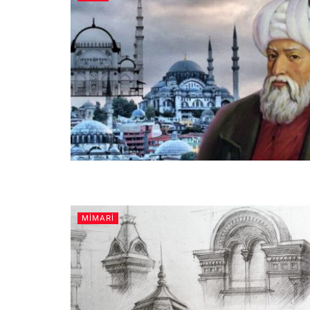
MIMARI