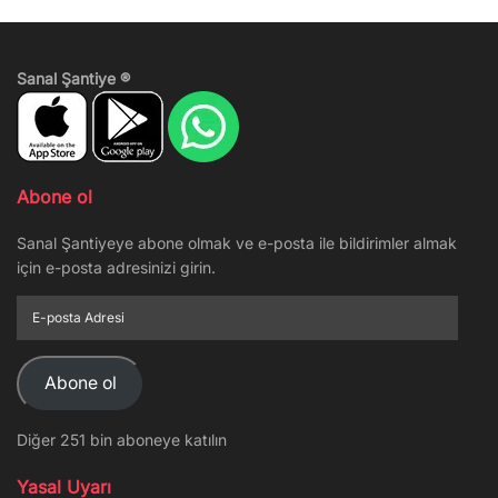
Sanal Şantiye ®
Abone ol
Sanal Şantiyeye abone olmak ve e-posta ile bildirimler almak
için e-posta adresinizi girin.
E-
posta
Adresi
Abone ol
Diğer 251 bin aboneye katılın
Yasal Uyarı